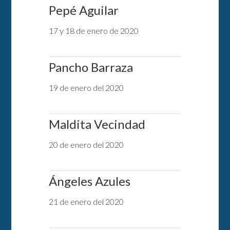
Pepé Aguilar
17 y 18 de enero de 2020
Pancho Barraza
19 de enero del 2020
Maldita Vecindad
20 de enero del 2020
Ángeles Azules
21 de enero del 2020