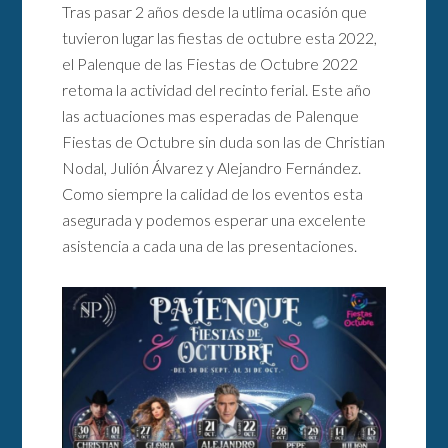
Tras pasar 2 años desde la utlima ocasión que
tuvieron lugar las fiestas de octubre esta 2022,
el Palenque de las Fiestas de Octubre 2022
retoma la actividad del recinto ferial. Este año
las actuaciones mas esperadas de Palenque
Fiestas de Octubre sin duda son las de Christian
Nodal, Julión Álvarez y Alejandro Fernández.
Como siempre la calidad de los eventos esta
asegurada y podemos esperar una excelente
asistencia a cada una de las presentaciones.