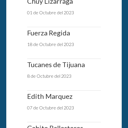
Chuy Lizarraga
01 de Octubre del 2023
Fuerza Regida
18 de Octubre del 2023
Tucanes de Tijuana
8 de Octubre del 2023
Edith Marquez
07 de Octubre del 2023
Gabito Ballesteros