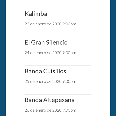
Kalimba
23 de enero de 2020 9:00pm
El Gran Silencio
24 de enero de 2020 9:00pm
Banda Cuisillos
25 de enero de 2020 9:00pm
Banda Altepexana
26 de enero de 2020 9:00pm