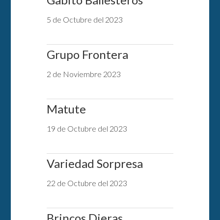
5 de Octubre del 2023
Grupo Frontera
2 de Noviembre 2023
Matute
19 de Octubre del 2023
Variedad Sorpresa
22 de Octubre del 2023
Brincos Dieras