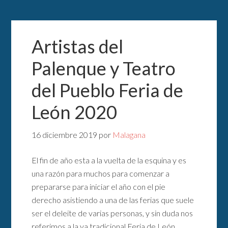
Artistas del
Palenque y Teatro
del Pueblo Feria de
León 2020
16 diciembre 2019
por
Malagana
El fin de año esta a la vuelta de la esquina y es
una razón para muchos para comenzar a
prepararse para iniciar el año con el pie
derecho asistiendo a una de las ferias que suele
ser el deleite de varias personas, y sin duda nos
referimos a la ya tradicional Feria de León