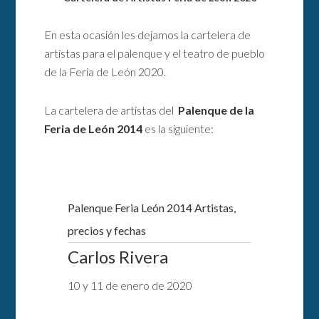
En esta ocasión les dejamos la cartelera de
artistas para el palenque y el teatro de pueblo
de la Feria de León 2020.
La cartelera de artistas del
Palenque de la
Feria de León 2014
es la siguiente:
Palenque Feria León 2014 Artistas,
precios y fechas
Carlos Rivera
10 y 11 de enero de 2020