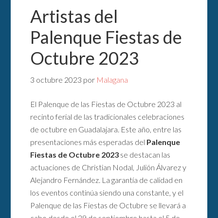
Artistas del
Palenque Fiestas de
Octubre 2023
3 octubre 2023
por
Malagana
El Palenque de las Fiestas de Octubre 2023 al
recinto ferial de las tradicionales celebraciones
de octubre en Guadalajara. Este año, entre las
presentaciones más esperadas del
Palenque
Fiestas de Octubre 2023
se destacan las
actuaciones de Christian Nodal, Julión Álvarez y
Alejandro Fernández. La garantía de calidad en
los eventos continúa siendo una constante, y el
Palenque de las Fiestas de Octubre se llevará a
cabo desde el 29 de septiembre hasta el 5 de