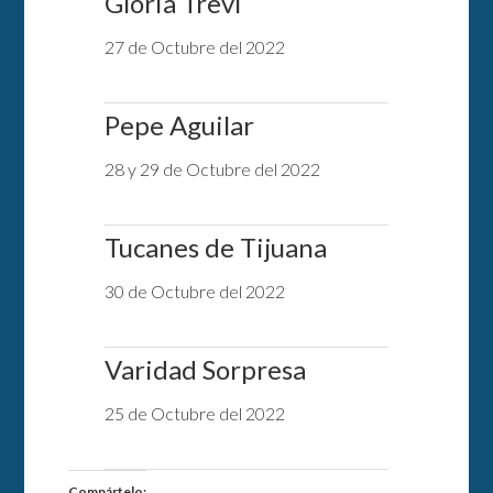
Gloria Trevi
27 de Octubre del 2022
Pepe Aguilar
28 y 29 de Octubre del 2022
Tucanes de Tijuana
30 de Octubre del 2022
Varidad Sorpresa
25 de Octubre del 2022
Compártelo: