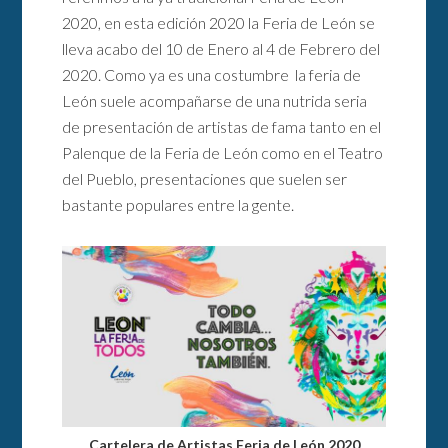
2020, en esta edición 2020 la Feria de León se
lleva acabo del 10 de Enero al 4 de Febrero del
2020. Como ya es una costumbre la feria de
León suele acompañarse de una nutrida seria
de presentación de artistas de fama tanto en el
Palenque de la Feria de León como en el Teatro
del Pueblo, presentaciones que suelen ser
bastante populares entre la gente.
Cartelera de Artistas Feria de León 2020