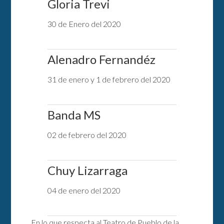
Gloria Trevi
30 de Enero del 2020
Alenadro Fernandéz
31 de enero y 1 de febrero del 2020
Banda MS
02 de febrero del 2020
Chuy Lizarraga
04 de enero del 2020
En lo que respecta al Teatro de Pueblo de la