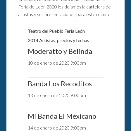
Feria de León 2020 les dejamos la cartelera de
artistas y sus presentaciones para este recinto:
Teatro del Pueblo Feria León
2014 Artistas, precios y fechas
Moderatto y Belinda
10 de enero de 2020 9:00pm
Banda Los Recoditos
13 de enero de 2020 9:00pm
Mi Banda El Mexicano
14 de enero de 2020 9:00pm