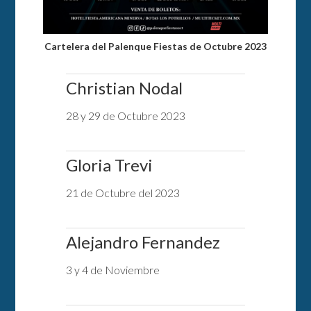
Cartelera del Palenque Fiestas de Octubre 2023
Christian Nodal
28 y 29 de Octubre 2023
Gloria Trevi
21 de Octubre del 2023
Alejandro Fernandez
3 y 4 de Noviembre