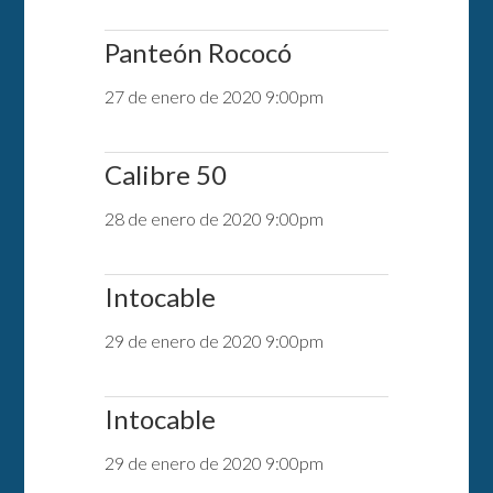
Panteón Rococó
27 de enero de 2020 9:00pm
Calibre 50
28 de enero de 2020 9:00pm
Intocable
29 de enero de 2020 9:00pm
Intocable
29 de enero de 2020 9:00pm