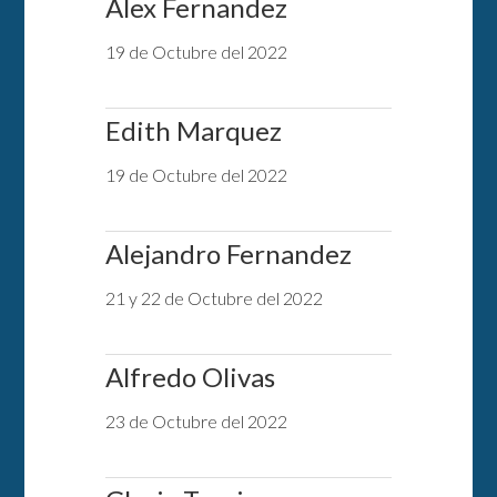
Alex Fernandez
19 de Octubre del 2022
Edith Marquez
19 de Octubre del 2022
Alejandro Fernandez
21 y 22 de Octubre del 2022
Alfredo Olivas
23 de Octubre del 2022