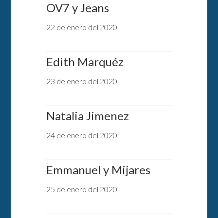
OV7 y Jeans
22 de enero del 2020
Edith Marquéz
23 de enero del 2020
Natalia Jimenez
24 de enero del 2020
Emmanuel y Mijares
25 de enero del 2020