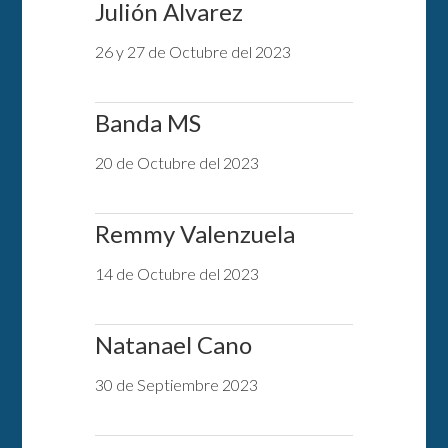
Julión Alvarez
26 y 27 de Octubre del 2023
Banda MS
20 de Octubre del 2023
Remmy Valenzuela
14 de Octubre del 2023
Natanael Cano
30 de Septiembre 2023