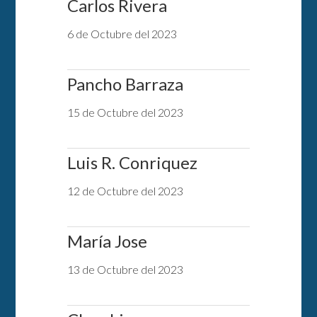
Carlos Rivera
6 de Octubre del 2023
Pancho Barraza
15 de Octubre del 2023
Luis R. Conriquez
12 de Octubre del 2023
María Jose
13 de Octubre del 2023