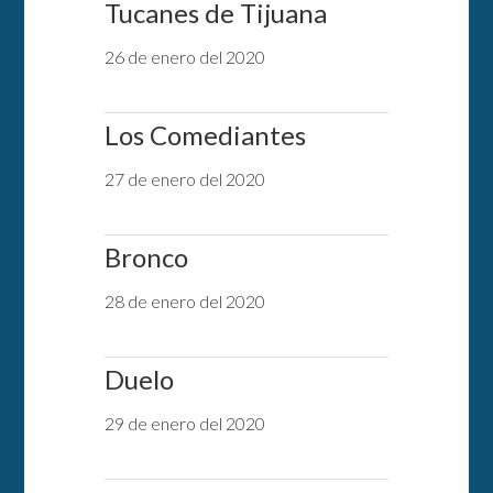
Tucanes de Tijuana
26 de enero del 2020
Los Comediantes
27 de enero del 2020
Bronco
28 de enero del 2020
Duelo
29 de enero del 2020