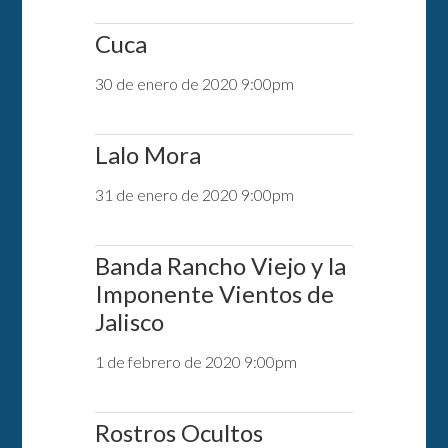
Cuca
30 de enero de 2020 9:00pm
Lalo Mora
31 de enero de 2020 9:00pm
Banda Rancho Viejo y la
Imponente Vientos de
Jalisco
1 de febrero de 2020 9:00pm
Rostros Ocultos