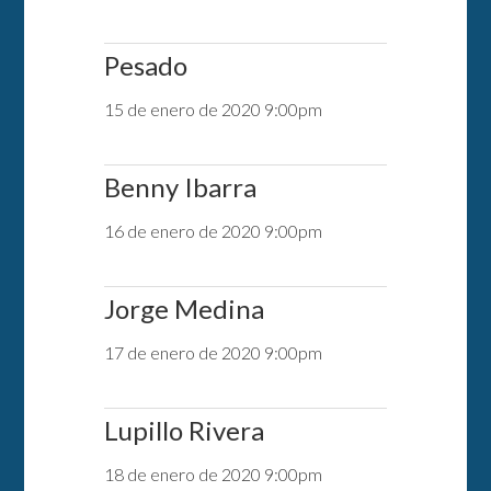
Pesado
15 de enero de 2020 9:00pm
Benny Ibarra
16 de enero de 2020 9:00pm
Jorge Medina
17 de enero de 2020 9:00pm
Lupillo Rivera
18 de enero de 2020 9:00pm