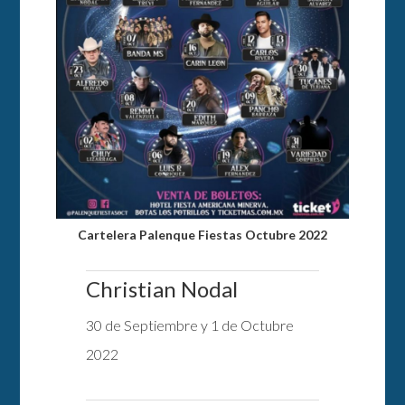
Cartelera Palenque Fiestas Octubre 2022
Christian Nodal
30 de Septiembre y 1 de Octubre
2022