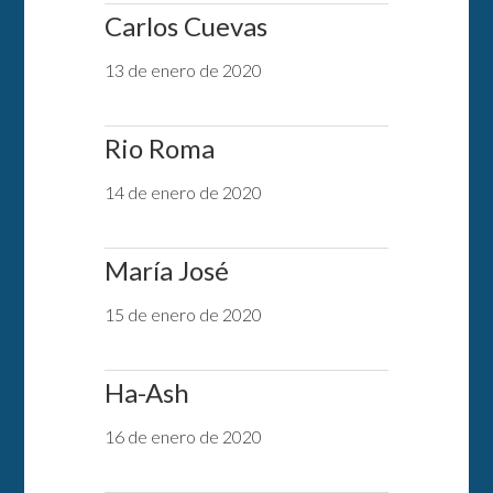
Carlos Cuevas
13 de enero de 2020
Rio Roma
14 de enero de 2020
María José
15 de enero de 2020
Ha-Ash
16 de enero de 2020