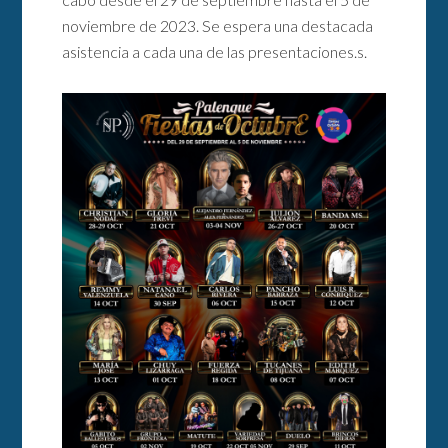
noviembre de 2023. Se espera una destacada
asistencia a cada una de las presentaciones.s.