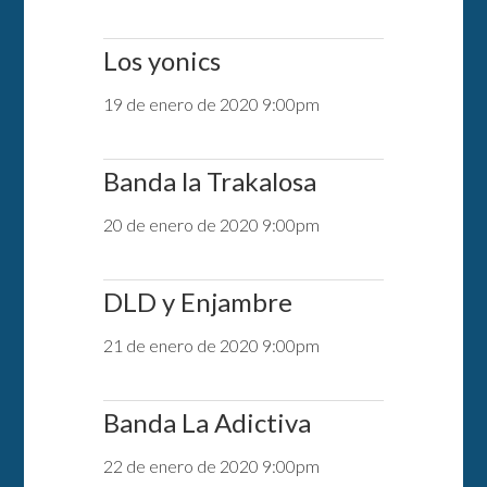
Los yonics
19 de enero de 2020 9:00pm
Banda la Trakalosa
20 de enero de 2020 9:00pm
DLD y Enjambre
21 de enero de 2020 9:00pm
Banda La Adictiva
22 de enero de 2020 9:00pm