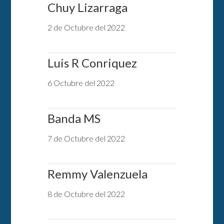
Chuy Lizarraga
2 de Octubre del 2022
Luis R Conriquez
6 Octubre del 2022
Banda MS
7 de Octubre del 2022
Remmy Valenzuela
8 de Octubre del 2022