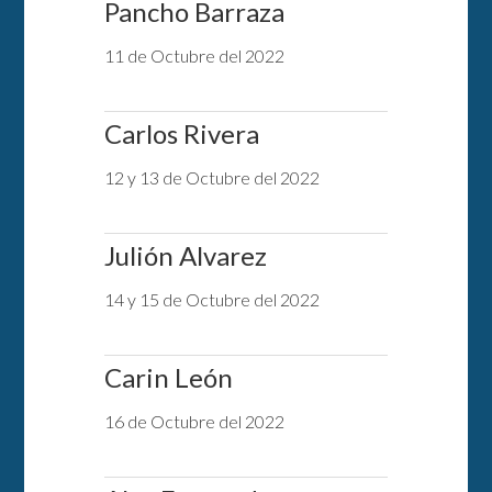
Pancho Barraza
11 de Octubre del 2022
Carlos Rivera
12 y 13 de Octubre del 2022
Julión Alvarez
14 y 15 de Octubre del 2022
Carin León
16 de Octubre del 2022