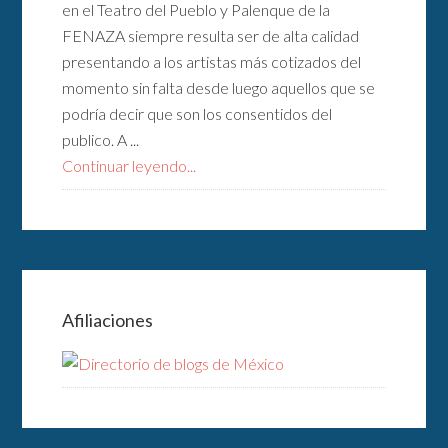
en el Teatro del Pueblo y Palenque de la
FENAZA siempre resulta ser de alta calidad
presentando a los artistas más cotizados del
momento sin falta desde luego aquellos que se
podría decir que son los consentidos del
publico. A ...
Continuar leyendo...
Afiliaciones