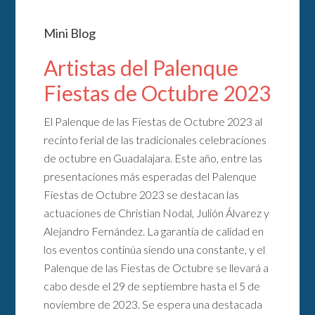
Mini Blog
Artistas del Palenque
Fiestas de Octubre 2023
El Palenque de las Fiestas de Octubre 2023 al
recinto ferial de las tradicionales celebraciones
de octubre en Guadalajara. Este año, entre las
presentaciones más esperadas del Palenque
Fiestas de Octubre 2023 se destacan las
actuaciones de Christian Nodal, Julión Álvarez y
Alejandro Fernández. La garantía de calidad en
los eventos continúa siendo una constante, y el
Palenque de las Fiestas de Octubre se llevará a
cabo desde el 29 de septiembre hasta el 5 de
noviembre de 2023. Se espera una destacada