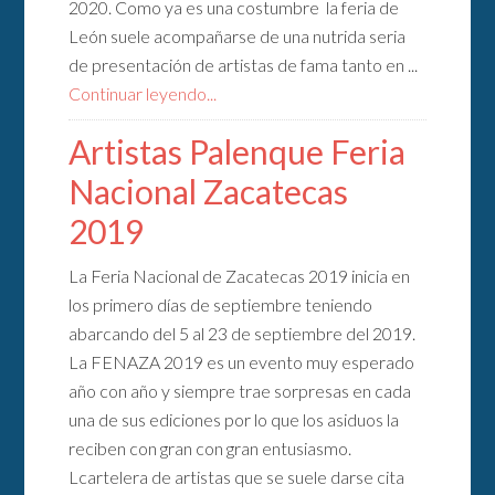
2020. Como ya es una costumbre la feria de
León suele acompañarse de una nutrida seria
de presentación de artistas de fama tanto en ...
Continuar leyendo...
Artistas Palenque Feria
Nacional Zacatecas
2019
La Feria Nacional de Zacatecas 2019 inicia en
los primero días de septiembre teniendo
abarcando del 5 al 23 de septiembre del 2019.
La FENAZA 2019 es un evento muy esperado
año con año y siempre trae sorpresas en cada
una de sus ediciones por lo que los asiduos la
reciben con gran con gran entusiasmo.
Lcartelera de artistas que se suele darse cita