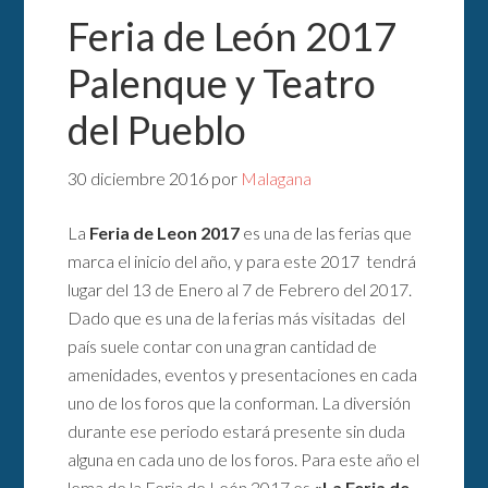
Feria de León 2017
Palenque y Teatro
del Pueblo
30 diciembre 2016
por
Malagana
La
Feria de Leon 2017
es una de las ferias que
marca el inicio del año, y para este 2017 tendrá
lugar del 13 de Enero al 7 de Febrero del 2017.
Dado que es una de la ferias más visitadas del
país suele contar con una gran cantidad de
amenidades, eventos y presentaciones en cada
uno de los foros que la conforman. La diversión
durante ese periodo estará presente sin duda
alguna en cada uno de los foros. Para este año el
lema de la Feria de León 2017 es
«La Feria de