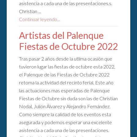
asistencia a cada una de las presentaciones.s.
Christian ...
Continuar leyendo...
Artistas del Palenque
Fiestas de Octubre 2022
Tras pasar 2 años desde la utlima ocasión que
tuvieron lugar las fiestas de octubre esta 2022,
el Palenque de las Fiestas de Octubre 2022
retoma la actividad del recinto ferial. Este año
las actuaciones mas esperadas de Palenque
Fiestas de Octubre sin duda son las de Christian
Nodal, Julión Álvarez y Alejandro Fernández.
Como siempre la calidad de los eventos esta
asegurada y podemos esperar una excelente
asistencia a cada una de las presentaciones.