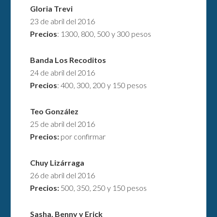
Gloria Trevi
23 de abril del 2016
Precios
: 1300, 800, 500 y 300 pesos
Banda
Los Recoditos
24 de abril del 2016
Precios
: 400, 300, 200 y 150 pesos
Teo González
25 de abril del 2016
Precios:
por confirmar
Chuy Lizárraga
26 de abril del 2016
Precios:
500, 350, 250 y 150 pesos
Sasha, Benny y Erick