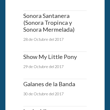
Sonora Santanera
(Sonora Tropinca y
Sonora Mermelada)
28 de Octubre del 2017
Show My Little Pony
29 de Octubre del 2017
Galanes de la Banda
30 de Octubre del 2017