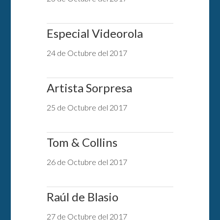
Especial Videorola
24 de Octubre del 2017
Artista Sorpresa
25 de Octubre del 2017
Tom & Collins
26 de Octubre del 2017
Raúl de Blasio
27 de Octubre del 2017