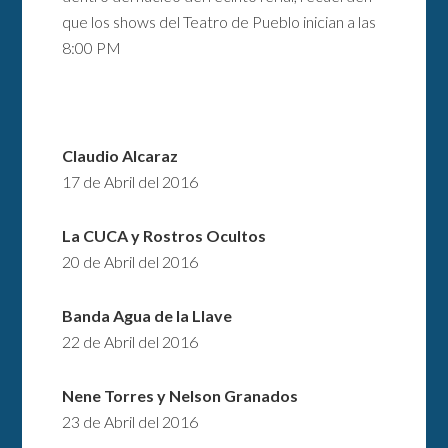
que los shows del Teatro de Pueblo inician a las
8:00 PM
Claudio Alcaraz
17 de Abril del 2016
La CUCA y Rostros Ocultos
20 de Abril del 2016
Banda Agua de la Llave
22 de Abril del 2016
Nene Torres y Nelson Granados
23 de Abril del 2016