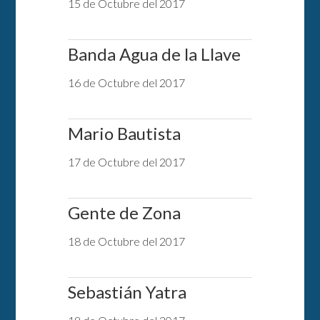
15 de Octubre del 2017
Banda Agua de la Llave
16 de Octubre del 2017
Mario Bautista
17 de Octubre del 2017
Gente de Zona
18 de Octubre del 2017
Sebastián Yatra