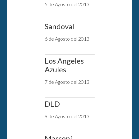
5 de Agosto del 2013
Sandoval
6 de Agosto del 2013
Los Angeles
Azules
7 de Agosto del 2013
DLD
9 de Agosto del 2013
Marconi