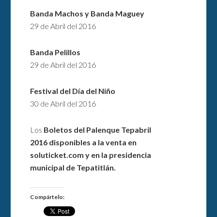
Banda Machos y Banda Maguey
29 de Abril del 2016
Banda Pelillos
29 de Abril del 2016
Festival del Día del Niño
30 de Abril del 2016
Los
Boletos del Palenque Tepabril
2016
disponibles a la venta en
soluticket.com y en la presidencia
municipal de Tepatitlán.
Compártelo: