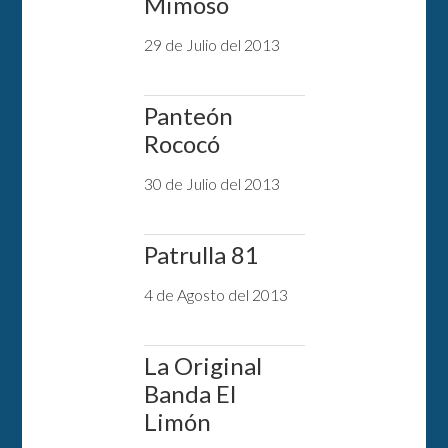
Mimoso
29 de Julio del 2013
Panteón
Rococó
30 de Julio del 2013
Patrulla 81
4 de Agosto del 2013
La Original
Banda El
Limón