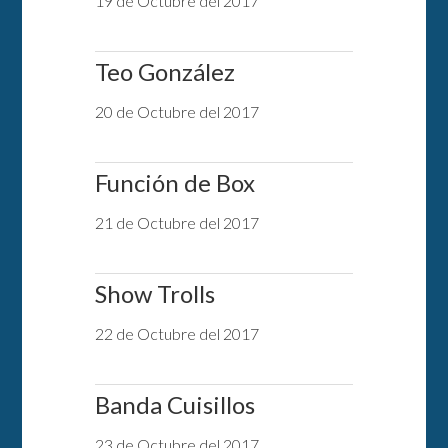
19 de Octubre del 2017
Teo González
20 de Octubre del 2017
Función de Box
21 de Octubre del 2017
Show Trolls
22 de Octubre del 2017
Banda Cuisillos
23 de Octubre del 2017