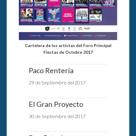
Cartelera de los artistas del Foro Principal
Fiestas de Octubre 2017
Paco Rentería
29 de Septiembre del 2017
El Gran Proyecto
30 de Septiembre del 2017