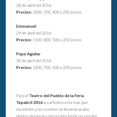
28 de abril del 2016
Precios:
1000, 700, 400 y 250 pesos
Emmanuel
29 de abril del 2016
Precios:
1100, 800, 500 y 250 pesos
Pepe Aguilar
30 de abril del 2016
Precios:
1200, 700, 500 y 250 pesos
Para el
Teatro del Pueblo de la Feria
Tepabril 2016
la cartelera esta más que
excelente y los eventos se llevaran acabo
dentro del nucleo del recinto ferial, recuerden