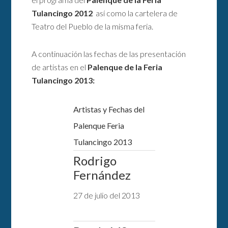
Tulancingo 2012
así como la cartelera de
Teatro del Pueblo de la misma feria.
A continuación las fechas de las presentación
de artistas en el
Palenque de la Feria
Tulancingo 2013:
Artistas y Fechas del
Palenque Feria
Tulancingo 2013
Rodrigo
Fernández
27 de julio del 2013