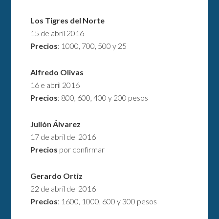
Los Tigres del Norte
15 de abril 2016
Precios
: 1000, 700, 500 y 25
Alfredo Olivas
16 e abril 2016
Precios
: 800, 600, 400 y 200 pesos
Julión Álvarez
17 de abril del 2016
Precios
por confirmar
Gerardo Ortiz
22 de abril del 2016
Precios
: 1600, 1000, 600 y 300 pesos