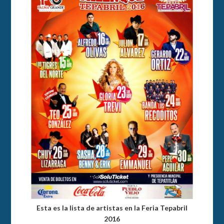
Esta es la lista de artistas en la Feria Tepabril
2016