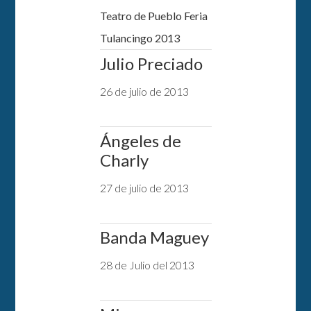
Teatro de Pueblo Feria
Tulancingo 2013
Julio Preciado
26 de julio de 2013
Ángeles de
Charly
27 de julio de 2013
Banda Maguey
28 de Julio del 2013