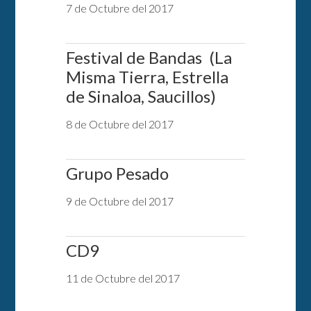
7 de Octubre del 2017
Festival de Bandas (La
Misma Tierra, Estrella
de Sinaloa, Saucillos)
8 de Octubre del 2017
Grupo Pesado
9 de Octubre del 2017
CD9
11 de Octubre del 2017