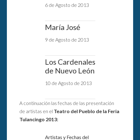
6 de Agosto de 2013
María José
9 de Agosto de 2013
Los Cardenales
de Nuevo León
10 de Agosto de 2013
A continuación las fechas de las presentación
de artistas en el
Teatro del Pueblo de la Feria
Tulancingo 2013:
Artistas y Fechas del