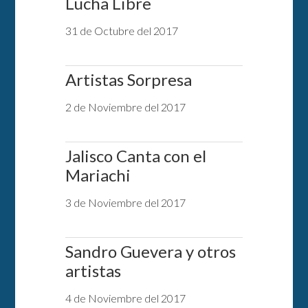
Lucha Libre
31 de Octubre del 2017
Artistas Sorpresa
2 de Noviembre del 2017
Jalisco Canta con el
Mariachi
3 de Noviembre del 2017
Sandro Guevera y otros
artistas
4 de Noviembre del 2017