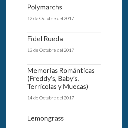
Polymarchs
12 de Octubre del 2017
Fidel Rueda
13 de Octubre del 2017
Memorias Románticas
(Freddy’s, Baby’s,
Terrícolas y Muecas)
14 de Octubre del 2017
Lemongrass