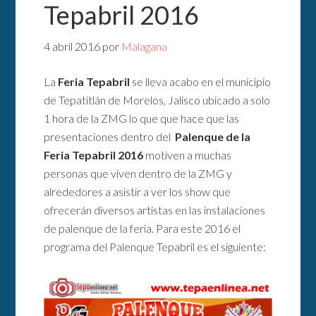
Tepabril 2016
4 abril 2016
por
Malagana
La
Feria Tepabril
se lleva acabo en el municipio
de Tepatitlán de Morelos, Jalisco ubicado a solo
1 hora de la ZMG lo que que hace que las
presentaciones dentro del
Palenque de la
Feria Tepabril 2016
motiven a muchas
personas que viven dentro de la ZMG y
alrededores a asistir a ver los show que
ofrecerán diversos artistas en las instalaciones
de palenque de la feria. Para este 2016 el
programa del Palenque Tepabril es el siguiente: