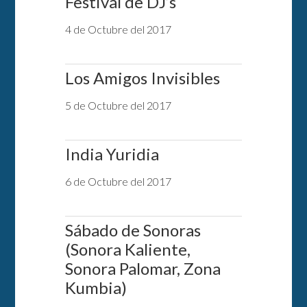
Festival de DJ’s
4 de Octubre del 2017
Los Amigos Invisibles
5 de Octubre del 2017
India Yuridia
6 de Octubre del 2017
Sábado de Sonoras
(Sonora Kaliente,
Sonora Palomar, Zona
Kumbia)