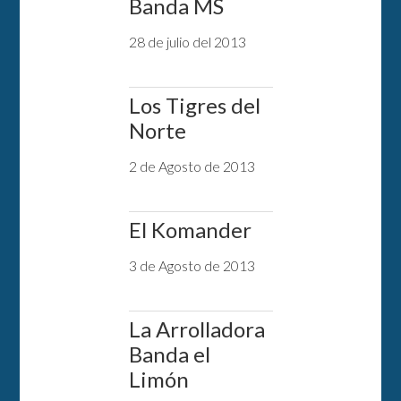
Banda MS
28 de julio del 2013
Los Tigres del
Norte
2 de Agosto de 2013
El Komander
3 de Agosto de 2013
La Arrolladora
Banda el
Limón