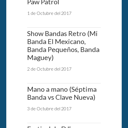
Paw Patrol
1 de Octubre del 2017
Show Bandas Retro (Mi
Banda El Mexicano,
Banda Pequeños, Banda
Maguey)
2 de Octubre del 2017
Mano a mano (Séptima
Banda vs Clave Nueva)
3 de Octubre del 2017