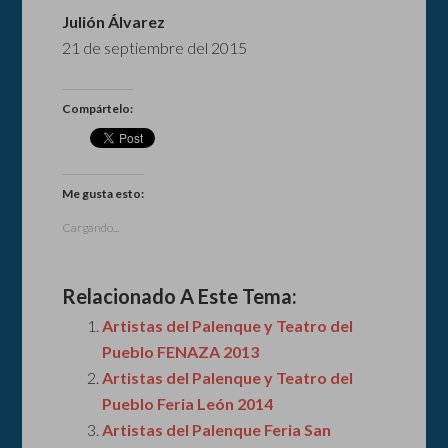
Julión Álvarez
21 de septiembre del 2015
Compártelo:
Me gusta esto:
Cargando...
Relacionado A Este Tema:
Artistas del Palenque y Teatro del
Pueblo FENAZA 2013
Artistas del Palenque y Teatro del
Pueblo Feria León 2014
Artistas del Palenque Feria San