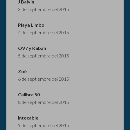
J Balvin
3 de septiembre del 2015
Playa Limbo
4 de septiembre del 2015
OV7 y Kabah
5 de septiembre del 2015
Zoé
6 de septiembre del 2015
Calibre 50
8 de septiembre del 2015
Intocable
9 de septiembre del 2015