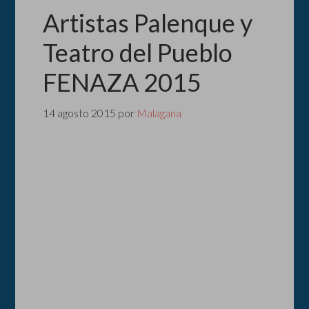
Artistas Palenque y
Teatro del Pueblo
FENAZA 2015
14 agosto 2015
por
Malagana