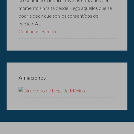
presentando a los artistas más cotizados del
momento sin falta desde luego aquellos que se
podría decir que son los consentidos del
publico. A ...
Continuar leyendo...
Afiliaciones