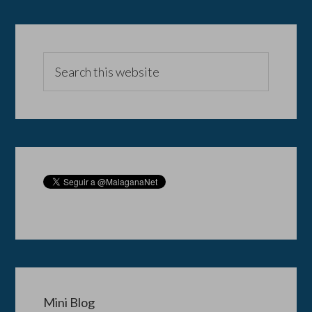
Mini Blog