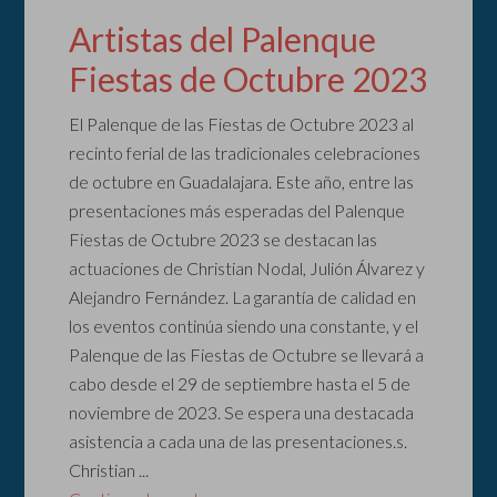
Artistas del Palenque
Fiestas de Octubre 2023
El Palenque de las Fiestas de Octubre 2023 al
recinto ferial de las tradicionales celebraciones
de octubre en Guadalajara. Este año, entre las
presentaciones más esperadas del Palenque
Fiestas de Octubre 2023 se destacan las
actuaciones de Christian Nodal, Julión Álvarez y
Alejandro Fernández. La garantía de calidad en
los eventos continúa siendo una constante, y el
Palenque de las Fiestas de Octubre se llevará a
cabo desde el 29 de septiembre hasta el 5 de
noviembre de 2023. Se espera una destacada
asistencia a cada una de las presentaciones.s.
Christian ...