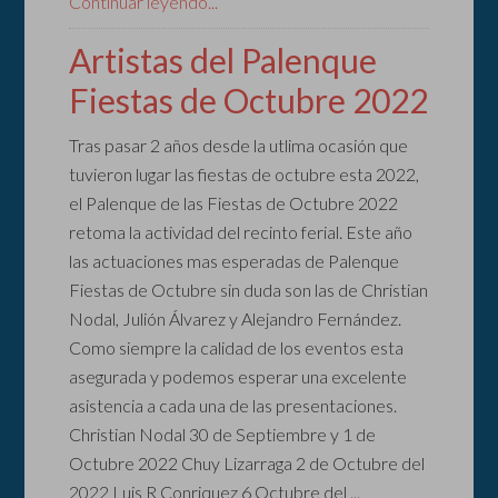
Continuar leyendo...
Artistas del Palenque
Fiestas de Octubre 2022
Tras pasar 2 años desde la utlima ocasión que
tuvieron lugar las fiestas de octubre esta 2022,
el Palenque de las Fiestas de Octubre 2022
retoma la actividad del recinto ferial. Este año
las actuaciones mas esperadas de Palenque
Fiestas de Octubre sin duda son las de Christian
Nodal, Julión Álvarez y Alejandro Fernández.
Como siempre la calidad de los eventos esta
asegurada y podemos esperar una excelente
asistencia a cada una de las presentaciones.
Christian Nodal 30 de Septiembre y 1 de
Octubre 2022 Chuy Lizarraga 2 de Octubre del
2022 Luis R Conriquez 6 Octubre del ...