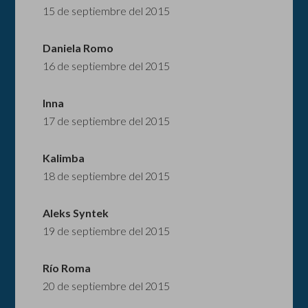
15 de septiembre del 2015
Daniela Romo
16 de septiembre del 2015
Inna
17 de septiembre del 2015
Kalimba
18 de septiembre del 2015
Aleks Syntek
19 de septiembre del 2015
Río Roma
20 de septiembre del 2015