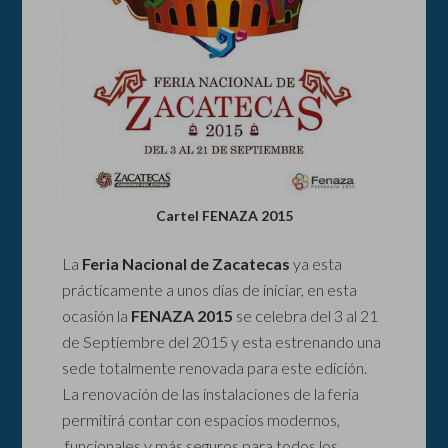
Cartel FENAZA 2015
La
Feria Nacional de Zacatecas
ya esta
prácticamente a unos días de iniciar, en esta
ocasión la
FENAZA 2015
se celebra del 3 al 21
de Septiembre del 2015 y esta estrenando una
sede totalmente renovada para este edición.
La renovación de las instalaciones de la feria
permitirá contar con espacios modernos,
funcionales y más seguros para todos los