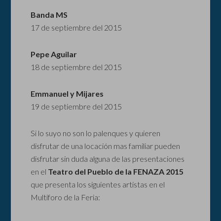
Banda MS
17 de septiembre del 2015
Pepe Aguilar
18 de septiembre del 2015
Emmanuel y Mijares
19 de septiembre del 2015
Si lo suyo no son lo palenques y quieren
disfrutar de una locación mas familiar pueden
disfrutar sin duda alguna de las presentaciones
en el
Teatro del Pueblo de la FENAZA 2015
que presenta los siguientes artistas en el
Multiforo de la Feria: