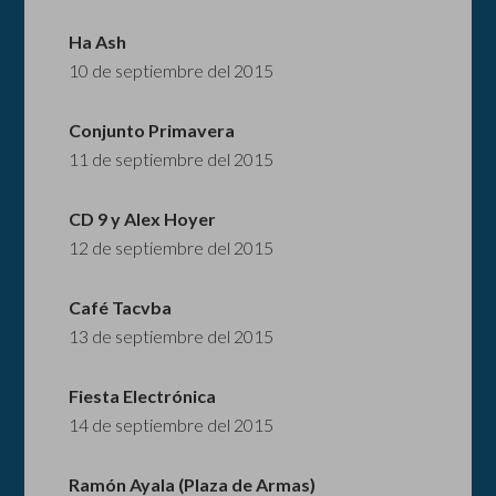
Ha Ash
10 de septiembre del 2015
Conjunto Primavera
11 de septiembre del 2015
CD 9 y Alex Hoyer
12 de septiembre del 2015
Café Tacvba
13 de septiembre del 2015
Fiesta Electrónica
14 de septiembre del 2015
Ramón Ayala (Plaza de Armas)