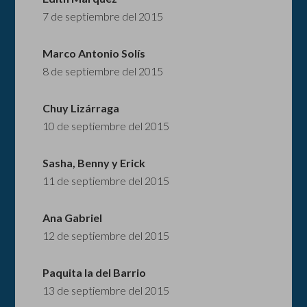
7 de septiembre del 2015
Marco Antonio Solís
8 de septiembre del 2015
Chuy Lizárraga
10 de septiembre del 2015
Sasha, Benny y Erick
11 de septiembre del 2015
Ana Gabriel
12 de septiembre del 2015
Paquita la del Barrio
13 de septiembre del 2015