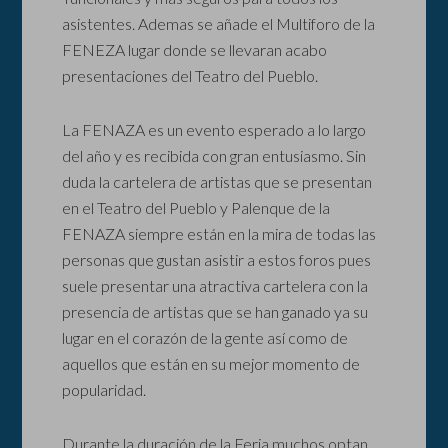
asistentes. Ademas se añade el Multiforo de la
FENEZA lugar donde se llevaran acabo
presentaciones del Teatro del Pueblo.
La FENAZA es un evento esperado a lo largo
del año y es recibida con gran entusiasmo. Sin
duda la cartelera de artistas que se presentan
en el Teatro del Pueblo y Palenque de la
FENAZA siempre están en la mira de todas las
personas que gustan asistir a estos foros pues
suele presentar una atractiva cartelera con la
presencia de artistas que se han ganado ya su
lugar en el corazón de la gente así como de
aquellos que están en su mejor momento de
popularidad.
Durante la duración de la Feria muchos optan