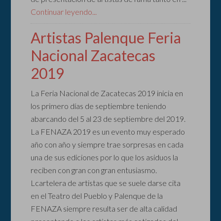
Continuar leyendo...
Artistas Palenque Feria
Nacional Zacatecas
2019
La Feria Nacional de Zacatecas 2019 inicia en
los primero días de septiembre teniendo
abarcando del 5 al 23 de septiembre del 2019.
La FENAZA 2019 es un evento muy esperado
año con año y siempre trae sorpresas en cada
una de sus ediciones por lo que los asiduos la
reciben con gran con gran entusiasmo.
Lcartelera de artistas que se suele darse cita
en el Teatro del Pueblo y Palenque de la
FENAZA siempre resulta ser de alta calidad