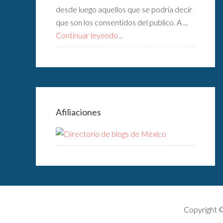
desde luego aquellos que se podría decir
que son los consentidos del publico. A ...
Continuar leyendo...
Afiliaciones
Copyright 