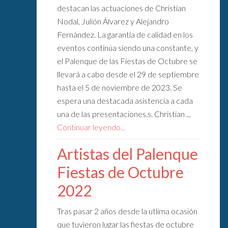
destacan las actuaciones de Christian
Nodal, Julión Álvarez y Alejandro
Fernández. La garantía de calidad en los
eventos continúa siendo una constante, y
el Palenque de las Fiestas de Octubre se
llevará a cabo desde el 29 de septiembre
hasta el 5 de noviembre de 2023. Se
espera una destacada asistencia a cada
una de las presentaciones.s. Christian ...
Continuar leyendo...
Artistas del Palenque
Fiestas de Octubre
2022
Tras pasar 2 años desde la utlima ocasión
que tuvieron lugar las fiestas de octubre