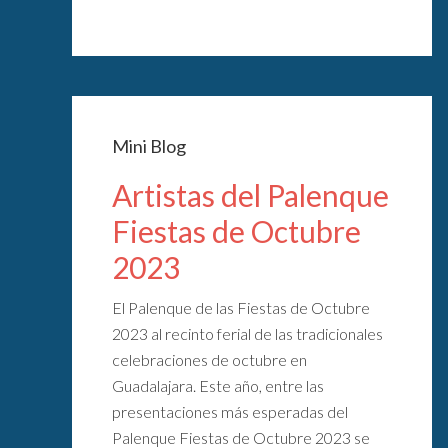
Mini Blog
Artistas del Palenque
Fiestas de Octubre
2023
El Palenque de las Fiestas de Octubre
2023 al recinto ferial de las tradicionales
celebraciones de octubre en
Guadalajara. Este año, entre las
presentaciones más esperadas del
Palenque Fiestas de Octubre 2023 se