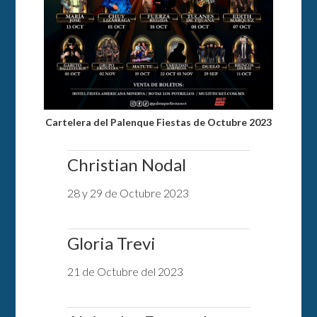
Cartelera del Palenque Fiestas de Octubre 2023
Christian Nodal
28 y 29 de Octubre 2023
Gloria Trevi
21 de Octubre del 2023