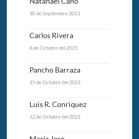
Natanael Cano
30 de Septiembre 2023
Carlos Rivera
6 de Octubre del 2023
Pancho Barraza
15 de Octubre del 2023
Luis R. Conriquez
12 de Octubre del 2023
María Jose