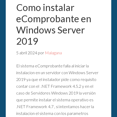
Como instalar
eComprobante en
Windows Server
2019
5 abril 2024
por
Malagana
El sistema eComprobante falla al iniciar la
instalacion en un servidor con Windows Server
2019 ya que el instalador pide como requisito
contar con el .NET Framework 4.5.2 y en el
caso de Servidores Windows 2019 la versión
que permite instalar el sistema operativo es
.NET Framework 4.7 , si intentamos hacer la
instalacion el sistema con los parametros