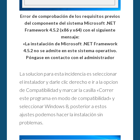
Error de comprobación de los requisitos previos
del componente del sistema Microsoft .NET
Framework 4.5.2 (x86 y x64) con el siguiente
mensaje:
«La instalación de Microsoft .NET Framework
4.5.2 no se admite en este sistema operativo.
Póngase en contacto con el administrador
La solucion para esta incidencia es seleccionar
el instalador y darle clic derecho e ir a la opcion
de Compatibilidad y marcar la casilla «Correr
este programa en modo de compatibilidad» y
seleccionar Windows 8, posterior a estos
ajustes podemos hacer la instalación sin
problemas.