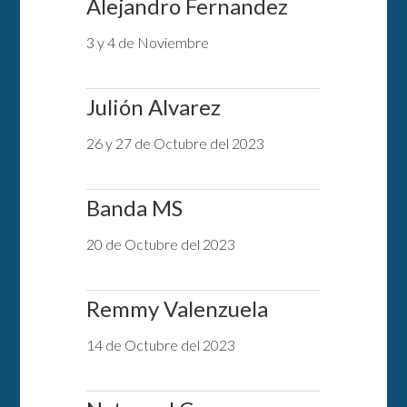
Alejandro Fernandez
3 y 4 de Noviembre
Julión Alvarez
26 y 27 de Octubre del 2023
Banda MS
20 de Octubre del 2023
Remmy Valenzuela
14 de Octubre del 2023