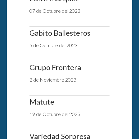
07 de Octubre del 2023
Gabito Ballesteros
5 de Octubre del 2023
Grupo Frontera
2 de Noviembre 2023
Matute
19 de Octubre del 2023
Variedad Sorpresa