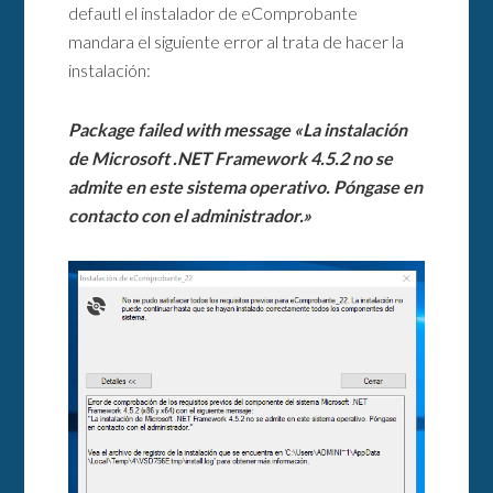
defautl el instalador de eComprobante
mandara el siguiente error al trata de hacer la
instalación:
Package failed with message «La instalación
de Microsoft .NET Framework 4.5.2 no se
admite en este sistema operativo. Póngase en
contacto con el administrador.»