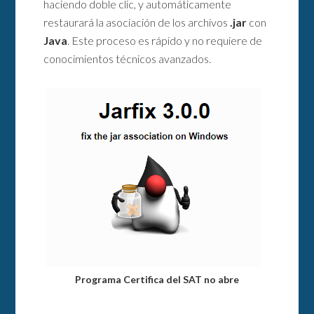
haciendo doble clic, y automáticamente
restaurará la asociación de los archivos
.jar
con
Java
. Este proceso es rápido y no requiere de
conocimientos técnicos avanzados.
Programa Certifica del SAT no abre