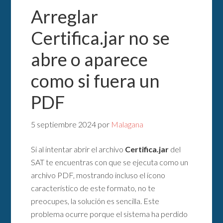
Arreglar
Certifica.jar no se
abre o aparece
como si fuera un
PDF
5 septiembre 2024
por
Malagana
Si al intentar abrir el archivo
Certifica.jar
del
SAT te encuentras con que se ejecuta como un
archivo PDF, mostrando incluso el ícono
característico de este formato, no te
preocupes, la solución es sencilla. Este
problema ocurre porque el sistema ha perdido