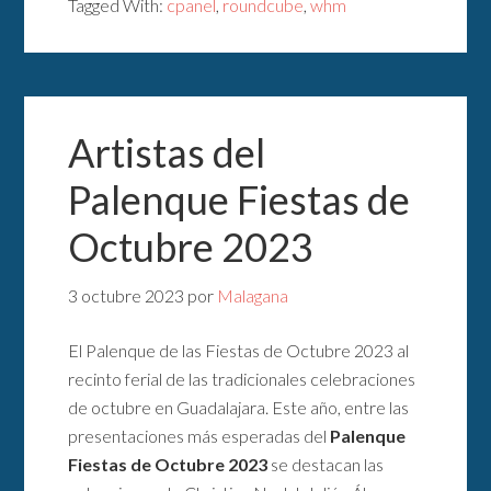
Tagged With:
cpanel
,
roundcube
,
whm
Artistas del
Palenque Fiestas de
Octubre 2023
3 octubre 2023
por
Malagana
El Palenque de las Fiestas de Octubre 2023 al
recinto ferial de las tradicionales celebraciones
de octubre en Guadalajara. Este año, entre las
presentaciones más esperadas del
Palenque
Fiestas de Octubre 2023
se destacan las