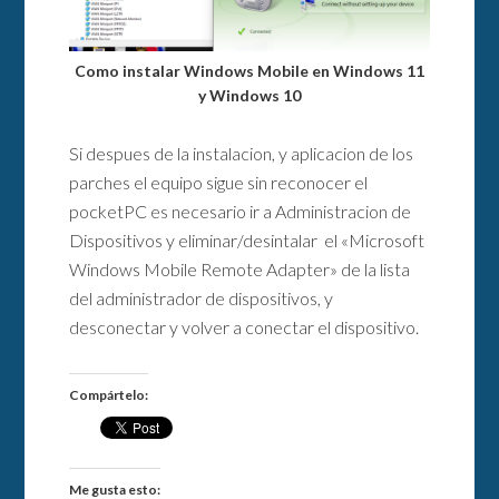
Como instalar Windows Mobile en Windows 11
y Windows 10
Si despues de la instalacion, y aplicacion de los
parches el equipo sigue sin reconocer el
pocketPC es necesario ir a Administracion de
Dispositivos y eliminar/desintalar el «Microsoft
Windows Mobile Remote Adapter» de la lista
del administrador de dispositivos, y
desconectar y volver a conectar el dispositivo.
Compártelo:
Me gusta esto: