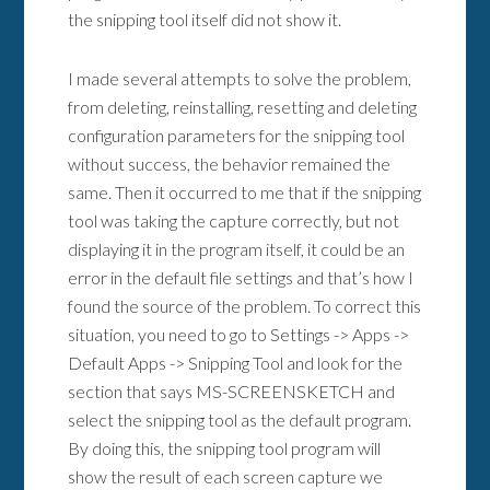
the snipping tool itself did not show it.
I made several attempts to solve the problem,
from deleting, reinstalling, resetting and deleting
configuration parameters for the snipping tool
without success, the behavior remained the
same. Then it occurred to me that if the snipping
tool was taking the capture correctly, but not
displaying it in the program itself, it could be an
error in the default file settings and that’s how I
found the source of the problem. To correct this
situation, you need to go to Settings -> Apps ->
Default Apps -> Snipping Tool and look for the
section that says MS-SCREENSKETCH and
select the snipping tool as the default program.
By doing this, the snipping tool program will
show the result of each screen capture we