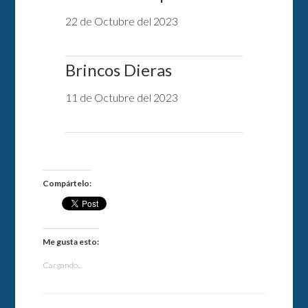
22 de Octubre del 2023
Brincos Dieras
11 de Octubre del 2023
Compártelo:
Me gusta esto:
Cargando...