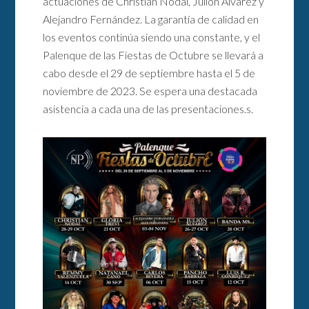
actuaciones de Christian Nodal, Julión Álvarez y
Alejandro Fernández. La garantía de calidad en
los eventos continúa siendo una constante, y el
Palenque de las Fiestas de Octubre se llevará a
cabo desde el 29 de septiembre hasta el 5 de
noviembre de 2023. Se espera una destacada
asistencia a cada una de las presentaciones.s.