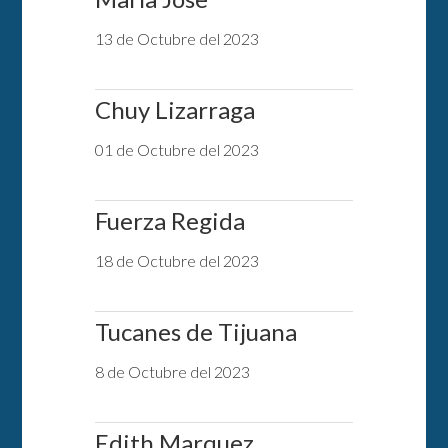
13 de Octubre del 2023
Chuy Lizarraga
01 de Octubre del 2023
Fuerza Regida
18 de Octubre del 2023
Tucanes de Tijuana
8 de Octubre del 2023
Edith Marquez