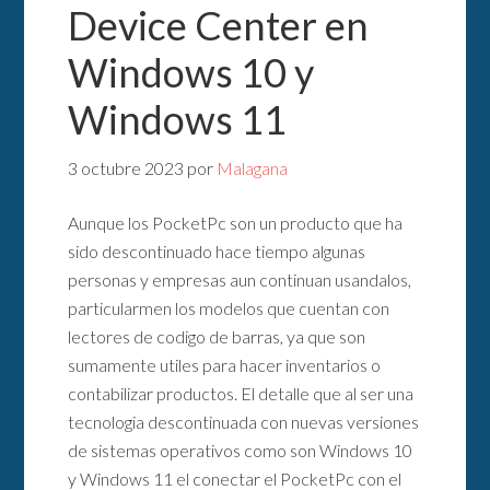
Device Center en
Windows 10 y
Windows 11
3 octubre 2023
por
Malagana
Aunque los PocketPc son un producto que ha
sido descontinuado hace tiempo algunas
personas y empresas aun continuan usandalos,
particularmen los modelos que cuentan con
lectores de codigo de barras, ya que son
sumamente utiles para hacer inventarios o
contabilizar productos. El detalle que al ser una
tecnologia descontinuada con nuevas versiones
de sistemas operativos como son Windows 10
y Windows 11 el conectar el PocketPc con el