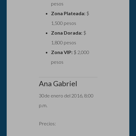
pesos
Zona Plateada:
$
1,500 pesos
Zona Dorada:
$
1,800 pesos
Zona VIP:
$ 2,000
pesos
Ana Gabriel
30de enero del 2016, 8:00
p.m.
Precios: