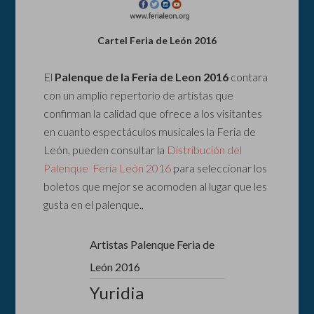
Cartel Feria de León 2016
El
Palenque de la Feria de Leon 2016
contara
con un amplio repertorio de artistas que
confirman la calidad que ofrece a los visitantes
en cuanto espectáculos musicales la Feria de
León, pueden consultar la
Distribución del
Palenque Feria León 2016
para seleccionar los
boletos que mejor se acomoden al lugar que les
gusta en el palenque.,
Artistas Palenque Feria de
León 2016
Yuridia