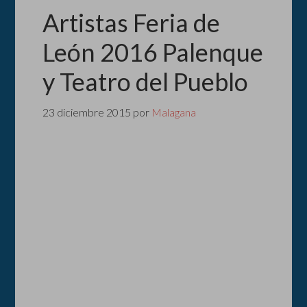
Artistas Feria de
León 2016 Palenque
y Teatro del Pueblo
23 diciembre 2015
por
Malagana