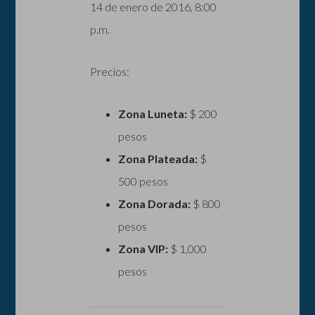
14 de enero de 2016, 8:00
p.m.
Precios:
Zona Luneta:
$ 200
pesos
Zona Plateada:
$
500 pesos
Zona Dorada:
$ 800
pesos
Zona VIP:
$ 1,000
pesos