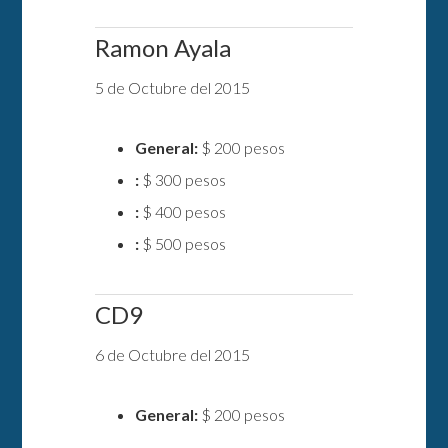
Ramon Ayala
5 de Octubre del 2015
General:
$ 200 pesos
:
$ 300 pesos
:
$ 400 pesos
:
$ 500 pesos
CD9
6 de Octubre del 2015
General:
$ 200 pesos