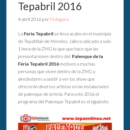
Tepabril 2016
4 abril 2016
por
Malagana
La
Feria Tepabril
se lleva acabo en el municipio
de Tepatitlán de Morelos, Jalisco ubicado a solo
1 hora de la ZMG lo que que hace que las
presentaciones dentro del
Palenque de la
Feria Tepabril 2016
motiven a muchas
personas que viven dentro de la ZMG y
alrededores a asistir a ver los show que
ofrecerán diversos artistas en las instalaciones
de palenque de la feria. Para este 2016 el
programa del Palenque Tepabril es el siguiente: