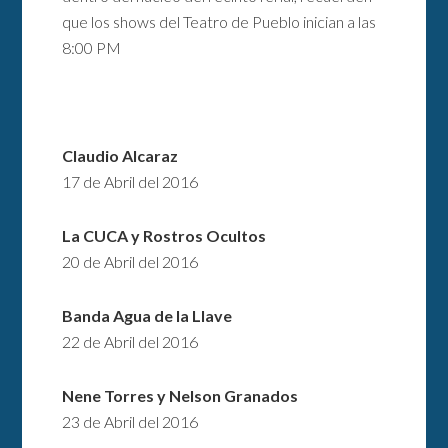
que los shows del Teatro de Pueblo inician a las
8:00 PM
Claudio Alcaraz
17 de Abril del 2016
La CUCA y Rostros Ocultos
20 de Abril del 2016
Banda Agua de la Llave
22 de Abril del 2016
Nene Torres y Nelson Granados
23 de Abril del 2016