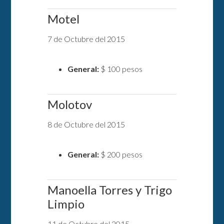
Motel
7 de Octubre del 2015
General:
$ 100 pesos
Molotov
8 de Octubre del 2015
General:
$ 200 pesos
Manoella Torres y Trigo
Limpio
11 de Octubre del 2015