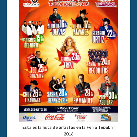
Esta es la lista de artistas en la Feria Tepabril
2016