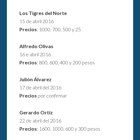
Los Tigres del Norte
15 de abril 2016
Precios
: 1000, 700, 500 y 25
Alfredo Olivas
16 e abril 2016
Precios
: 800, 600, 400 y 200 pesos
Julión Álvarez
17 de abril del 2016
Precios
por confirmar
Gerardo Ortiz
22 de abril del 2016
Precios
: 1600, 1000, 600 y 300 pesos