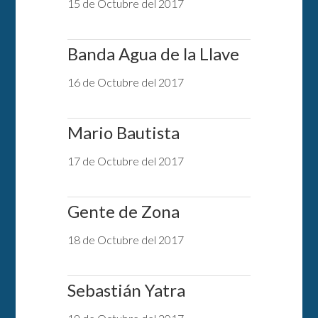
15 de Octubre del 2017
Banda Agua de la Llave
16 de Octubre del 2017
Mario Bautista
17 de Octubre del 2017
Gente de Zona
18 de Octubre del 2017
Sebastián Yatra