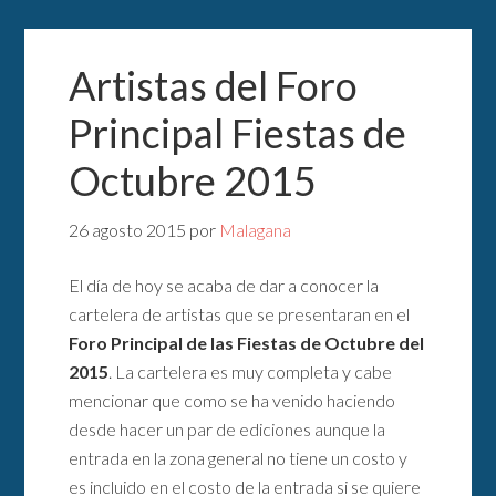
Artistas del Foro
Principal Fiestas de
Octubre 2015
26 agosto 2015
por
Malagana
El día de hoy se acaba de dar a conocer la
cartelera de artistas que se presentaran en el
Foro Principal de las Fiestas de Octubre del
2015
. La cartelera es muy completa y cabe
mencionar que como se ha venido haciendo
desde hacer un par de ediciones aunque la
entrada en la zona general no tiene un costo y
es incluido en el costo de la entrada si se quiere