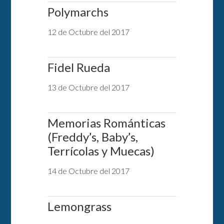
Polymarchs
12 de Octubre del 2017
Fidel Rueda
13 de Octubre del 2017
Memorias Románticas
(Freddy’s, Baby’s,
Terrícolas y Muecas)
14 de Octubre del 2017
Lemongrass