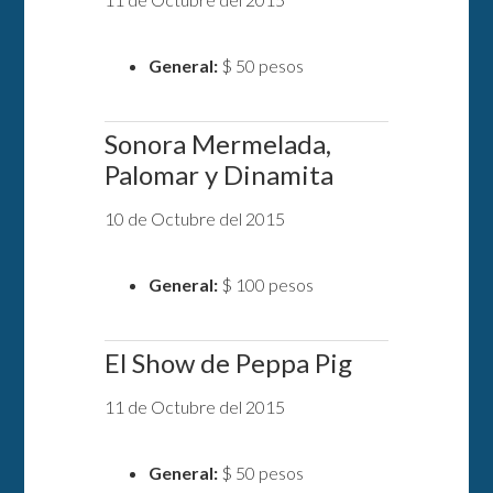
General:
$ 50 pesos
Sonora Mermelada,
Palomar y Dinamita
10 de Octubre del 2015
General:
$ 100 pesos
El Show de Peppa Pig
11 de Octubre del 2015
General:
$ 50 pesos