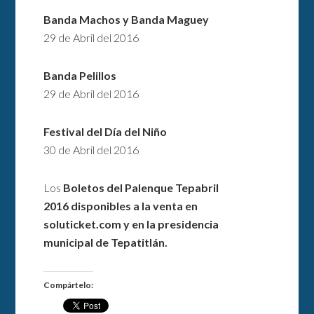
Banda Machos y Banda Maguey
29 de Abril del 2016
Banda Pelillos
29 de Abril del 2016
Festival del Día del Niño
30 de Abril del 2016
Los
Boletos del Palenque Tepabril
2016
disponibles a la venta en
soluticket.com y en la presidencia
municipal de Tepatitlán.
Compártelo: