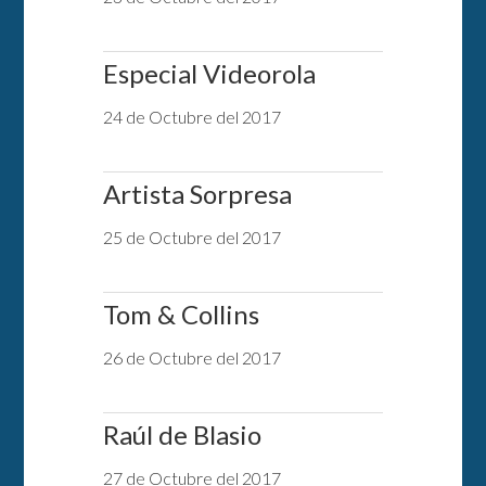
Especial Videorola
24 de Octubre del 2017
Artista Sorpresa
25 de Octubre del 2017
Tom & Collins
26 de Octubre del 2017
Raúl de Blasio
27 de Octubre del 2017