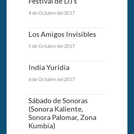
Festival de DJ’s
4 de Octubre del 2017
Los Amigos Invisibles
5 de Octubre del 2017
India Yuridia
6 de Octubre del 2017
Sábado de Sonoras
(Sonora Kaliente,
Sonora Palomar, Zona
Kumbia)