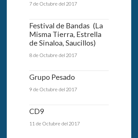
7 de Octubre del 2017
Festival de Bandas (La
Misma Tierra, Estrella
de Sinaloa, Saucillos)
8 de Octubre del 2017
Grupo Pesado
9 de Octubre del 2017
CD9
11 de Octubre del 2017