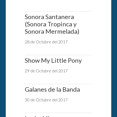
Sonora Santanera
(Sonora Tropinca y
Sonora Mermelada)
28 de Octubre del 2017
Show My Little Pony
29 de Octubre del 2017
Galanes de la Banda
30 de Octubre del 2017