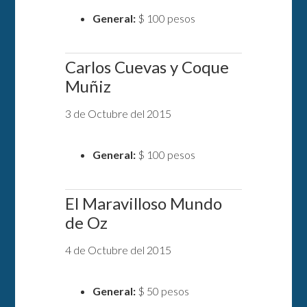
General:
$ 100 pesos
Carlos Cuevas y Coque
Muñiz
3 de Octubre del 2015
General:
$ 100 pesos
El Maravilloso Mundo
de Oz
4 de Octubre del 2015
General:
$ 50 pesos