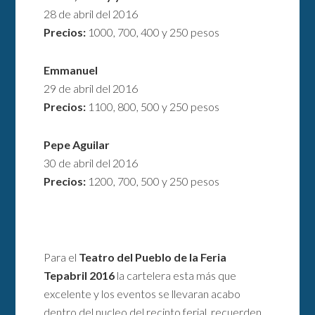
28 de abril del 2016
Precios:
1000, 700, 400 y 250 pesos
Emmanuel
29 de abril del 2016
Precios:
1100, 800, 500 y 250 pesos
Pepe Aguilar
30 de abril del 2016
Precios:
1200, 700, 500 y 250 pesos
Para el
Teatro del Pueblo de la Feria
Tepabril 2016
la cartelera esta más que
excelente y los eventos se llevaran acabo
dentro del nucleo del recinto ferial, recuerden