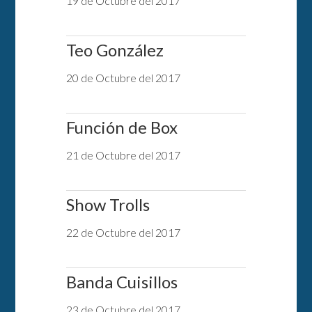
19 de Octubre del 2017
Teo González
20 de Octubre del 2017
Función de Box
21 de Octubre del 2017
Show Trolls
22 de Octubre del 2017
Banda Cuisillos
23 de Octubre del 2017