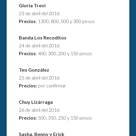
Gloria Trevi
23 de abril del 2016
Precios
: 1300, 800, 500 y 300 pesos
Banda
Los Recoditos
24 de abril del 2016
Precios
: 400, 300, 200 y 150 pesos
Teo González
25 de abril del 2016
Precios:
por confirmar
Chuy Lizárraga
26 de abril del 2016
Precios:
500, 350, 250 y 150 pesos
Sasha, Benny y Erick