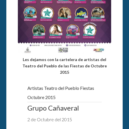
Les dejamos con la cartelera de artistas del
Teatro del Pueblo de las Fiestas de Octubre
2015
Artistas Teatro del Pueblo Fiestas
Octubre 2015
Grupo Cañaveral
2 de Octubre del 2015