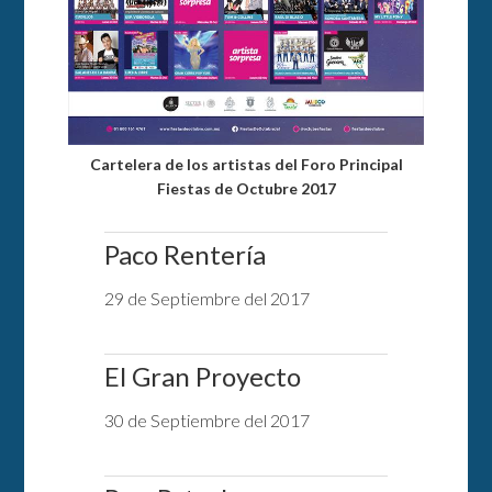
Cartelera de los artistas del Foro Principal
Fiestas de Octubre 2017
Paco Rentería
29 de Septiembre del 2017
El Gran Proyecto
30 de Septiembre del 2017