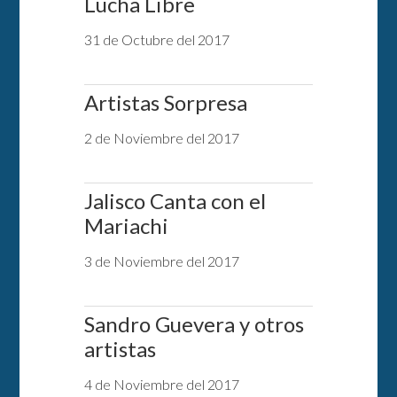
Lucha Libre
31 de Octubre del 2017
Artistas Sorpresa
2 de Noviembre del 2017
Jalisco Canta con el
Mariachi
3 de Noviembre del 2017
Sandro Guevera y otros
artistas
4 de Noviembre del 2017