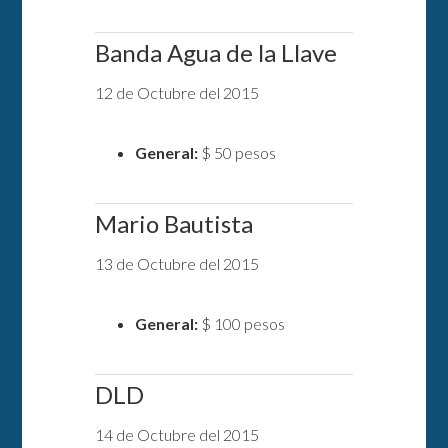
Banda Agua de la Llave
12 de Octubre del 2015
General:
$ 50 pesos
Mario Bautista
13 de Octubre del 2015
General:
$ 100 pesos
DLD
14 de Octubre del 2015