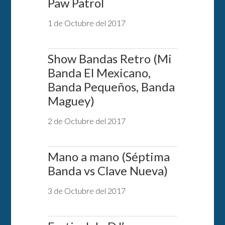
Paw Patrol
1 de Octubre del 2017
Show Bandas Retro (Mi
Banda El Mexicano,
Banda Pequeños, Banda
Maguey)
2 de Octubre del 2017
Mano a mano (Séptima
Banda vs Clave Nueva)
3 de Octubre del 2017