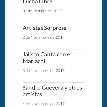
Lucha Libre
31 de Octubre del 2017
Artistas Sorpresa
2 de Noviembre del 2017
Jalisco Canta con el
Mariachi
3 de Noviembre del 2017
Sandro Guevera y otros
artistas
4 de Noviembre del 2017