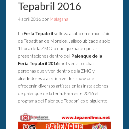
Tepabril 2016
4 abril 2016
por
Malagana
La
Feria Tepabril
se lleva acabo en el municipio
de Tepatitlán de Morelos, Jalisco ubicado a solo
1 hora de la ZMG lo que que hace que las
presentaciones dentro del
Palenque de la
Feria Tepabril 2016
motiven a muchas
personas que viven dentro de la ZMG y
alrededores a asistir a ver los show que
ofrecerán diversos artistas en las instalaciones
de palenque de la feria. Para este 2016 el
programa del Palenque Tepabril es el siguiente: