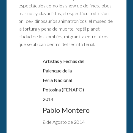
espectáculos como los show de delfines, lobos
marinos y clavadistas, el espectáculo «Illusion
on Ice», dinosaurios animatronicos, el museo de
la tortura y pena de muerte, reptil planet,
ciudad de los zombies, mi granjita entre otros
que se ubican dentro del recinto ferial.
Artistas y Fechas del
Palenque de la
Feria Nacional
Potosina (FENAPO)
2014
Pablo Montero
8 de Agosto de 2014