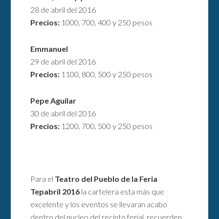
28 de abril del 2016
Precios:
1000, 700, 400 y 250 pesos
Emmanuel
29 de abril del 2016
Precios:
1100, 800, 500 y 250 pesos
Pepe Aguilar
30 de abril del 2016
Precios:
1200, 700, 500 y 250 pesos
Para el
Teatro del Pueblo de la Feria
Tepabril 2016
la cartelera esta más que
excelente y los eventos se llevaran acabo
dentro del nucleo del recinto ferial, recuerden