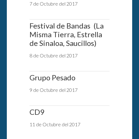
7 de Octubre del 2017
Festival de Bandas (La
Misma Tierra, Estrella
de Sinaloa, Saucillos)
8 de Octubre del 2017
Grupo Pesado
9 de Octubre del 2017
CD9
11 de Octubre del 2017