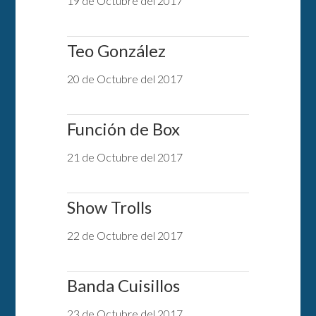
19 de Octubre del 2017
Teo González
20 de Octubre del 2017
Función de Box
21 de Octubre del 2017
Show Trolls
22 de Octubre del 2017
Banda Cuisillos
23 de Octubre del 2017