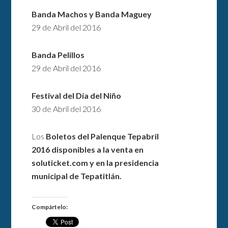
Banda Machos y Banda Maguey
29 de Abril del 2016
Banda Pelillos
29 de Abril del 2016
Festival del Día del Niño
30 de Abril del 2016
Los
Boletos del Palenque Tepabril
2016
disponibles a la venta en
soluticket.com y en la presidencia
municipal de Tepatitlán.
Compártelo: