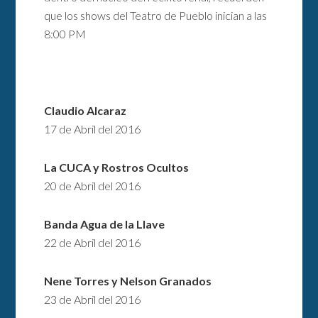
que los shows del Teatro de Pueblo inician a las
8:00 PM
Claudio Alcaraz
17 de Abril del 2016
La CUCA y Rostros Ocultos
20 de Abril del 2016
Banda Agua de la Llave
22 de Abril del 2016
Nene Torres y Nelson Granados
23 de Abril del 2016