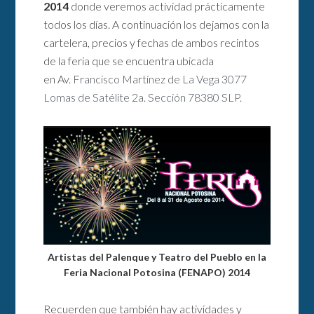
2014
donde veremos actividad prácticamente
todos los días. A continuación los dejamos con la
cartelera, precios y fechas de ambos recintos
de la feria que se encuentra ubicada
en Av.
Francisco Martínez de La Vega 3077
Lomas de Satélite 2a. Sección 78380 SLP.
Artistas del Palenque y Teatro del Pueblo en la
Feria Nacional Potosina (FENAPO) 2014
Recuerden que también hay actividades y