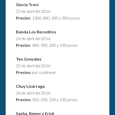
Gloria Trevi
23 de abril del 2016
Precios
: 1300, 800, 500 y 300 pesos
Banda
Los Recoditos
24 de abril del 2016
Precios
: 400, 300, 200 y 150 pesos
Teo González
25 de abril del 2016
Precios:
por confirmar
Chuy Lizárraga
26 de abril del 2016
Precios:
500, 350, 250 y 150 pesos
Sasha, Benny y Erick