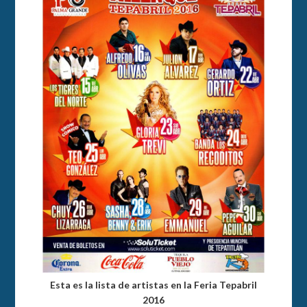
Esta es la lista de artistas en la Feria Tepabril
2016