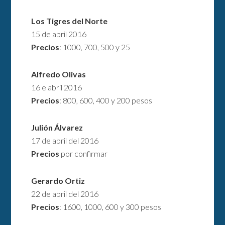
Los Tigres del Norte
15 de abril 2016
Precios
: 1000, 700, 500 y 25
Alfredo Olivas
16 e abril 2016
Precios
: 800, 600, 400 y 200 pesos
Julión Álvarez
17 de abril del 2016
Precios
por confirmar
Gerardo Ortiz
22 de abril del 2016
Precios
: 1600, 1000, 600 y 300 pesos