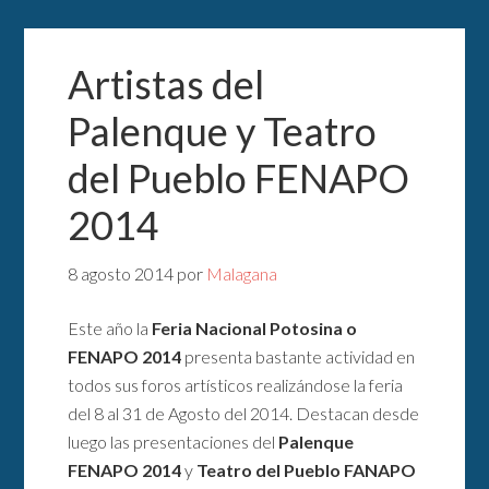
Artistas del
Palenque y Teatro
del Pueblo FENAPO
2014
8 agosto 2014
por
Malagana
Este año la
Feria Nacional Potosina o
FENAPO 2014
presenta bastante actividad en
todos sus foros artísticos realizándose la feria
del 8 al 31 de Agosto del 2014. Destacan desde
luego las presentaciones del
Palenque
FENAPO 2014
y
Teatro del Pueblo FANAPO