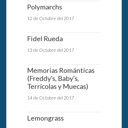
Polymarchs
12 de Octubre del 2017
Fidel Rueda
13 de Octubre del 2017
Memorias Románticas
(Freddy’s, Baby’s,
Terrícolas y Muecas)
14 de Octubre del 2017
Lemongrass