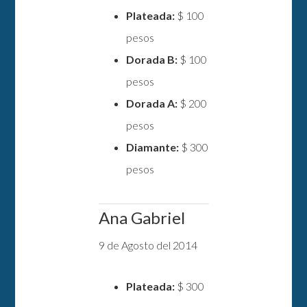
Plateada:
$ 100
pesos
Dorada B:
$ 100
pesos
Dorada A:
$ 200
pesos
Diamante:
$ 300
pesos
Ana Gabriel
9 de Agosto del 2014
Plateada:
$ 300