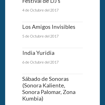
Festival de DJ’s
4 de Octubre del 2017
Los Amigos Invisibles
5 de Octubre del 2017
India Yuridia
6 de Octubre del 2017
Sábado de Sonoras
(Sonora Kaliente,
Sonora Palomar, Zona
Kumbia)