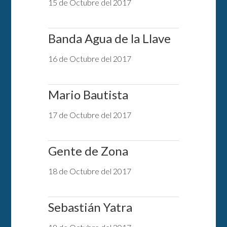
15 de Octubre del 2017
Banda Agua de la Llave
16 de Octubre del 2017
Mario Bautista
17 de Octubre del 2017
Gente de Zona
18 de Octubre del 2017
Sebastián Yatra