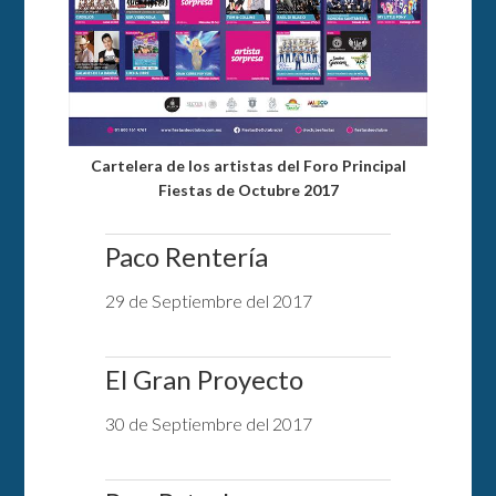
Cartelera de los artistas del Foro Principal
Fiestas de Octubre 2017
Paco Rentería
29 de Septiembre del 2017
El Gran Proyecto
30 de Septiembre del 2017