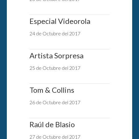
Especial Videorola
24 de Octubre del 2017
Artista Sorpresa
25 de Octubre del 2017
Tom & Collins
26 de Octubre del 2017
Raúl de Blasio
27 de Octubre del 2017