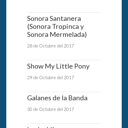
Sonora Santanera
(Sonora Tropinca y
Sonora Mermelada)
28 de Octubre del 2017
Show My Little Pony
29 de Octubre del 2017
Galanes de la Banda
30 de Octubre del 2017