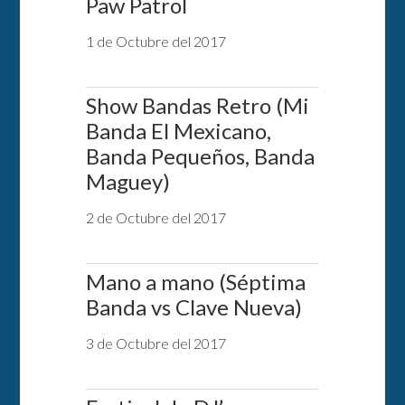
Paw Patrol
1 de Octubre del 2017
Show Bandas Retro (Mi
Banda El Mexicano,
Banda Pequeños, Banda
Maguey)
2 de Octubre del 2017
Mano a mano (Séptima
Banda vs Clave Nueva)
3 de Octubre del 2017