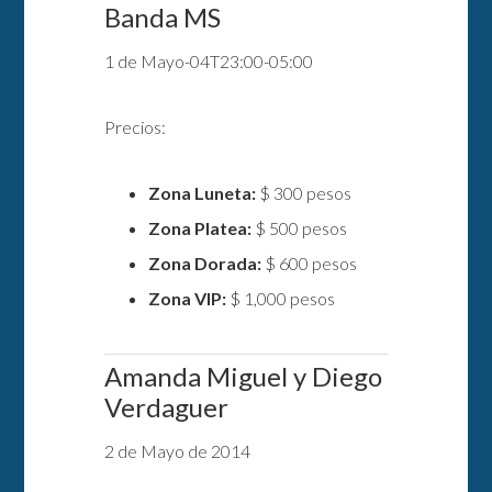
Banda MS
1 de Mayo-04T23:00-05:00
Precios:
Zona Luneta:
$ 300 pesos
Zona Platea:
$ 500 pesos
Zona Dorada:
$ 600 pesos
Zona VIP:
$ 1,000 pesos
Amanda Miguel y Diego
Verdaguer
2 de Mayo de 2014