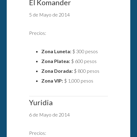
El Komander
5 de Mayo de 2014
Precios:
Zona Luneta:
$ 300 pesos
Zona Platea:
$ 600 pesos
Zona Dorada:
$ 800 pesos
Zona VIP:
$ 1,000 pesos
Yuridia
6 de Mayo de 2014
Precios: