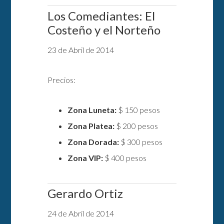
Los Comediantes: El
Costeño y el Norteño
23 de Abril de 2014
Precios:
Zona Luneta:
$ 150 pesos
Zona Platea:
$ 200 pesos
Zona Dorada:
$ 300 pesos
Zona VIP:
$ 400 pesos
Gerardo Ortiz
24 de Abril de 2014