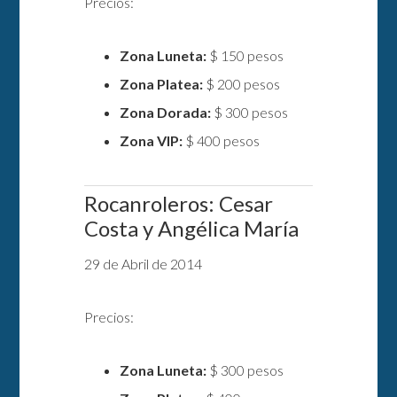
Precios:
Zona Luneta:
$ 150 pesos
Zona Platea:
$ 200 pesos
Zona Dorada:
$ 300 pesos
Zona VIP:
$ 400 pesos
Rocanroleros: Cesar
Costa y Angélica María
29 de Abril de 2014
Precios:
Zona Luneta:
$ 300 pesos