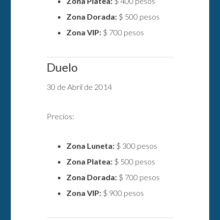
Zona Platea:
$ 400 pesos
Zona Dorada:
$ 500 pesos
Zona VIP:
$ 700 pesos
Duelo
30 de Abril de 2014
Precios:
Zona Luneta:
$ 300 pesos
Zona Platea:
$ 500 pesos
Zona Dorada:
$ 700 pesos
Zona VIP:
$ 900 pesos