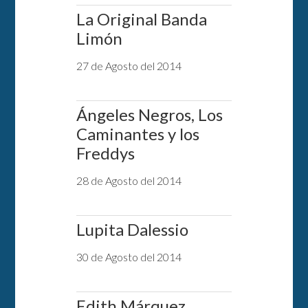
La Original Banda
Limón
27 de Agosto del 2014
Ángeles Negros, Los
Caminantes y los
Freddys
28 de Agosto del 2014
Lupita Dalessio
30 de Agosto del 2014
Edith Márquez