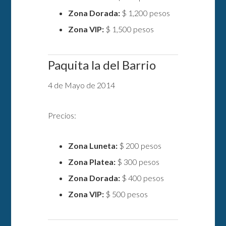
Zona Dorada:
$ 1,200 pesos
Zona VIP:
$ 1,500 pesos
Paquita la del Barrio
4 de Mayo de 2014
Precios:
Zona Luneta:
$ 200 pesos
Zona Platea:
$ 300 pesos
Zona Dorada:
$ 400 pesos
Zona VIP:
$ 500 pesos