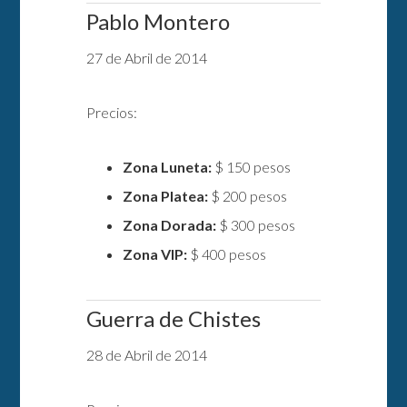
Pablo Montero
27 de Abril de 2014
Precios:
Zona Luneta:
$ 150 pesos
Zona Platea:
$ 200 pesos
Zona Dorada:
$ 300 pesos
Zona VIP:
$ 400 pesos
Guerra de Chistes
28 de Abril de 2014