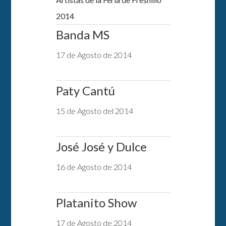
2014
Banda MS
17 de Agosto de 2014
Paty Cantú
15 de Agosto del 2014
José José y Dulce
16 de Agosto de 2014
Platanito Show
17 de Agosto de 2014