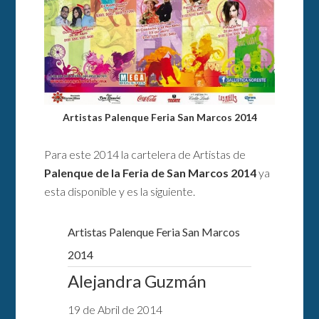
Artistas Palenque Feria San Marcos 2014
Para este 2014 la cartelera de Artistas de
Palenque de la Feria de San Marcos 2014
ya
esta disponible y es la siguiente.
Artistas Palenque Feria San Marcos
2014
Alejandra Guzmán
19 de Abril de 2014