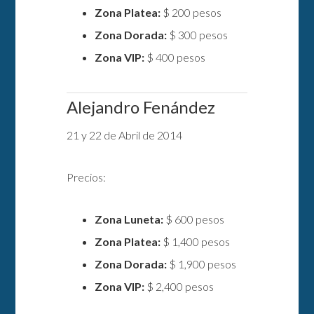
Zona Platea:
$ 200 pesos
Zona Dorada:
$ 300 pesos
Zona VIP:
$ 400 pesos
Alejandro Fenández
21 y 22 de Abril de 2014
Precios:
Zona Luneta:
$ 600 pesos
Zona Platea:
$ 1,400 pesos
Zona Dorada:
$ 1,900 pesos
Zona VIP:
$ 2,400 pesos