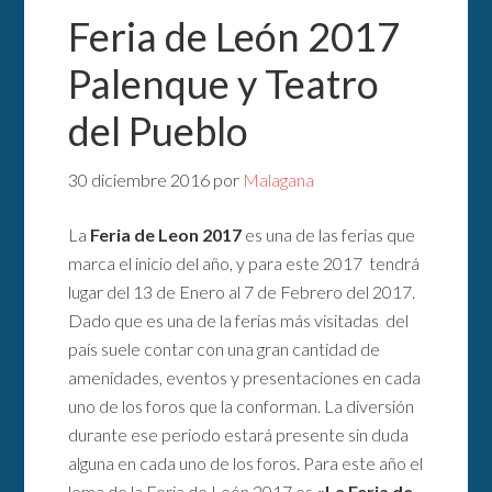
Feria de León 2017
Palenque y Teatro
del Pueblo
30 diciembre 2016
por
Malagana
La
Feria de Leon 2017
es una de las ferias que
marca el inicio del año, y para este 2017 tendrá
lugar del 13 de Enero al 7 de Febrero del 2017.
Dado que es una de la ferias más visitadas del
país suele contar con una gran cantidad de
amenidades, eventos y presentaciones en cada
uno de los foros que la conforman. La diversión
durante ese periodo estará presente sin duda
alguna en cada uno de los foros. Para este año el
lema de la Feria de León 2017 es
«La Feria de