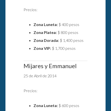
Precios:
Zona Luneta:
$ 400 pesos
Zona Platea:
$ 800 pesos
Zona Dorada:
$ 1,400 pesos
Zona VIP:
$ 1,700 pesos
Mijares y Emmanuel
25 de Abril de 2014
Precios:
Zona Luneta:
$ 600 pesos