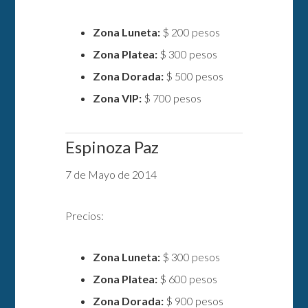
Zona Luneta:
$ 200 pesos
Zona Platea:
$ 300 pesos
Zona Dorada:
$ 500 pesos
Zona VIP:
$ 700 pesos
Espinoza Paz
7 de Mayo de 2014
Precios:
Zona Luneta:
$ 300 pesos
Zona Platea:
$ 600 pesos
Zona Dorada:
$ 900 pesos