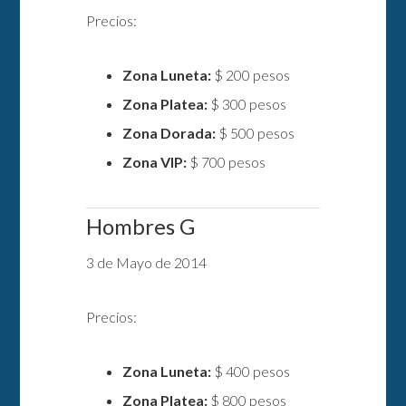
Precios:
Zona Luneta:
$ 200 pesos
Zona Platea:
$ 300 pesos
Zona Dorada:
$ 500 pesos
Zona VIP:
$ 700 pesos
Hombres G
3 de Mayo de 2014
Precios:
Zona Luneta:
$ 400 pesos
Zona Platea:
$ 800 pesos