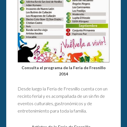
Consulta el programa de la Feria de Fresnillo
2014
Desde luego la Feria de Fresnillo cuenta con un
recinto ferial y es acompañada de un sin fin de
eventos culturales, gastronómicos y de
entretenimiento para toda la familia.
Artistas de la Feria de Fresnillo