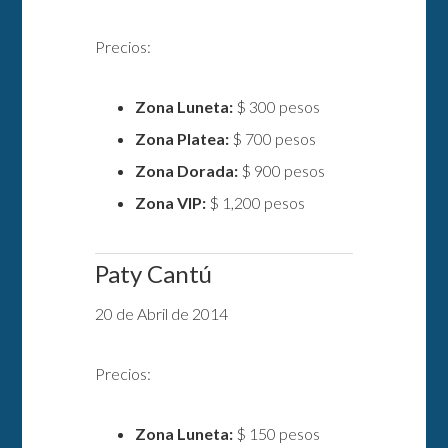
Precios:
Zona Luneta:
$ 300 pesos
Zona Platea:
$ 700 pesos
Zona Dorada:
$ 900 pesos
Zona VIP:
$ 1,200 pesos
Paty Cantú
20 de Abril de 2014
Precios:
Zona Luneta:
$ 150 pesos