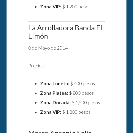
Zona VIP:
$ 1,200 pesos
La Arrolladora Banda El
Limón
8 de Mayo de 2014
Precios:
Zona Luneta:
$ 400 pesos
Zona Platea:
$ 800 pesos
Zona Dorada:
$ 1,500 pesos
Zona VIP:
$ 1,800 pesos
Marco Antonio Solís