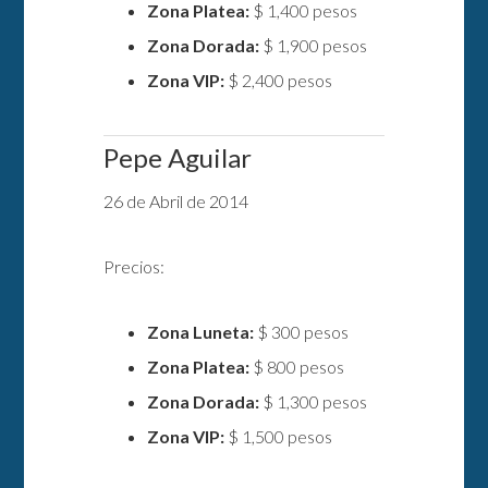
Zona Platea:
$ 1,400 pesos
Zona Dorada:
$ 1,900 pesos
Zona VIP:
$ 2,400 pesos
Pepe Aguilar
26 de Abril de 2014
Precios:
Zona Luneta:
$ 300 pesos
Zona Platea:
$ 800 pesos
Zona Dorada:
$ 1,300 pesos
Zona VIP:
$ 1,500 pesos