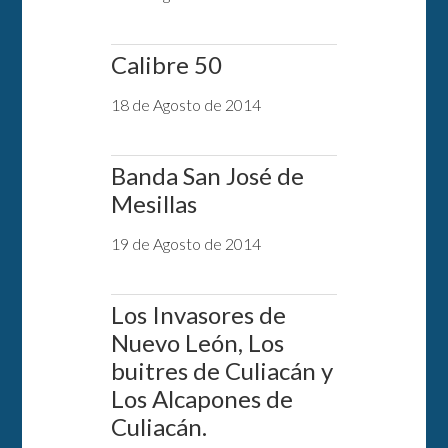
Calibre 50
18 de Agosto de 2014
Banda San José de
Mesillas
19 de Agosto de 2014
Los Invasores de
Nuevo León, Los
buitres de Culiacán y
Los Alcapones de
Culiacán.