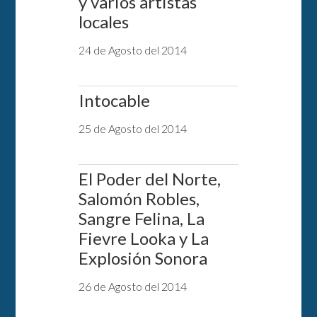
y varios artistas
locales
24 de Agosto del 2014
Intocable
25 de Agosto del 2014
El Poder del Norte,
Salomón Robles,
Sangre Felina, La
Fievre Looka y La
Explosión Sonora
26 de Agosto del 2014