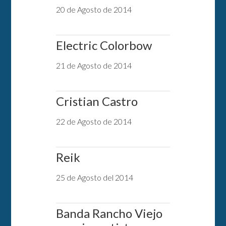
20 de Agosto de 2014
Electric Colorbow
21 de Agosto de 2014
Cristian Castro
22 de Agosto de 2014
Reik
25 de Agosto del 2014
Banda Rancho Viejo