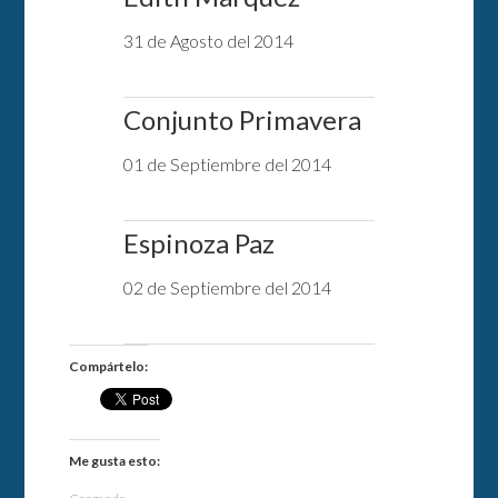
31 de Agosto del 2014
Conjunto Primavera
01 de Septiembre del 2014
Espinoza Paz
02 de Septiembre del 2014
Compártelo:
Me gusta esto: