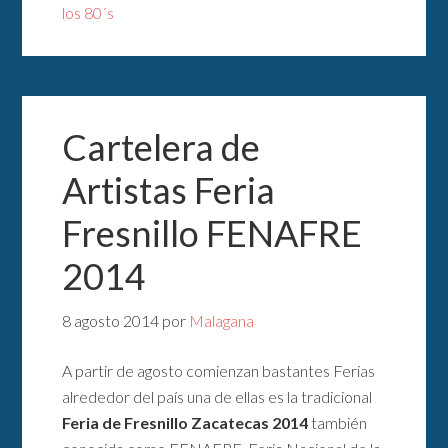
los 80´s
Cartelera de
Artistas Feria
Fresnillo FENAFRE
2014
8 agosto 2014
por
Malagana
A partir de agosto comienzan bastantes Ferias
alrededor del país una de ellas es la tradicional
Feria de Fresnillo Zacatecas 2014
también