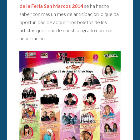
de la Feria San Marcos 2014
se ha hecho
saber con mas un mes de anticipación lo que da
oportunidad de adquirir los boletos de los
artistas que sean de nuestro agrado con más
anticipación.