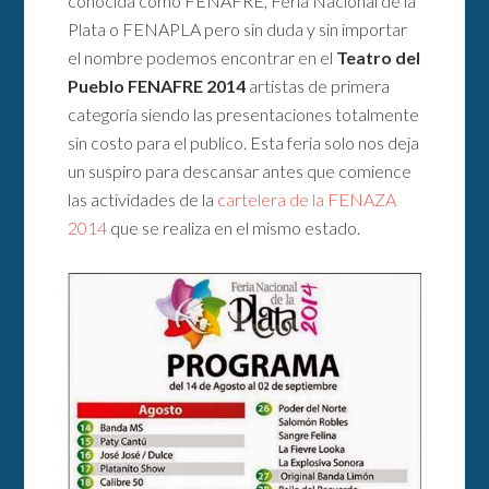
conocida como FENAFRE, Feria Nacional de la
Plata o FENAPLA pero sin duda y sin importar
el nombre podemos encontrar en el
Teatro del
Pueblo FENAFRE 2014
artistas de primera
categoría siendo las presentaciones totalmente
sin costo para el publico. Esta feria solo nos deja
un suspiro para descansar antes que comience
las actividades de la
cartelera de la FENAZA
2014
que se realiza en el mismo estado.