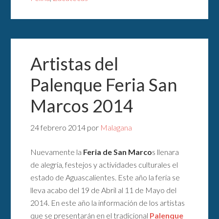
Artistas del
Palenque Feria San
Marcos 2014
24 febrero 2014
por
Malagana
Nuevamente la
Feria de San Marco
s llenara
de alegría, festejos y actividades culturales el
estado de Aguascalientes. Este año la feria se
lleva acabo del 19 de Abril al 11 de Mayo del
2014. En este año la información de los artistas
que se presentarán en el tradicional
Palenque