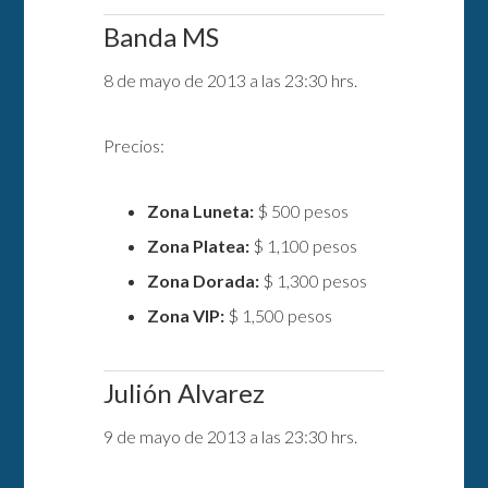
Banda MS
8 de mayo de 2013 a las 23:30 hrs.
Precios:
Zona Luneta:
$ 500 pesos
Zona Platea:
$ 1,100 pesos
Zona Dorada:
$ 1,300 pesos
Zona VIP:
$ 1,500 pesos
Julión Alvarez
9 de mayo de 2013 a las 23:30 hrs.