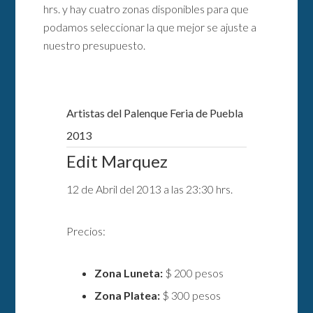
hrs. y hay cuatro zonas disponibles para que
podamos seleccionar la que mejor se ajuste a
nuestro presupuesto.
Artistas del Palenque Feria de Puebla
2013
Edit Marquez
12 de Abril del 2013 a las 23:30 hrs.
Precios:
Zona Luneta:
$ 200 pesos
Zona Platea:
$ 300 pesos