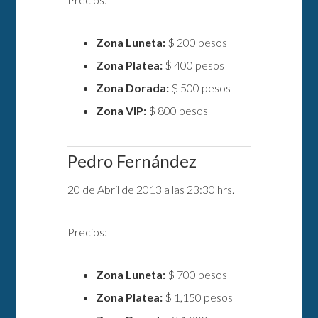
Zona Luneta:
$ 200 pesos
Zona Platea:
$ 400 pesos
Zona Dorada:
$ 500 pesos
Zona VIP:
$ 800 pesos
Pedro Fernández
20 de Abril de 2013 a las 23:30 hrs.
Precios:
Zona Luneta:
$ 700 pesos
Zona Platea:
$ 1,150 pesos