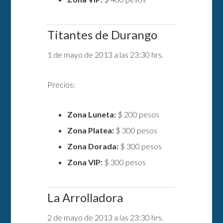
Titantes de Durango
1 de mayo de 2013 a las 23:30 hrs.
Precios:
Zona Luneta:
$ 200 pesos
Zona Platea:
$ 300 pesos
Zona Dorada:
$ 300 pesos
Zona VIP:
$ 300 pesos
La Arrolladora
2 de mayo de 2013 a las 23:30 hrs.