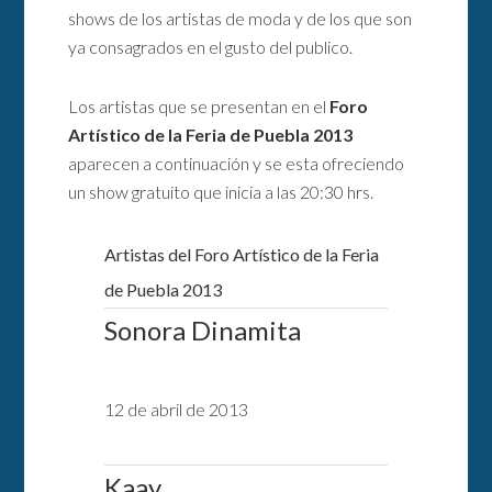
shows de los artistas de moda y de los que son
ya consagrados en el gusto del publico.
Los artistas que se presentan en el
Foro
Artístico de la Feria de Puebla 2013
aparecen a continuación y se esta ofreciendo
un show gratuito que inicia a las 20:30 hrs.
Artistas del Foro Artístico de la Feria
de Puebla 2013
Sonora Dinamita
12 de abril de 2013
Kaay