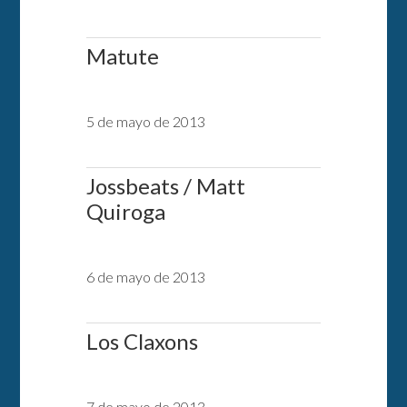
Matute
5 de mayo de 2013
Jossbeats / Matt
Quiroga
6 de mayo de 2013
Los Claxons
7 de mayo de 2013