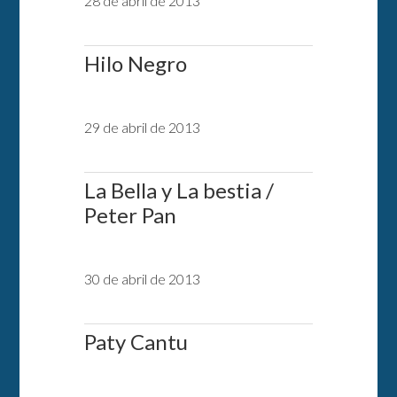
28 de abril de 2013
Hilo Negro
29 de abril de 2013
La Bella y La bestia /
Peter Pan
30 de abril de 2013
Paty Cantu