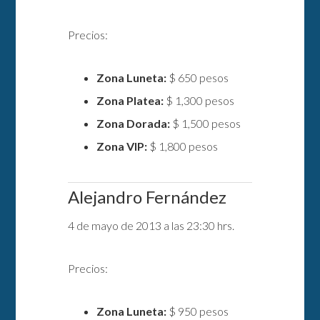
Precios:
Zona Luneta:
$ 650 pesos
Zona Platea:
$ 1,300 pesos
Zona Dorada:
$ 1,500 pesos
Zona VIP:
$ 1,800 pesos
Alejandro Fernández
4 de mayo de 2013 a las 23:30 hrs.
Precios:
Zona Luneta:
$ 950 pesos