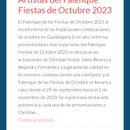
Fiestas de Octubre 2023
El Palenque de las Fiestas de Octubre 2023 al
recinto ferial de las tradicionales celebraciones
de octubre en Guadalajara. Este año, entre las
presentaciones más esperadas del Palenque
Fiestas de Octubre 2023 se destacan las
actuaciones de Christian Nodal, Julión Álvarez y
Alejandro Fernández. La garantía de calidad en
los eventos continúa siendo una constante, y el
Palenque de las Fiestas de Octubre se llevará a
cabo desde el 29 de septiembre hasta el 5 de
noviembre de 2023. Se espera una destacada
asistencia a cada una de las presentaciones.s.
Christian ...
Continuar leyendo...