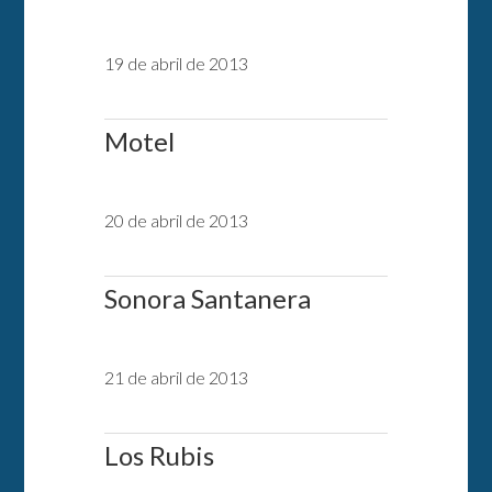
19 de abril de 2013
Motel
20 de abril de 2013
Sonora Santanera
21 de abril de 2013
Los Rubis