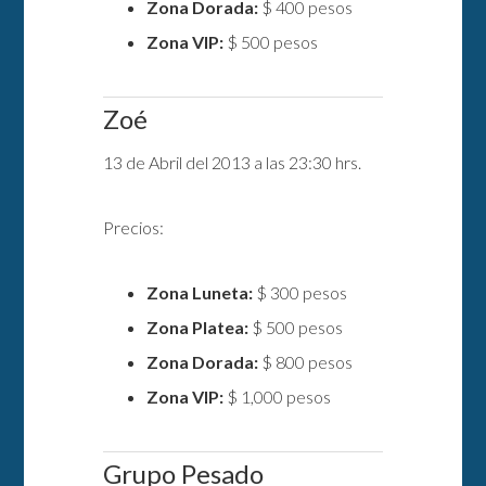
Zona Dorada:
$ 400 pesos
Zona VIP:
$ 500 pesos
Zoé
13 de Abril del 2013 a las 23:30 hrs.
Precios:
Zona Luneta:
$ 300 pesos
Zona Platea:
$ 500 pesos
Zona Dorada:
$ 800 pesos
Zona VIP:
$ 1,000 pesos
Grupo Pesado