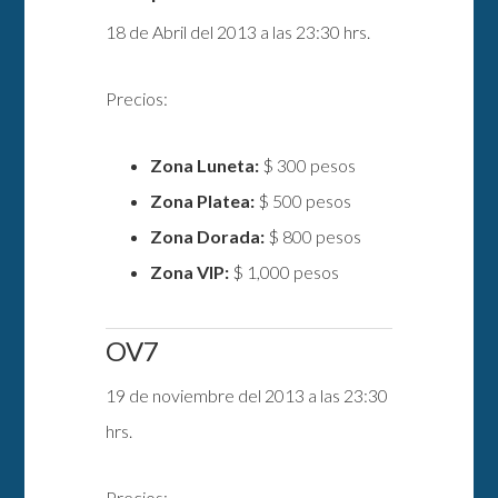
18 de Abril del 2013 a las 23:30 hrs.
Precios:
Zona Luneta:
$ 300 pesos
Zona Platea:
$ 500 pesos
Zona Dorada:
$ 800 pesos
Zona VIP:
$ 1,000 pesos
OV7
19 de noviembre del 2013 a las 23:30
hrs.
Precios: