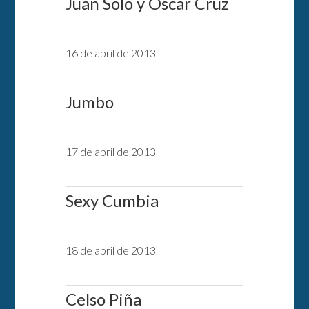
Juan Solo y Oscar Cruz
16 de abril de 2013
Jumbo
17 de abril de 2013
Sexy Cumbia
18 de abril de 2013
Celso Piña