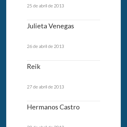
25 de abril de 2013
Julieta Venegas
26 de abril de 2013
Reik
27 de abril de 2013
Hermanos Castro