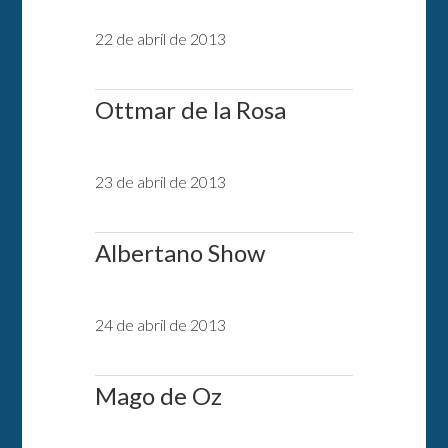
22 de abril de 2013
Ottmar de la Rosa
23 de abril de 2013
Albertano Show
24 de abril de 2013
Mago de Oz