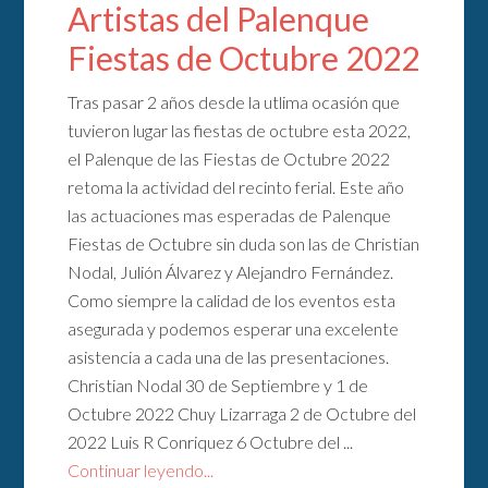
Artistas del Palenque
Fiestas de Octubre 2022
Tras pasar 2 años desde la utlima ocasión que
tuvieron lugar las fiestas de octubre esta 2022,
el Palenque de las Fiestas de Octubre 2022
retoma la actividad del recinto ferial. Este año
las actuaciones mas esperadas de Palenque
Fiestas de Octubre sin duda son las de Christian
Nodal, Julión Álvarez y Alejandro Fernández.
Como siempre la calidad de los eventos esta
asegurada y podemos esperar una excelente
asistencia a cada una de las presentaciones.
Christian Nodal 30 de Septiembre y 1 de
Octubre 2022 Chuy Lizarraga 2 de Octubre del
2022 Luis R Conriquez 6 Octubre del ...
Continuar leyendo...