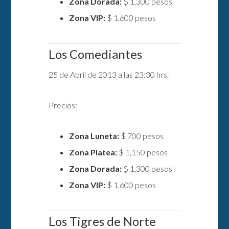
Zona Dorada:
$ 1,300 pesos
Zona VIP:
$ 1,600 pesos
Los Comediantes
25 de Abril de 2013 a las 23:30 hrs.
Precios:
Zona Luneta:
$ 700 pesos
Zona Platea:
$ 1,150 pesos
Zona Dorada:
$ 1,300 pesos
Zona VIP:
$ 1,600 pesos
Los Tigres de Norte