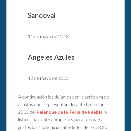
Sandoval
11 de mayo de 2013
Angeles Azules
12 de mayo de 2013
A continuación los dejamos con la cartelera de
artistas que se presentan durante la edición
2013 del
Palenque de la Feria de Puebla
la
lista es bastante completa y para todos los
gustos los show inician alrededor de las 23:30