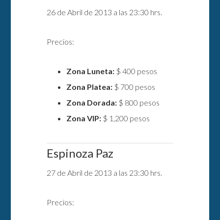
26 de Abril de 2013 a las 23:30 hrs.
Precios:
Zona Luneta:
$ 400 pesos
Zona Platea:
$ 700 pesos
Zona Dorada:
$ 800 pesos
Zona VIP:
$ 1,200 pesos
Espinoza Paz
27 de Abril de 2013 a las 23:30 hrs.
Precios: