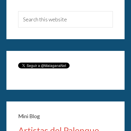
Mini Blog
Artistas del Palenque