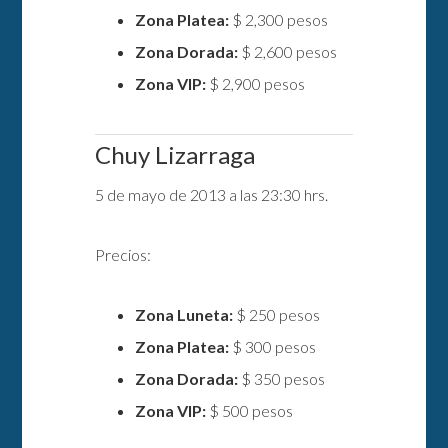
Zona Platea:
$ 2,300 pesos
Zona Dorada:
$ 2,600 pesos
Zona VIP:
$ 2,900 pesos
Chuy Lizarraga
5 de mayo de 2013 a las 23:30 hrs.
Precios:
Zona Luneta:
$ 250 pesos
Zona Platea:
$ 300 pesos
Zona Dorada:
$ 350 pesos
Zona VIP:
$ 500 pesos