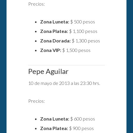
Precios:
Zona Luneta:
$ 500 pesos
Zona Platea:
$ 1,100 pesos
Zona Dorada:
$ 1,300 pesos
Zona VIP:
$ 1,500 pesos
Pepe Aguilar
10 de mayo de 2013 a las 23:30 hrs.
Precios:
Zona Luneta:
$ 600 pesos
Zona Platea:
$ 900 pesos