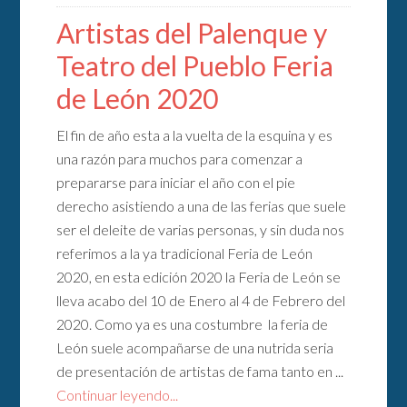
Artistas del Palenque y
Teatro del Pueblo Feria
de León 2020
El fin de año esta a la vuelta de la esquina y es
una razón para muchos para comenzar a
prepararse para iniciar el año con el pie
derecho asistiendo a una de las ferias que suele
ser el deleite de varias personas, y sin duda nos
referimos a la ya tradicional Feria de León
2020, en esta edición 2020 la Feria de León se
lleva acabo del 10 de Enero al 4 de Febrero del
2020. Como ya es una costumbre la feria de
León suele acompañarse de una nutrida seria
de presentación de artistas de fama tanto en ...
Continuar leyendo...