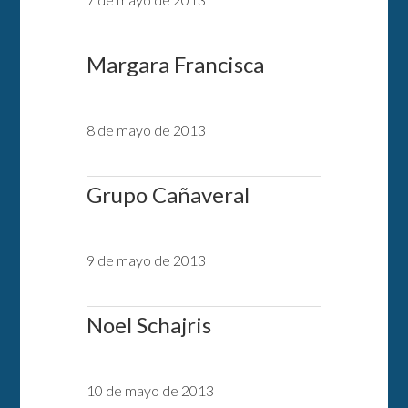
Margara Francisca
8 de mayo de 2013
Grupo Cañaveral
9 de mayo de 2013
Noel Schajris
10 de mayo de 2013