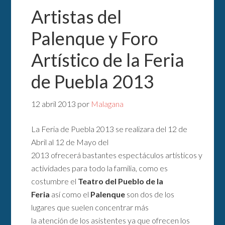
Artistas del
Palenque y Foro
Artístico de la Feria
de Puebla 2013
12 abril 2013
por
Malagana
La Feria de Puebla 2013 se realizara del 12 de
Abril al 12 de Mayo del
2013 ofrecerá bastantes espectáculos artísticos y
actividades para todo la familia, como es
costumbre el
Teatro del Pueblo de la
Feria
así como el
Palenque
son dos de los
lugares que suelen concentrar más
la atención de los asistentes ya que ofrecen los