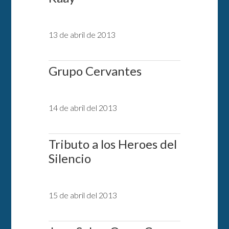
13 de abril de 2013
Grupo Cervantes
14 de abril del 2013
Tributo a los Heroes del
Silencio
15 de abril del 2013