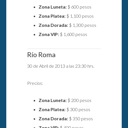
Zona Luneta:
$ 600 pesos
Zona Platea:
$ 1,100 pesos
Zona Dorada:
$ 1,300 pesos
Zona VIP:
$ 1,600 pesos
Río Roma
30 de Abril de 2013 a las 23:30 hrs.
Precios:
Zona Luneta:
$ 200 pesos
Zona Platea:
$ 300 pesos
Zona Dorada:
$ 350 pesos
Zona VIP:
$ 400 pesos