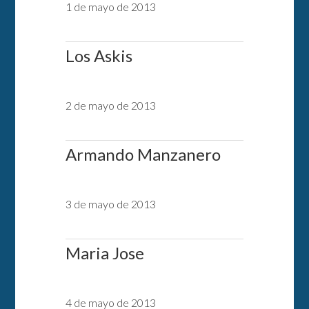
1 de mayo de 2013
Los Askis
2 de mayo de 2013
Armando Manzanero
3 de mayo de 2013
Maria Jose
4 de mayo de 2013