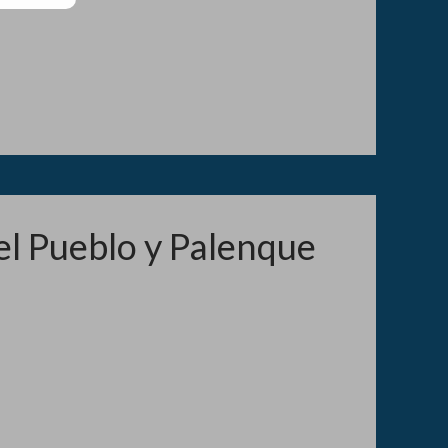
del Pueblo y Palenque