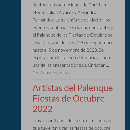
destacan las actuaciones de Christian
Nodal, Julión Álvarez y Alejandro
Fernández. La garantía de calidad en los
eventos continúa siendo una constante, y
el Palenque de las Fiestas de Octubre se
llevará a cabo desde el 29 de septiembre
hasta el 5 de noviembre de 2023. Se
espera una destacada asistencia a cada
una de las presentaciones.s. Christian ...
Continuar leyendo...
Artistas del Palenque
Fiestas de Octubre
2022
Tras pasar 2 años desde la utlima ocasión
que tuvieron lugar las fiestas de octubre