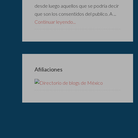
desde luego aquellos que se podría decir
que son los consentidos del publico. A ...
Continuar leyendo...
Afiliaciones