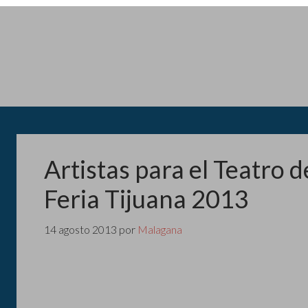
Artistas para el Teatro 
Feria Tijuana 2013
14 agosto 2013
por
Malagana