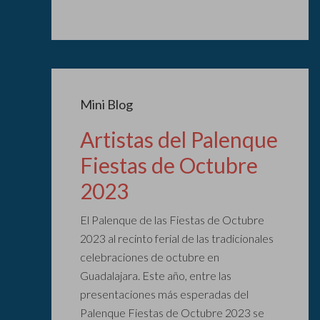
Mini Blog
Artistas del Palenque
Fiestas de Octubre
2023
El Palenque de las Fiestas de Octubre
2023 al recinto ferial de las tradicionales
celebraciones de octubre en
Guadalajara. Este año, entre las
presentaciones más esperadas del
Palenque Fiestas de Octubre 2023 se