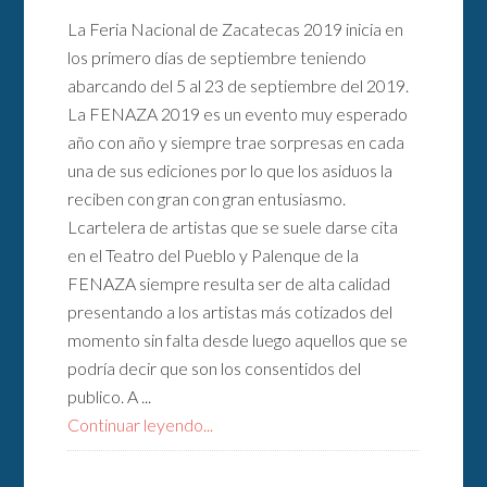
La Feria Nacional de Zacatecas 2019 inicia en
los primero días de septiembre teniendo
abarcando del 5 al 23 de septiembre del 2019.
La FENAZA 2019 es un evento muy esperado
año con año y siempre trae sorpresas en cada
una de sus ediciones por lo que los asiduos la
reciben con gran con gran entusiasmo.
Lcartelera de artistas que se suele darse cita
en el Teatro del Pueblo y Palenque de la
FENAZA siempre resulta ser de alta calidad
presentando a los artistas más cotizados del
momento sin falta desde luego aquellos que se
podría decir que son los consentidos del
publico. A ...
Continuar leyendo...