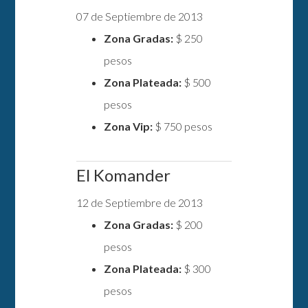
07 de Septiembre de 2013
Zona Gradas:
$ 250
pesos
Zona Plateada:
$ 500
pesos
Zona Vip:
$ 750 pesos
El Komander
12 de Septiembre de 2013
Zona Gradas:
$ 200
pesos
Zona Plateada:
$ 300
pesos