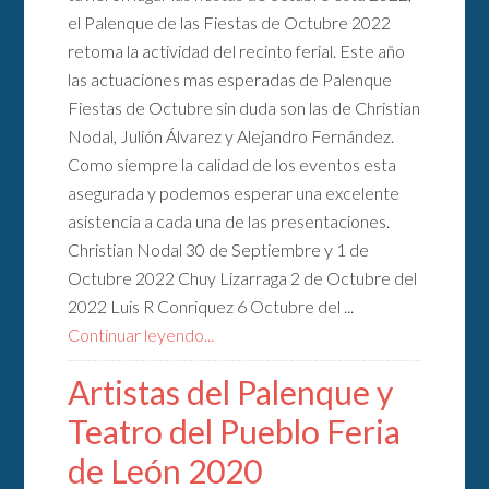
el Palenque de las Fiestas de Octubre 2022
retoma la actividad del recinto ferial. Este año
las actuaciones mas esperadas de Palenque
Fiestas de Octubre sin duda son las de Christian
Nodal, Julión Álvarez y Alejandro Fernández.
Como siempre la calidad de los eventos esta
asegurada y podemos esperar una excelente
asistencia a cada una de las presentaciones.
Christian Nodal 30 de Septiembre y 1 de
Octubre 2022 Chuy Lizarraga 2 de Octubre del
2022 Luis R Conriquez 6 Octubre del ...
Continuar leyendo...
Artistas del Palenque y
Teatro del Pueblo Feria
de León 2020