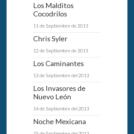
Los Malditos
Cocodrilos
11 de Septiembre de 2013
Chris Syler
12 de Septiembre de 2013
Los Caminantes
13 de Septiembre del 2013
Los Invasores de
Nuevo León
14 de Septiembre del 2013
Noche Mexicana
15 de Septiembre del 2013