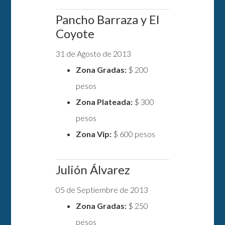
Pancho Barraza y El
Coyote
31 de Agosto de 2013
Zona Gradas:
$ 200
pesos
Zona Plateada:
$ 300
pesos
Zona Vip:
$ 600 pesos
Julión Álvarez
05 de Septiembre de 2013
Zona Gradas:
$ 250
pesos