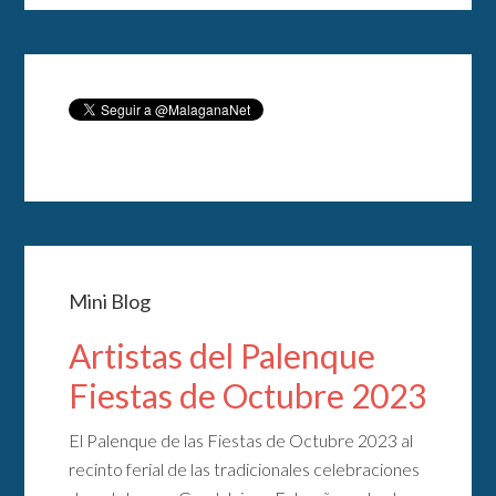
Mini Blog
Artistas del Palenque
Fiestas de Octubre 2023
El Palenque de las Fiestas de Octubre 2023 al
recinto ferial de las tradicionales celebraciones