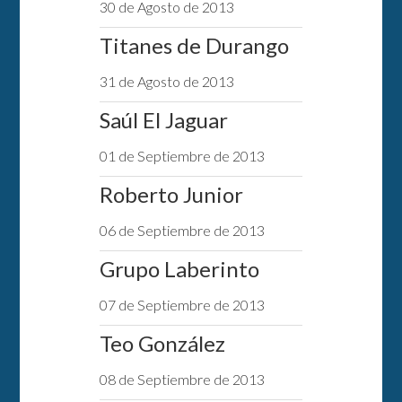
30 de Agosto de 2013
Titanes de Durango
31 de Agosto de 2013
Saúl El Jaguar
01 de Septiembre de 2013
Roberto Junior
06 de Septiembre de 2013
Grupo Laberinto
07 de Septiembre de 2013
Teo González
08 de Septiembre de 2013