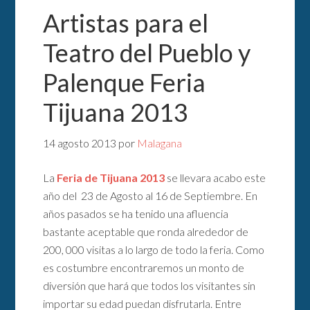
Artistas para el
Teatro del Pueblo y
Palenque Feria
Tijuana 2013
14 agosto 2013
por
Malagana
La
Feria de Tijuana 2013
se llevara acabo este
año del 23 de Agosto al 16 de Septiembre. En
años pasados se ha tenido una afluencia
bastante aceptable que ronda alrededor de
200, 000 visitas a lo largo de todo la feria. Como
es costumbre encontraremos un monto de
diversión que hará que todos los visitantes sin
importar su edad puedan disfrutarla. Entre