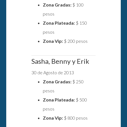
Zona Gradas:
$ 100
pesos
Zona Plateada:
$ 150
pesos
Zona Vip:
$ 200 pesos
Sasha, Benny y Erik
30 de Agosto de 2013
Zona Gradas:
$ 250
pesos
Zona Plateada:
$ 500
pesos
Zona Vip:
$ 800 pesos