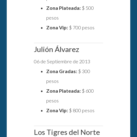
Zona Plateada:
$ 500
pesos
Zona Vip:
$ 700 pesos
Julión Álvarez
06 de Septiembre de 2013
Zona Gradas:
$ 300
pesos
Zona Plateada:
$ 600
pesos
Zona Vip:
$ 800 pesos
Los Tigres del Norte