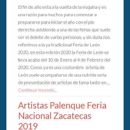
El fin de año esta a la vuelta de la esquina y es
una razón para muchos para comenzar a
prepararse para iniciar el año con el pie
derecho asistiendo a una de las ferias que suele
ser el deleite de varias personas, y sin duda nos
referimos a la ya tradicional Feria de León
2020, en esta edición 2020 la Feria de León se
lleva acabo del 10 de Enero al 4 de Febrero del
2020. Como ya es una costumbre la feria de
León suele acompañarse de una nutrida seria
de presentación de artistas de fama tanto en ...
Continuar leyendo...
Artistas Palenque Feria
Nacional Zacatecas
2019