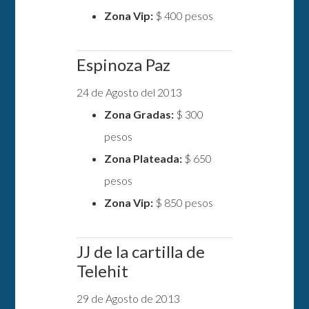
Zona Vip:
$ 400 pesos
Espinoza Paz
24 de Agosto del 2013
Zona Gradas:
$ 300
pesos
Zona Plateada:
$ 650
pesos
Zona Vip:
$ 850 pesos
JJ de la cartilla de
Telehit
29 de Agosto de 2013