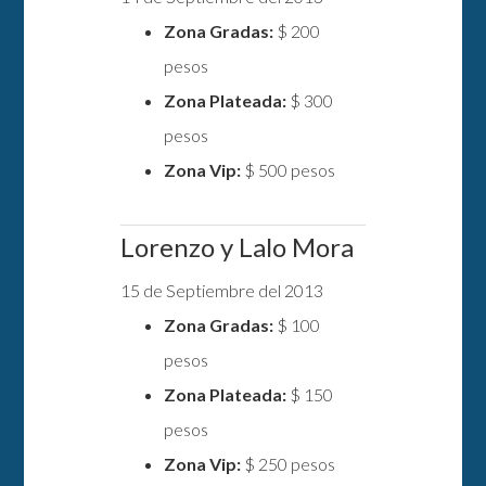
Zona Gradas:
$ 200
pesos
Zona Plateada:
$ 300
pesos
Zona Vip:
$ 500 pesos
Lorenzo y Lalo Mora
15 de Septiembre del 2013
Zona Gradas:
$ 100
pesos
Zona Plateada:
$ 150
pesos
Zona Vip:
$ 250 pesos