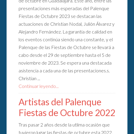
de octubre en Guadalajara. Este año, entre las
presentaciones más esperadas del Palenque
Fiestas de Octubre 2023 se destacan las
actuaciones de Christian Nodal, Julión Álvarez y
Alejandro Fernández. La garantía de calidad en
los eventos continúa siendo una constante, y el
Palenque de las Fiestas de Octubre se llevará a
cabo desde el 29 de septiembre hasta el 5 de
noviembre de 2023. Se espera una destacada
asistencia a cada una de las presentaciones.s.
Christian ...
Continuar leyendo...
Artistas del Palenque
Fiestas de Octubre 2022
Tras pasar 2 años desde la utlima ocasión que
tuvieron lugar las fiestas de octubre esta 2022,