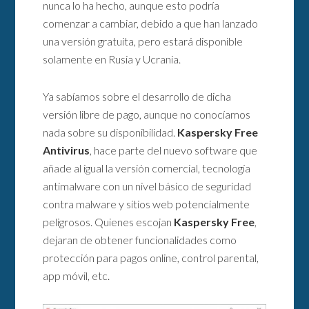
nunca lo ha hecho, aunque esto podría
comenzar a cambiar, debido a que han lanzado
una versión gratuita, pero estará disponible
solamente en Rusia y Ucrania.
Ya sabíamos sobre el desarrollo de dicha
versión libre de pago, aunque no conocíamos
nada sobre su disponibilidad.
Kaspersky Free
Antivirus
, hace parte del nuevo software que
añade al igual la versión comercial, tecnología
antimalware con un nivel básico de seguridad
contra malware y sitios web potencialmente
peligrosos. Quienes escojan
Kaspersky Free
,
dejaran de obtener funcionalidades como
protección para pagos online, control parental,
app móvil, etc.