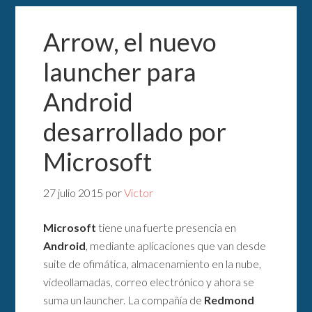
Arrow, el nuevo
launcher para
Android
desarrollado por
Microsoft
27 julio 2015
por
Victor
Microsoft
tiene una fuerte presencia en
Android
, mediante aplicaciones que van desde
suite de ofimática, almacenamiento en la nube,
videollamadas, correo electrónico y ahora se
suma un launcher. La compañía de
Redmond