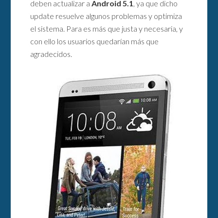
deben actualizar a
Android 5.1
, ya que dicho
update resuelve algunos problemas y optimiza
el sistema. Para es más que justa y necesaria, y
con ello los usuarios quedarían más que
agradecidos.