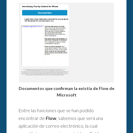
Documentos que confirman la existía de Flow de
Microsoft
Entre las funciones que se han podido
encontrar de
Flow
, sabemos que será una
aplicación de correo electrónico, la cual