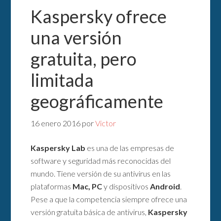
Kaspersky ofrece
una versión
gratuita, pero
limitada
geográficamente
16 enero 2016
por
Victor
Kaspersky Lab
es una de las empresas de
software y seguridad más reconocidas del
mundo. Tiene versión de su antivirus en las
plataformas
Mac, PC
y dispositivos
Android
.
Pese a que la competencia siempre ofrece una
versión gratuita básica de antivirus,
Kaspersky