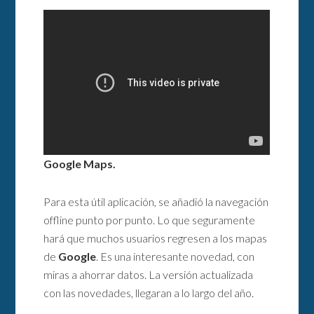
Google Maps.
Para esta útil aplicación, se añadió la navegación
offline punto por punto. Lo que seguramente
hará que muchos usuarios regresen a los mapas
de
Google
. Es una interesante novedad, con
miras a ahorrar datos. La versión actualizada
con las novedades, llegaran a lo largo del año.