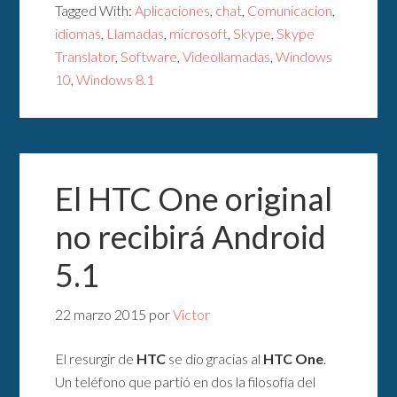
Tagged With:
Aplicaciones
,
chat
,
Comunicacion
,
idiomas
,
Llamadas
,
microsoft
,
Skype
,
Skype
Translator
,
Software
,
Videollamadas
,
Windows
10
,
Windows 8.1
El HTC One original
no recibirá Android
5.1
22 marzo 2015
por
Victor
El resurgir de
HTC
se dio gracias al
HTC One
.
Un teléfono que partió en dos la filosofía del