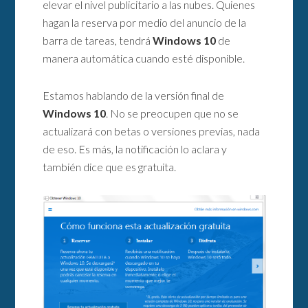
elevar el nivel publicitario a las nubes. Quienes
hagan la reserva por medio del anuncio de la
barra de tareas, tendrá
Windows 10
de
manera automática cuando esté disponible.
Estamos hablando de la versión final de
Windows 10
. No se preocupen que no se
actualizará con betas o versiones previas, nada
de eso. Es más, la notificación lo aclara y
también dice que es gratuita.