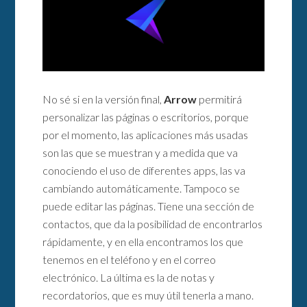
No sé si en la versión final,
Arrow
permitirá
personalizar las páginas o escritorios, porque
por el momento, las aplicaciones más usadas
son las que se muestran y a medida que va
conociendo el uso de diferentes apps, las va
cambiando automáticamente. Tampoco se
puede editar las páginas. Tiene una sección de
contactos, que da la posibilidad de encontrarlos
rápidamente, y en ella encontramos los que
tenemos en el teléfono y en el correo
electrónico. La última es la de notas y
recordatorios, que es muy útil tenerla a mano.