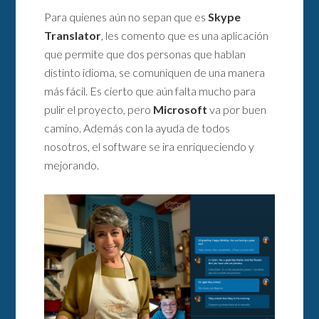
Para quienes aún no sepan que es
Skype
Translator
, les comento que es una aplicación
que permite que dos personas que hablan
distinto idioma, se comuniquen de una manera
más fácil. Es cierto que aún falta mucho para
pulir el proyecto, pero
Microsoft
va por buen
camino. Además con la ayuda de todos
nosotros, el software se ira enriqueciendo y
mejorando.