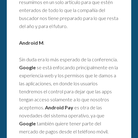
resumimos en un solo artículo para que estén
enterados de todo lo que la compañía del
buscador nos tiene preparado para lo que resta
del año y para el futuro.
Android M
.
Sin duda era lo más esperado de la conferencia.
Google
se está enfocando principalmente en la
experiencia web y los permisos que le damos a
las aplicaciones, en donde los usuarios
tendremos el control para dejar que las apps
tengan acceso solamente a lo que nosotros
aceptemos.
Android Pay
es otra de las
novedades del sistema operativo, ya que
Google
también quiere tener parte del
mercado de pagos desde el teléfono móvil.