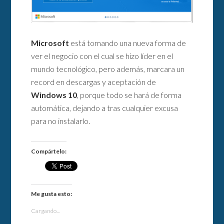
Microsoft
está tomando una nueva forma de
ver el negocio con el cual se hizo líder en el
mundo tecnológico, pero además, marcara un
record en descargas y aceptación de
Windows 10
, porque todo se hará de forma
automática, dejando a tras cualquier excusa
para no instalarlo.
Compártelo:
Me gusta esto:
Cargando...