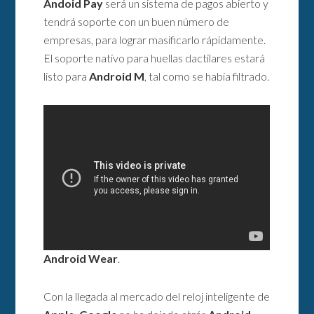
Andoid Pay
será un sistema de pagos abierto y
tendrá soporte con un buen número de
empresas, para lograr masificarlo rápidamente.
El soporte nativo para huellas dactilares estará
listo para
Android M
, tal como se había filtrado.
Android Wear
.
Con la llegada al mercado del reloj inteligente de