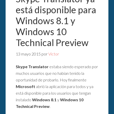
está disponible para
Windows 8.1 y
Windows 10
Technical Preview
13 mayo 2015
por
Victor
Skype Translator
estaba siendo esperado por
muchos usuarios que no habían tenido la
oportunidad de probarlo. Hoy finalmente
Microsoft
abrió la aplicación para todos y ya
está disponible para los usuarios que tengan
instalado
Windows 8.1
y
Windows 10
Technical Preview
.