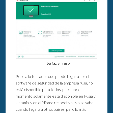
Interfaz en ruso
Pese a lo tentador que puede llegar a ser el
software de seguridad de la empresa rusa, no
está disponible para todos, pues por el
momento solamente está disponible en Rusia y
Ucrania, y en el idioma respectivo. No se sabe
cuándo llegará a otros países, pero lo más