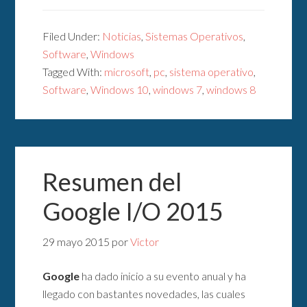
Filed Under:
Noticias
,
Sistemas Operativos
,
Software
,
Windows
Tagged With:
microsoft
,
pc
,
sistema operativo
,
Software
,
Windows 10
,
windows 7
,
windows 8
Resumen del
Google I/O 2015
29 mayo 2015
por
Victor
Google
ha dado inicio a su evento anual y ha
llegado con bastantes novedades, las cuales