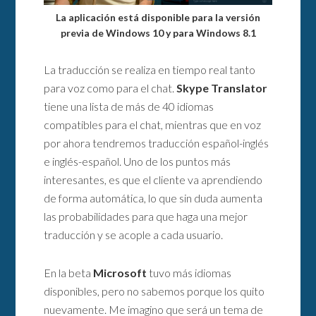
La aplicación está disponible para la versión
previa de Windows 10 y para Windows 8.1
La traducción se realiza en tiempo real tanto
para voz como para el chat.
Skype Translator
tiene una lista de más de 40 idiomas
compatibles para el chat, mientras que en voz
por ahora tendremos traducción español-inglés
e inglés-español. Uno de los puntos más
interesantes, es que el cliente va aprendiendo
de forma automática, lo que sin duda aumenta
las probabilidades para que haga una mejor
traducción y se acople a cada usuario.
En la beta
Microsoft
tuvo más idiomas
disponibles, pero no sabemos porque los quito
nuevamente. Me imagino que será un tema de