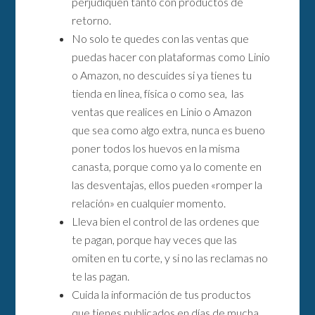
perjudiquen tanto con productos de
retorno.
No solo te quedes con las ventas que
puedas hacer con plataformas como Linio
o Amazon, no descuides si ya tienes tu
tienda en linea, física o como sea, las
ventas que realices en Linio o Amazon
que sea como algo extra, nunca es bueno
poner todos los huevos en la misma
canasta, porque como ya lo comente en
las desventajas, ellos pueden «romper la
relación» en cualquier momento.
Lleva bien el control de las ordenes que
te pagan, porque hay veces que las
omiten en tu corte, y si no las reclamas no
te las pagan.
Cuida la información de tus productos
que tienes publicados en días de mucha