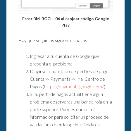
Error BM-RGCH-06 al canjear código Google
Play
Hay que seguir los siguientes pasos:
Ingresar a tu cuenta de Google que
presenta el problema
Dirigirse al apartado de perfiles de pago
Cuenta -> Payments -> Ir al Centro de
Pagos (
https://payments.google.com/
)
Si tu perfil de pagos actual tiene algún
problema observaras una banda roja en la
parte superior. Puedes dar en más
información para solicitar un proceso de
validación o bien la opción rápida es