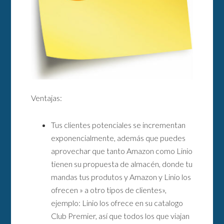
Ventajas:
Tus clientes potenciales se incrementan
exponencialmente, además que puedes
aprovechar que tanto Amazon como Linio
tienen su propuesta de almacén, donde tu
mandas tus produtos y Amazon y Linio los
ofrecen » a otro tipos de clientes»,
ejemplo: Linio los ofrece en su catalogo
Club Premier, así que todos los que viajan