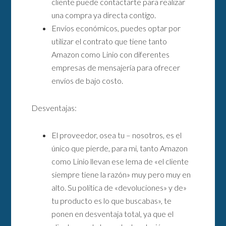
cliente puede contactarte para realizar
una compra ya directa contigo.
Envíos económicos, puedes optar por
utilizar el contrato que tiene tanto
Amazon como Linio con diferentes
empresas de mensajería para ofrecer
envíos de bajo costo.
Desventajas:
El proveedor, osea tu – nosotros, es el
único que pierde, para mi, tanto Amazon
como Linio llevan ese lema de «el cliente
siempre tiene la razón» muy pero muy en
alto. Su política de «devoluciones» y de»
tu producto es lo que buscabas», te
ponen en desventaja total, ya que el