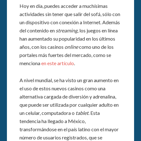
Hoy en día, puedes acceder a muchísimas
actividades sin tener que salir del sofá, sólo con
un dispositivo con conexión a Internet. Además
del contenido en
streaming
, los juegos en línea
han aumentado su popularidad en los últimos
años, con los casinos
online
como uno de los
portales más fuertes del mercado, como se
menciona
en este artículo
.
A nivel mundial, se ha visto un gran aumento en
el uso de estos nuevos casinos como una
alternativa cargada de diversión y adrenalina,
que puede ser utilizada por cualquier adulto en
un celular, computadora o
tablet
. Esta
tendencia ha llegado a México,
transformándose en el país latino con el mayor
número de usuarios registrados, que se