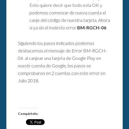
Esto quiere decir que todo esta OK y
podemos comenzar de nueva cuenta el
canje del código de nuestra tarjeta. Ahora
si ya sin el molesto error
BM-RGCH-06
Siguiendo los pasos indicados podemos
deshacernos el mensaje de Error BM-RGCH-
06 al canjear una tarjeta de Google Play en
nuestr cuenta de Google, los pasos se
comprobaron en 2 cuentas con este error en
Julio 2018.
Compártelo: