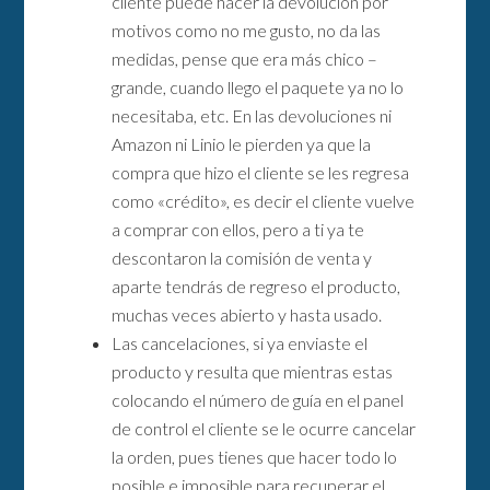
cliente puede hacer la devolución por
motivos como no me gusto, no da las
medidas, pense que era más chico –
grande, cuando llego el paquete ya no lo
necesitaba, etc. En las devoluciones ni
Amazon ni Linio le pierden ya que la
compra que hizo el cliente se les regresa
como «crédito», es decir el cliente vuelve
a comprar con ellos, pero a ti ya te
descontaron la comisión de venta y
aparte tendrás de regreso el producto,
muchas veces abierto y hasta usado.
Las cancelaciones, si ya enviaste el
producto y resulta que mientras estas
colocando el número de guía en el panel
de control el cliente se le ocurre cancelar
la orden, pues tienes que hacer todo lo
posible e imposible para recuperar el