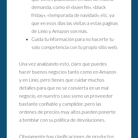
demanda, como el «buen fin», «black
friday», «temporada de navidad», etc. ya
que en esos días las visitas a estas paginas
de Linio y Amazon son más.
Cuida tu información para no hacerte tu
solo competencia con tu propio sitio web.
Una vez analizando esto, claro que puedes
hacer buenos negocios tanto como en Amazon
y en Linio, pero tienes que cuidar muchos
detalles para que no se convierta en un mal
negocio, en nuestro caso somo un proveedor
bastante confiable y cumplidor, pero las
ordenes de precios muy altos pueden ponerte
a temblar con su política de devoluciones.
Obviamente hay clasificaciones de productos