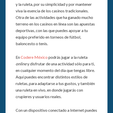
y la ruleta, por su simplicidad y por mantener
viva la esencia de los casinos tradicionales.
Otra de las actividades que ha ganado mucho
terreno en los casinos en línea son las apuestas
deportivas, con las que puedes apoyar a tu
equipo preferido en torneos de fútbol,
baloncesto o tenis.
En
Codere México
podrás jugar a la ruleta
online
y disfrutar de una actividad sólo para ti,
en cualquier momento del día que tengas libre.
Aquí puedes encontrar distintos estilos de
ruletas, para adaptarse a tus gustos, y también
una ruleta en vivo, en donde jugarás con
crupieres y usuarios reales.
Con un dispositivo conectado a Internet puedes