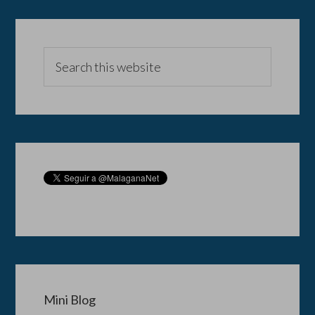
Mini Blog