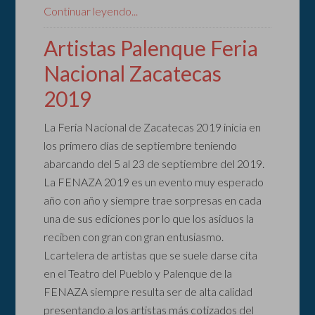
Continuar leyendo...
Artistas Palenque Feria
Nacional Zacatecas
2019
La Feria Nacional de Zacatecas 2019 inicia en
los primero días de septiembre teniendo
abarcando del 5 al 23 de septiembre del 2019.
La FENAZA 2019 es un evento muy esperado
año con año y siempre trae sorpresas en cada
una de sus ediciones por lo que los asiduos la
reciben con gran con gran entusiasmo.
Lcartelera de artistas que se suele darse cita
en el Teatro del Pueblo y Palenque de la
FENAZA siempre resulta ser de alta calidad
presentando a los artistas más cotizados del