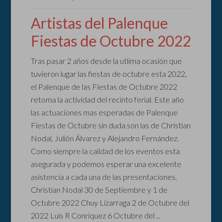
Artistas del Palenque
Fiestas de Octubre 2022
Tras pasar 2 años desde la utlima ocasión que
tuvieron lugar las fiestas de octubre esta 2022,
el Palenque de las Fiestas de Octubre 2022
retoma la actividad del recinto ferial. Este año
las actuaciones mas esperadas de Palenque
Fiestas de Octubre sin duda son las de Christian
Nodal, Julión Álvarez y Alejandro Fernández.
Como siempre la calidad de los eventos esta
asegurada y podemos esperar una excelente
asistencia a cada una de las presentaciones.
Christian Nodal 30 de Septiembre y 1 de
Octubre 2022 Chuy Lizarraga 2 de Octubre del
2022 Luis R Conriquez 6 Octubre del ...