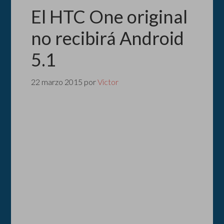
El HTC One original
no recibirá Android
5.1
22 marzo 2015
por
Victor