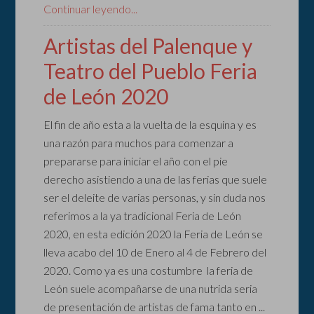
Continuar leyendo...
Artistas del Palenque y
Teatro del Pueblo Feria
de León 2020
El fin de año esta a la vuelta de la esquina y es
una razón para muchos para comenzar a
prepararse para iniciar el año con el pie
derecho asistiendo a una de las ferias que suele
ser el deleite de varias personas, y sin duda nos
referimos a la ya tradicional Feria de León
2020, en esta edición 2020 la Feria de León se
lleva acabo del 10 de Enero al 4 de Febrero del
2020. Como ya es una costumbre la feria de
León suele acompañarse de una nutrida seria
de presentación de artistas de fama tanto en ...