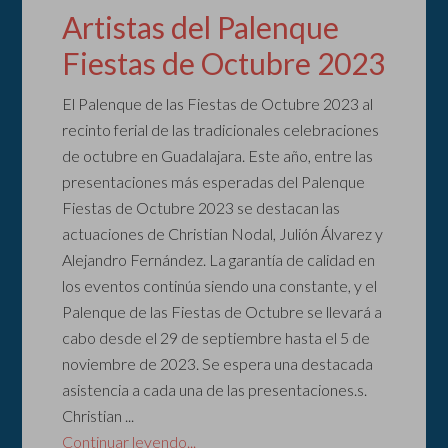
Artistas del Palenque
Fiestas de Octubre 2023
El Palenque de las Fiestas de Octubre 2023 al
recinto ferial de las tradicionales celebraciones
de octubre en Guadalajara. Este año, entre las
presentaciones más esperadas del Palenque
Fiestas de Octubre 2023 se destacan las
actuaciones de Christian Nodal, Julión Álvarez y
Alejandro Fernández. La garantía de calidad en
los eventos continúa siendo una constante, y el
Palenque de las Fiestas de Octubre se llevará a
cabo desde el 29 de septiembre hasta el 5 de
noviembre de 2023. Se espera una destacada
asistencia a cada una de las presentaciones.s.
Christian ...
Continuar leyendo...