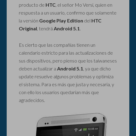
producto de
HTC
, el señor Mo Versi, quien en
respuesta a un usuario, confirmo que solamente
la versión
Google Play Edition
del
HTC
Original
, tendrá
Android 5.1
.
Es cierto que las compañías tienen un
calendario estricto para las actualizaciones de
sus dispositivos, pero pienso que los taiwaneses
deben actualizar a
Android 5.1
, ya que dicho
update resuelve algunos problemas y optimiza
el sistema. Para es más que justa y necesaria, y
con ello los usuarios quedarían más que
agradecidos.