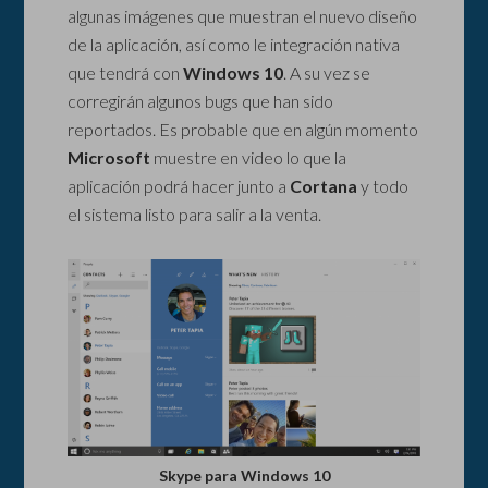
algunas imágenes que muestran el nuevo diseño
de la aplicación, así como le integración nativa
que tendrá con
Windows 10
. A su vez se
corregirán algunos bugs que han sido
reportados. Es probable que en algún momento
Microsoft
muestre en video lo que la
aplicación podrá hacer junto a
Cortana
y todo
el sistema listo para salir a la venta.
Skype para Windows 10