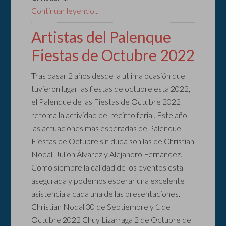
Continuar leyendo...
Artistas del Palenque
Fiestas de Octubre 2022
Tras pasar 2 años desde la utlima ocasión que
tuvieron lugar las fiestas de octubre esta 2022,
el Palenque de las Fiestas de Octubre 2022
retoma la actividad del recinto ferial. Este año
las actuaciones mas esperadas de Palenque
Fiestas de Octubre sin duda son las de Christian
Nodal, Julión Álvarez y Alejandro Fernández.
Como siempre la calidad de los eventos esta
asegurada y podemos esperar una excelente
asistencia a cada una de las presentaciones.
Christian Nodal 30 de Septiembre y 1 de
Octubre 2022 Chuy Lizarraga 2 de Octubre del