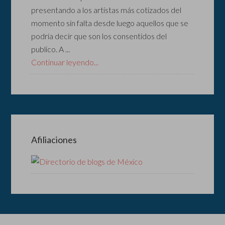
presentando a los artistas más cotizados del
momento sin falta desde luego aquellos que se
podría decir que son los consentidos del
publico. A ...
Continuar leyendo...
Afiliaciones