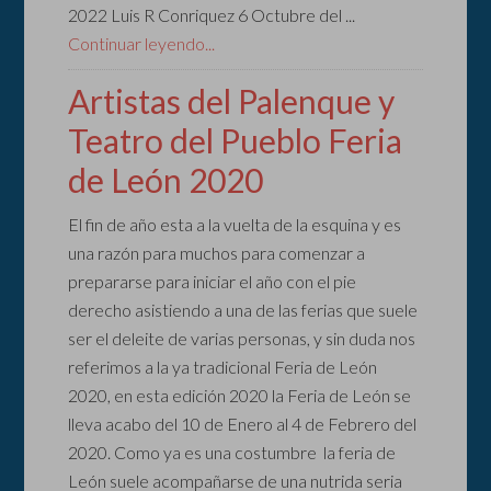
2022 Luis R Conriquez 6 Octubre del ...
Continuar leyendo...
Artistas del Palenque y
Teatro del Pueblo Feria
de León 2020
El fin de año esta a la vuelta de la esquina y es
una razón para muchos para comenzar a
prepararse para iniciar el año con el pie
derecho asistiendo a una de las ferias que suele
ser el deleite de varias personas, y sin duda nos
referimos a la ya tradicional Feria de León
2020, en esta edición 2020 la Feria de León se
lleva acabo del 10 de Enero al 4 de Febrero del
2020. Como ya es una costumbre la feria de
León suele acompañarse de una nutrida seria