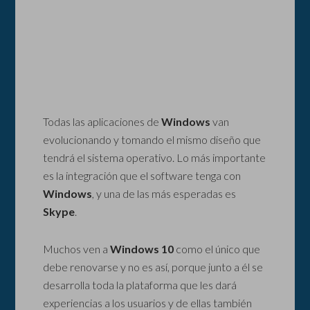
Todas las aplicaciones de
Windows
van
evolucionando y tomando el mismo diseño que
tendrá el sistema operativo. Lo más importante
es la integración que el software tenga con
Windows
, y una de las más esperadas es
Skype
.
Muchos ven a
Windows 10
como el único que
debe renovarse y no es así, porque junto a él se
desarrolla toda la plataforma que les dará
experiencias a los usuarios y de ellas también