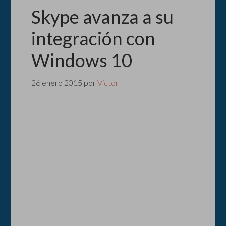
Skype avanza a su
integración con
Windows 10
26 enero 2015
por
Victor