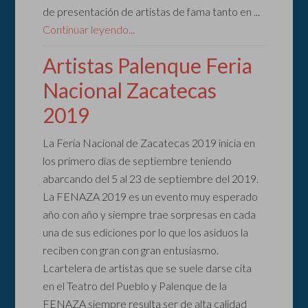
de presentación de artistas de fama tanto en ...
Continuar leyendo...
Artistas Palenque Feria
Nacional Zacatecas
2019
La Feria Nacional de Zacatecas 2019 inicia en
los primero días de septiembre teniendo
abarcando del 5 al 23 de septiembre del 2019.
La FENAZA 2019 es un evento muy esperado
año con año y siempre trae sorpresas en cada
una de sus ediciones por lo que los asiduos la
reciben con gran con gran entusiasmo.
Lcartelera de artistas que se suele darse cita
en el Teatro del Pueblo y Palenque de la
FENAZA siempre resulta ser de alta calidad