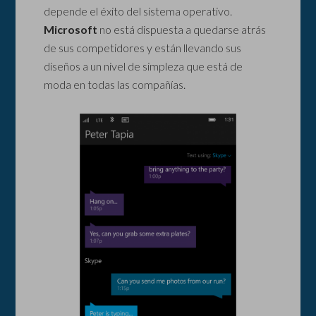
depende el éxito del sistema operativo.
Microsoft
no está dispuesta a quedarse atrás
de sus competidores y están llevando sus
diseños a un nivel de simpleza que está de
moda en todas las compañías.