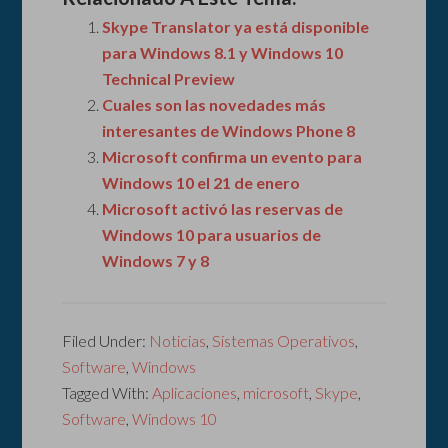
Skype Translator ya está disponible
para Windows 8.1 y Windows 10
Technical Preview
Cuales son las novedades más
interesantes de Windows Phone 8
Microsoft confirma un evento para
Windows 10 el 21 de enero
Microsoft activó las reservas de
Windows 10 para usuarios de
Windows 7 y 8
Filed Under:
Noticias
,
Sistemas Operativos
,
Software
,
Windows
Tagged With:
Aplicaciones
,
microsoft
,
Skype
,
Software
,
Windows 10