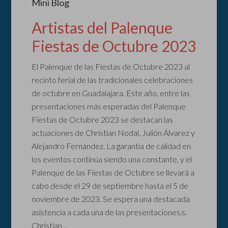
Mini Blog
Artistas del Palenque
Fiestas de Octubre 2023
El Palenque de las Fiestas de Octubre 2023 al
recinto ferial de las tradicionales celebraciones
de octubre en Guadalajara. Este año, entre las
presentaciones más esperadas del Palenque
Fiestas de Octubre 2023 se destacan las
actuaciones de Christian Nodal, Julión Álvarez y
Alejandro Fernández. La garantía de calidad en
los eventos continúa siendo una constante, y el
Palenque de las Fiestas de Octubre se llevará a
cabo desde el 29 de septiembre hasta el 5 de
noviembre de 2023. Se espera una destacada
asistencia a cada una de las presentaciones.s.
Christian ...