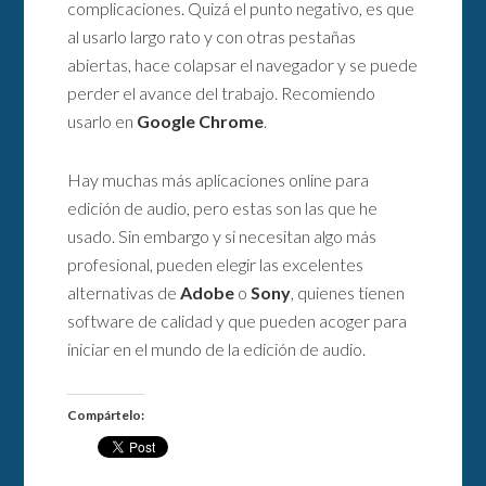
complicaciones. Quizá el punto negativo, es que
al usarlo largo rato y con otras pestañas
abiertas, hace colapsar el navegador y se puede
perder el avance del trabajo. Recomiendo
usarlo en
Google Chrome
.
Hay muchas más aplicaciones online para
edición de audio, pero estas son las que he
usado. Sin embargo y si necesitan algo más
profesional, pueden elegir las excelentes
alternativas de
Adobe
o
Sony
, quienes tienen
software de calidad y que pueden acoger para
iniciar en el mundo de la edición de audio.
Compártelo: