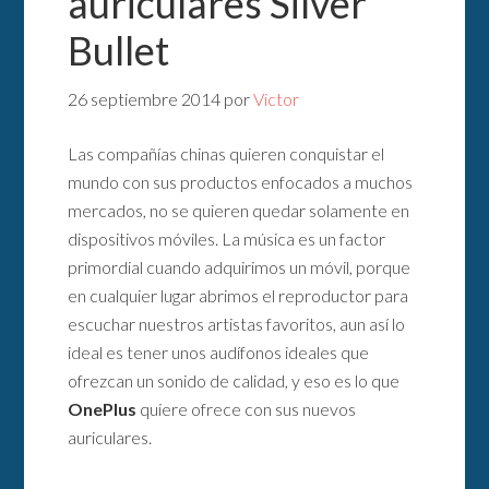
auriculares Silver
Bullet
26 septiembre 2014
por
Victor
Las compañías chinas quieren conquistar el
mundo con sus productos enfocados a muchos
mercados, no se quieren quedar solamente en
dispositivos móviles. La música es un factor
primordial cuando adquirimos un móvil, porque
en cualquier lugar abrimos el reproductor para
escuchar nuestros artistas favoritos, aun así lo
ideal es tener unos audífonos ideales que
ofrezcan un sonido de calidad, y eso es lo que
OnePlus
quiere ofrece con sus nuevos
auriculares.