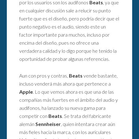
por los usuarios son los audífonos
Beats
, ya que
en cualquier discusión sale a relucir su punto
fuerte que es el diseño, pero podría decir que el
punto negativo es el audio, siendo este un
factor importante para muchos, incluso por
encima del diseño, pues no ofrece una
verdadera calidad y lo digo porque he tenido la
oportunidad de probar algunas referencias.
Aun con pros y contras,
Beats
vende bastante,
incluso venderá más ahora que pertenece a
Apple
. Lo que vemos ahora es que una de las
compañías más fuertes en el ámbito del audio y
audífonos, ha lanzado su nueva gama para
competir con
Beats
. Se trata del fabricante
alemán
Sennheiser
, quien intentara crear aún
más fieles hacia la marca, con los auriculares