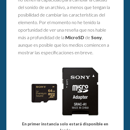
del sonido de un archivo, a menos que tengan la
posibilidad de cambiar las características del
elemento. Por el momento no he tenido la
oportunidad de ver una reseña que nos hable
más a profundidad de la
MicroSD
de
Sony
,
aunque es posible que los medios comiencen a
mostrar las especificaciones en breve.
En primer instancia solo estará disponible en