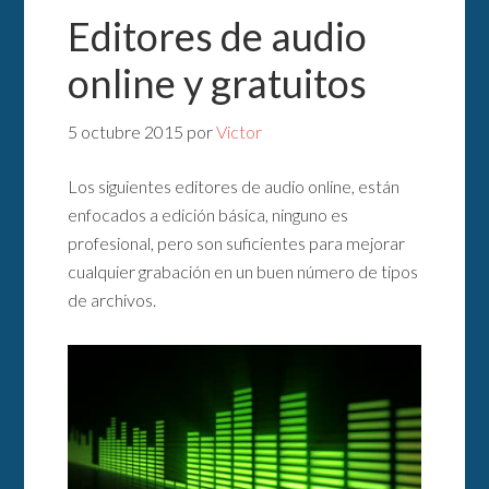
Editores de audio
online y gratuitos
5 octubre 2015
por
Victor
Los siguientes editores de audio online, están
enfocados a edición básica, ninguno es
profesional, pero son suficientes para mejorar
cualquier grabación en un buen número de tipos
de archivos.