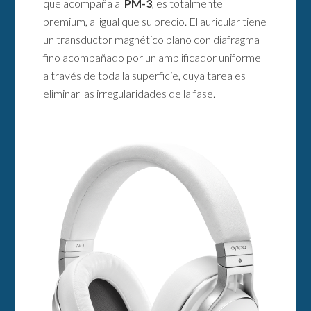
que acompaña al
PM-3
, es totalmente
premium, al igual que su precio. El auricular tiene
un transductor magnético plano con diafragma
fino acompañado por un amplificador uniforme
a través de toda la superficie, cuya tarea es
eliminar las irregularidades de la fase.