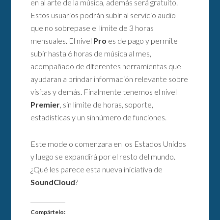
en al arte de la música, además será gratuito.
Estos usuarios podrán subir al servicio audio
que no sobrepase el límite de 3 horas
mensuales. El nivel
Pro
es de pago y permite
subir hasta 6 horas de música al mes,
acompañado de diferentes herramientas que
ayudaran a brindar información relevante sobre
visitas y demás. Finalmente tenemos el nivel
Premier
, sin límite de horas, soporte,
estadísticas y un sinnúmero de funciones.
Este modelo comenzara en los Estados Unidos
y luego se expandirá por el resto del mundo.
¿Qué les parece esta nueva iniciativa de
SoundCloud
?
Compártelo: