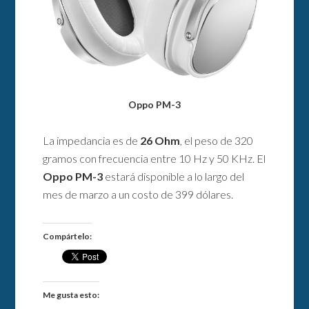
Oppo PM-3
La impedancia es de
26 Ohm
, el peso de 320
gramos con frecuencia entre 10 Hz y 50 KHz. El
Oppo PM-3
estará disponible a lo largo del
mes de marzo a un costo de 399 dólares.
Compártelo:
Me gusta esto: