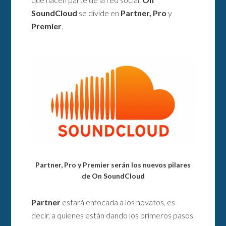
SoundCloud
se divide en
Partner, Pro
y
Premier
.
Partner, Pro y Premier serán los nuevos pilares
de On SoundCloud
Partner
estará enfocada a los novatos, es
decir, a quienes están dando los primeros pasos