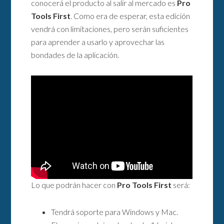
conocerá el producto al salir al mercado es
Pro
Tools First
. Como era de esperar, esta edición
vendrá con limitaciones, pero serán suficientes
para aprender a usarlo y aprovechar las
bondades de la aplicación.
Lo que podrán hacer con
Pro Tools First
será:
Tendrá soporte para Windows y Mac.