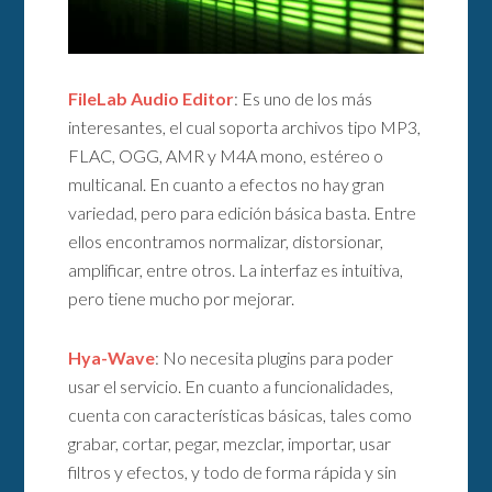
FileLab Audio Editor
: Es uno de los más
interesantes, el cual soporta archivos tipo MP3,
FLAC, OGG, AMR y M4A mono, estéreo o
multicanal. En cuanto a efectos no hay gran
variedad, pero para edición básica basta. Entre
ellos encontramos normalizar, distorsionar,
amplificar, entre otros. La interfaz es intuitiva,
pero tiene mucho por mejorar.
Hya-Wave
: No necesita plugins para poder
usar el servicio. En cuanto a funcionalidades,
cuenta con características básicas, tales como
grabar, cortar, pegar, mezclar, importar, usar
filtros y efectos, y todo de forma rápida y sin