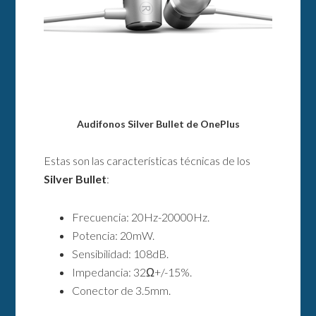
Audifonos Silver Bullet de OnePlus
Estas son las características técnicas de los
Silver Bullet
:
Frecuencia: 20Hz-20000Hz.
Potencia: 20mW.
Sensibilidad: 108dB.
Impedancia: 32Ω+/-15%.
Conector de 3.5mm.