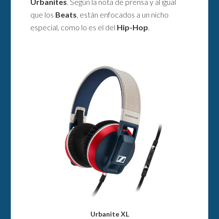
Urbanites
. Según la nota de prensa y al igual
que los
Beats
, están enfocados a un nicho
especial, como lo es el del
Hip-Hop
.
Urbanite XL