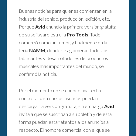
Buenas noticias para quienes comienzan en la
industria del sonido, producción, edición, etc.
Porque
Avid
anuncio la primera versión gratuita
de su software estrella
Pro Tools
. Todo
comenzó como un rumor, y finalmente en la
feria
NAMM
, donde se aglomeran todos los
fabricantes y desarrolladores de productos
musicales más importantes del mundo, se
confirmó la noticia.
Por el momento no se conoce una fecha
concreta para que los usuarios puedan
descargar la versión gratuita, sin embargo
Avid
invita a que se suscriban a su boletín y de esta
forma puedan estar atentos a los anuncios al
respecto. El nombre comercial con el que se