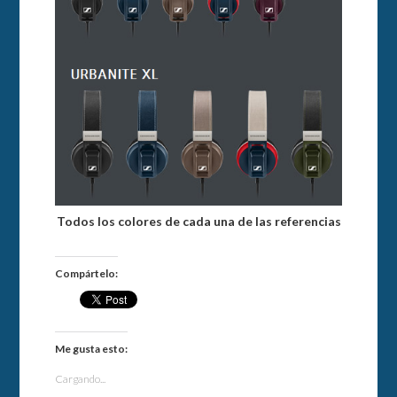
Todos los colores de cada una de las referencias
Compártelo:
Me gusta esto:
Cargando...