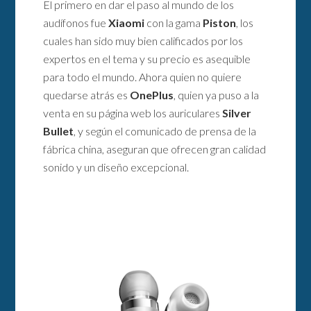
El primero en dar el paso al mundo de los
audífonos fue
Xiaomi
con la gama
Piston
, los
cuales han sido muy bien calificados por los
expertos en el tema y su precio es asequible
para todo el mundo. Ahora quien no quiere
quedarse atrás es
OnePlus
, quien ya puso a la
venta en su página web los auriculares
Silver
Bullet
, y según el comunicado de prensa de la
fábrica china, aseguran que ofrecen gran calidad
sonido y un diseño excepcional.