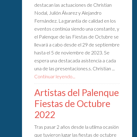
destacan las actuaciones de Christian
Nodal, Julión Álvarez y Alejandro
Fernández. La garantía de calidad en los
eventos continúa siendo una constante, y
el Palenque de las Fiestas de Octubre se
llevará a cabo desde el 29 de septiembre
hasta el 5 de noviembre de 2023. Se
espera una destacada asistencia a cada
una de las presentaciones.s. Christian ...
Continuar leyendo...
Artistas del Palenque
Fiestas de Octubre
2022
Tras pasar 2 años desde la utlima ocasión
que tuvieron lugar las fiestas de octubre