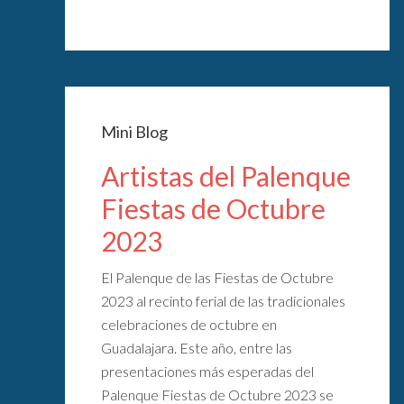
Mini Blog
Artistas del Palenque
Fiestas de Octubre
2023
El Palenque de las Fiestas de Octubre
2023 al recinto ferial de las tradicionales
celebraciones de octubre en
Guadalajara. Este año, entre las
presentaciones más esperadas del
Palenque Fiestas de Octubre 2023 se