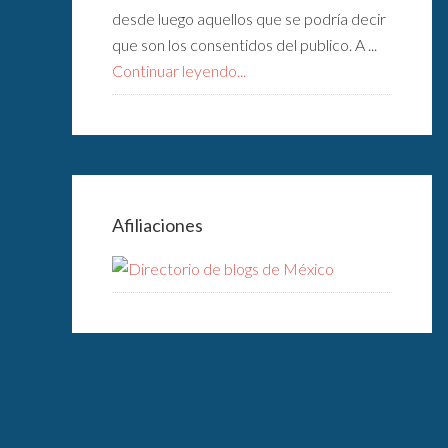
desde luego aquellos que se podría decir
que son los consentidos del publico. A ...
Continuar leyendo...
Afiliaciones