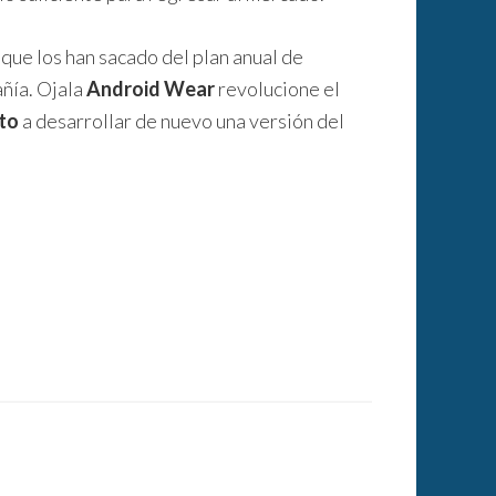
que los han sacado del plan anual de
añía. Ojala
Android Wear
revolucione el
to
a desarrollar de nuevo una versión del