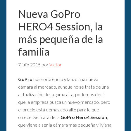
Nueva GoPro
HERO4 Session, la
más pequeña de la
familia
7 julio 2015
por
Victor
GoPro
nos sorprendió y lanzo una nueva
cámara al mercado, aunque no se trata de una
actualización de la gama alta, podemos decir
que la empresa busca un nuevo mercado, pero
el precio está demasiado alto para lo que
ofrece. Se trata de la
GoPro Hero4 Session
,
que viene a ser la cámara más pequeña y liviana