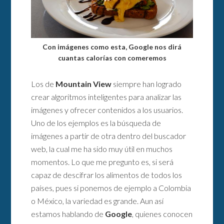
Con imágenes como esta, Google nos dirá
cuantas calorías con comeremos
Los de
Mountain View
siempre han logrado
crear algoritmos inteligentes para analizar las
imágenes y ofrecer contenidos a los usuarios.
Uno de los ejemplos es la búsqueda de
imágenes a partir de otra dentro del buscador
web, la cual me ha sido muy útil en muchos
momentos. Lo que me pregunto es, si será
capaz de descifrar los alimentos de todos los
países, pues si ponemos de ejemplo a Colombia
o México, la variedad es grande. Aun así
estamos hablando de
Google
, quienes conocen