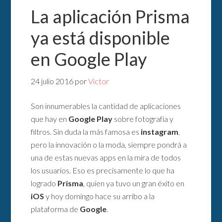
La aplicación Prisma
ya está disponible
en Google Play
24 julio 2016
por
Victor
Son innumerables la cantidad de aplicaciones
que hay en
Google Play
sobre fotografía y
filtros. Sin duda la más famosa es
instagram
,
pero la innovación o la moda, siempre pondrá a
una de estas nuevas apps en la mira de todos
los usuarios. Eso es precisamente lo que ha
logrado
Prisma
, quien ya tuvo un gran éxito en
iOS
y hoy domingo hace su arribo a la
plataforma de
Google
.