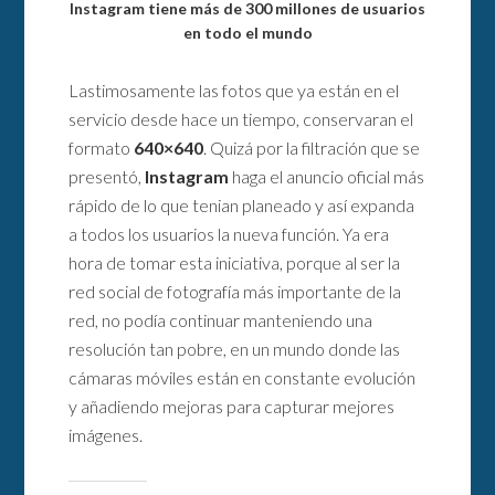
Instagram tiene más de 300 millones de usuarios
en todo el mundo
Lastimosamente las fotos que ya están en el
servicio desde hace un tiempo, conservaran el
formato
640×640
. Quizá por la filtración que se
presentó,
Instagram
haga el anuncio oficial más
rápido de lo que tenian planeado y así expanda
a todos los usuarios la nueva función. Ya era
hora de tomar esta iniciativa, porque al ser la
red social de fotografía más importante de la
red, no podía continuar manteniendo una
resolución tan pobre, en un mundo donde las
cámaras móviles están en constante evolución
y añadiendo mejoras para capturar mejores
imágenes.