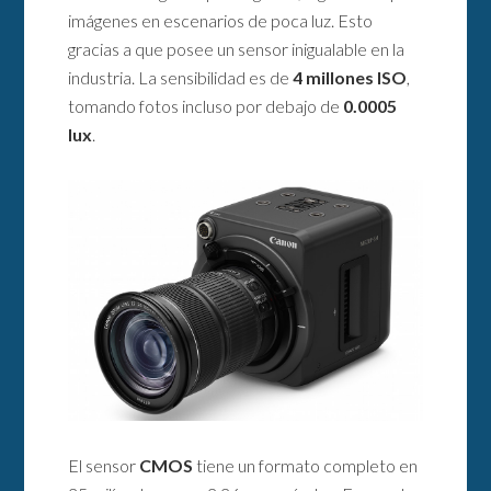
imágenes en escenarios de poca luz. Esto
gracias a que posee un sensor inigualable en la
industria. La sensibilidad es de
4 millones ISO
,
tomando fotos incluso por debajo de
0.0005
lux
.
El sensor
CMOS
tiene un formato completo en