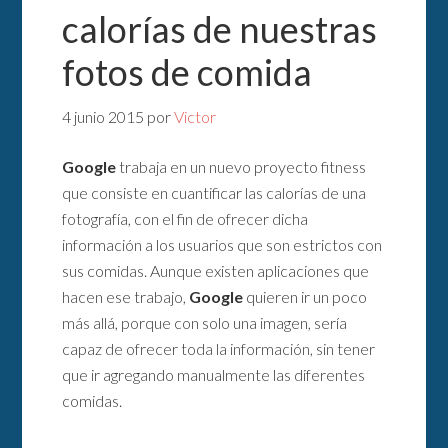
calorías de nuestras
fotos de comida
4 junio 2015
por
Victor
Google
trabaja en un nuevo proyecto fitness
que consiste en cuantificar las calorías de una
fotografía, con el fin de ofrecer dicha
información a los usuarios que son estrictos con
sus comidas. Aunque existen aplicaciones que
hacen ese trabajo,
Google
quieren ir un poco
más allá, porque con solo una imagen, sería
capaz de ofrecer toda la información, sin tener
que ir agregando manualmente las diferentes
comidas.