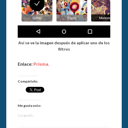
Así se ve la imagen después de aplicar uno de los
filtros
Enlace:
Prisma.
Compártelo:
Me gusta esto:
Cargando...