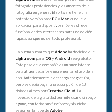
fotógrafos profesionales y los amantes de la
fotografía en general. El software tiene una
potente versión para
PC
y
Mac
, aunque la
aplicación para dispositivos móviles ofrece
funcionalidades interesantes para una edición
rápida, aunque no del todo profesional.
La buena nueva es que
Adobe
ha decidido que
Lightroom
para
iOS
y
Android
sea gratuito.
Este paso de la compañía es un buen intento
para atraer usuarios e incrementar el uso de la
app. Anteriormente la descarga era gratuita,
pero se debía pagar una suscripción de 10
dólares al mes por
Creative Cloud
. La
novedad de la gratuidad permite usarlo sin pago
alguno, con todas sus funciones y sin iniciar
sesión en la nube de
Adobe
.