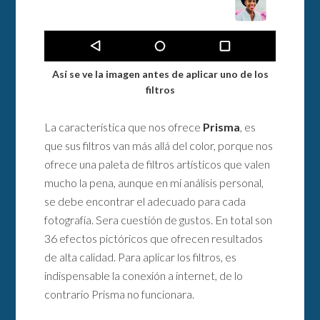
Así se ve la imagen antes de aplicar uno de los
filtros
La característica que nos ofrece
Prisma
, es
que sus filtros van más allá del color, porque nos
ofrece una paleta de filtros artísticos que valen
mucho la pena, aunque en mi análisis personal,
se debe encontrar el adecuado para cada
fotografía. Sera cuestión de gustos. En total son
36 efectos pictóricos que ofrecen resultados
de alta calidad. Para aplicar los filtros, es
indispensable la conexión a internet, de lo
contrario Prisma no funcionara.