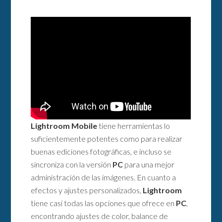
Lightroom Mobile
tiene herramientas lo
suficientemente potentes como para realizar
buenas ediciones fotográficas, e incluso se
sincroniza con la versión
PC
para una mejor
administración de las imágenes. En cuanto a
efectos y ajustes personalizados,
Lightroom
tiene casi todas las opciones que ofrece en
PC
,
encontrando ajustes de color, balance de