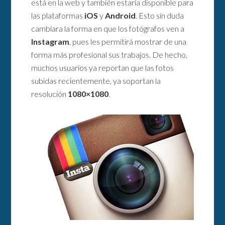
está en la web y también estaría disponible para
las plataformas
iOS
y
Android
. Esto sin duda
cambiara la forma en que los fotógrafos ven a
Instagram
, pues les permitirá mostrar de una
forma más profesional sus trabajos. De hecho,
muchos usuarios ya reportan que las fotos
subidas recientemente, ya soportan la
resolución
1080×1080
.