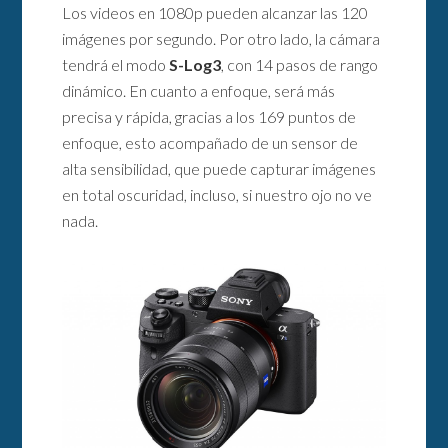
Los videos en 1080p pueden alcanzar las 120
imágenes por segundo. Por otro lado, la cámara
tendrá el modo
S-Log3
, con 14 pasos de rango
dinámico. En cuanto a enfoque, será más
precisa y rápida, gracias a los 169 puntos de
enfoque, esto acompañado de un sensor de
alta sensibilidad, que puede capturar imágenes
en total oscuridad, incluso, si nuestro ojo no ve
nada.