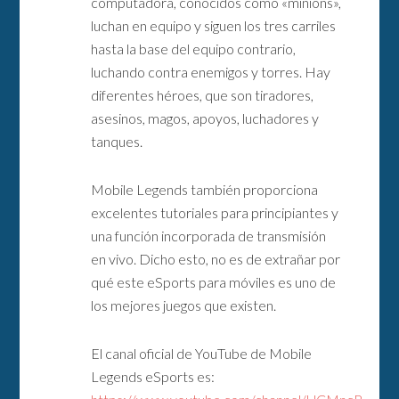
computadora, conocidos como «minions»,
luchan en equipo y siguen los tres carriles
hasta la base del equipo contrario,
luchando contra enemigos y torres. Hay
diferentes héroes, que son tiradores,
asesinos, magos, apoyos, luchadores y
tanques.
Mobile Legends también proporciona
excelentes tutoriales para principiantes y
una función incorporada de transmisión
en vivo. Dicho esto, no es de extrañar por
qué este eSports para móviles es uno de
los mejores juegos que existen.
El canal oficial de YouTube de Mobile
Legends eSports es: