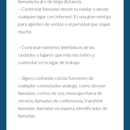
llamada local o de larga distancia.
– Contestar llamadas desde tu celular o desde
cualquier lugar con Internet. Es una gran ventaja
para agentes de ventas o el personal que viajan
mucho.
– Contratar números telefónicos de las
ciudades o lugares que más necesites y
contestar en tu lugar de trabajo.
– Sigues contando con las funciones de
cualquier conmutador análogo, como desviar
llamadas, correo de voz, mensajes fuera de
servicio, llamadas de conferencia, transferir
llamadas, llamadas en espera, identificador de
llamadas.