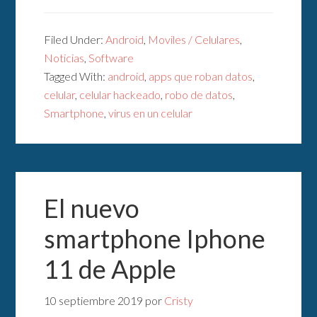
Filed Under:
Android
,
Moviles / Celulares
,
Noticias
,
Software
Tagged With:
android
,
apps que roban datos
,
celular
,
celular hackeado
,
robo de datos
,
Smartphone
,
virus en un celular
El nuevo
smartphone Iphone
11 de Apple
10 septiembre 2019
por
Cristy