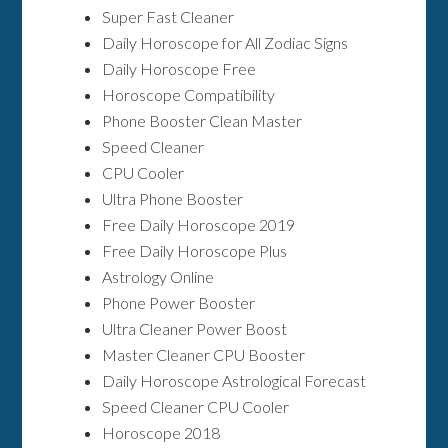
Super Fast Cleaner
Daily Horoscope for All Zodiac Signs
Daily Horoscope Free
Horoscope Compatibility
Phone Booster Clean Master
Speed Cleaner
CPU Cooler
Ultra Phone Booster
Free Daily Horoscope 2019
Free Daily Horoscope Plus
Astrology Online
Phone Power Booster
Ultra Cleaner Power Boost
Master Cleaner CPU Booster
Daily Horoscope Astrological Forecast
Speed Cleaner CPU Cooler
Horoscope 2018