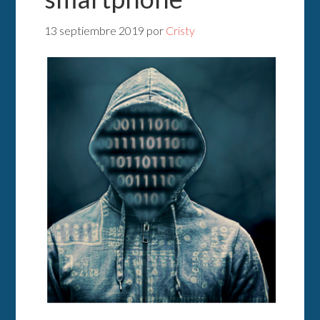
13 septiembre 2019
por
Cristy