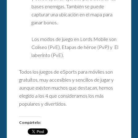
bases enemigas. También se puede
capturar una ubicación en el mapa para
ganar bonos.
Los modos de juego en Lords Mobile son
Coliseo (PvE), Etapas de héroe (PvP) y El
laberinto (PvE).
Todos los juegos de eSports para móviles son
gratuitos, muy accesibles y sencillos de jugar y
aunque existen muchos que destacan, hemos
elegido a los 4 que consideramos los más
populares y divertidos.
Compártelo: