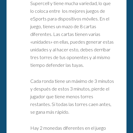
Supercell y tiene mucha variedad, lo que
lo coloca entre los mejores juegos de
eSports para dispositivos móviles. En el
juego, tienes un mazo de 8 cartas
diferentes. Las cartas tienen varias
«unidades» en ellas, puedes generar estas
unidades y al hacer esto, debes derribar
tres torres de tus oponentes y al mismo
tiempo defender las tuyas.
Cada ronda tiene un máximo de 3 minutos
y después de estos 3 minutos, pierde el
jugador que tiene menos torres
restantes. Si todas las torres caen antes,
se gana más rápido.
Hay 2 monedas diferentes en el juego