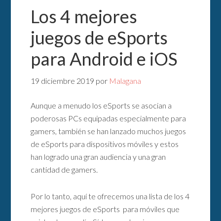
Los 4 mejores
juegos de eSports
para Android e iOS
19 diciembre 2019
por
Malagana
Aunque a menudo los eSports se asocian a
poderosas PCs equipadas especialmente para
gamers, también se han lanzado muchos juegos
de eSports para dispositivos móviles y estos
han logrado una gran audiencia y una gran
cantidad de gamers.
Por lo tanto, aquí te ofrecemos una lista de los 4
mejores juegos de eSports para móviles que