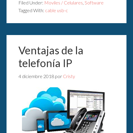
Filed Under:
Moviles / Celulares
,
Software
Tagged With:
cable usb-c
Ventajas de la
telefonía IP
4 diciembre 2018
por
Cristy