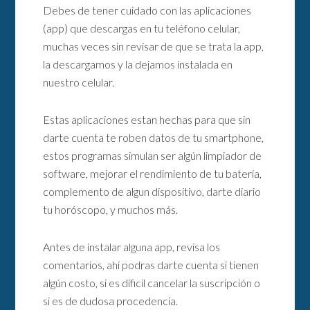
Debes de tener cuidado con las aplicaciones
(app) que descargas en tu teléfono celular,
muchas veces sin revisar de que se trata la app,
la descargamos y la dejamos instalada en
nuestro celular.
Estas aplicaciones estan hechas para que sin
darte cuenta te roben datos de tu smartphone,
estos programas simulan ser algún limpiador de
software, mejorar el rendimiento de tu batería,
complemento de algun dispositivo, darte diario
tu horóscopo, y muchos más.
Antes de instalar alguna app, revisa los
comentarios, ahí podras darte cuenta si tienen
algún costo, si es díficil cancelar la suscripción o
si es de dudosa procedencia.