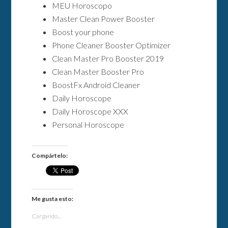
MEU Horoscopo
Master Clean Power Booster
Boost your phone
Phone Cleaner Booster Optimizer
Clean Master Pro Booster 2019
Clean Master Booster Pro
BoostFx Android Cleaner
Daily Horoscope
Daily Horoscope XXX
Personal Horoscope
Compártelo:
Me gusta esto:
Cargando...