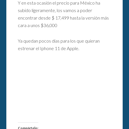
Y en esta ocasión el precio para México ha
subido ligeramente, los vamos a poder
encontrar desde $ 17,499 hasta la versión más
cara a unos $36,000
Ya quedan pocos días para los que quieran
estrenar el Iphone 11 de Apple.
Compártelo: