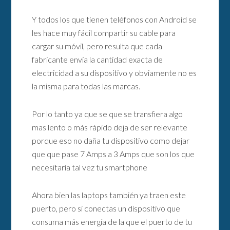
Y todos los que tienen teléfonos con Android se
les hace muy fácil compartir su cable para
cargar su móvil, pero resulta que cada
fabricante envía la cantidad exacta de
electricidad a su dispositivo y obviamente no es
la misma para todas las marcas.
Por lo tanto ya que se que se transfiera algo
mas lento o más rápido deja de ser relevante
porque eso no daña tu dispositivo como dejar
que que pase 7 Amps a 3 Amps que son los que
necesitaría tal vez tu smartphone
Ahora bien las laptops también ya traen este
puerto, pero si conectas un dispositivo que
consuma más energía de la que el puerto de tu