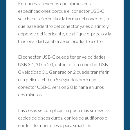
Entonces sí tenemos que fijarnos en las
especificaciones porque el conector USB-C
solo hace referencia a la forma del conector, lo
que pase adentro del conector ya es distinto y
depende del fabricante, de ahí que el precio y la
funcionalidad cambia de un producto a otro.
El conector USB-C puede tener velocidades
USB 3.1, 3.0. o 2.0, entonces un conector USB-
C velocidad 3.1 Generación 2 puede transferir
una película HD en 5 segundos pero uno
conector USB-C versión 2.0 lo haría en unos
dos minutos.
Las cosas se complican un poco más si mezclas
cables de discos duros, con los de audífonos o
con los de monitores o para smart-tv.