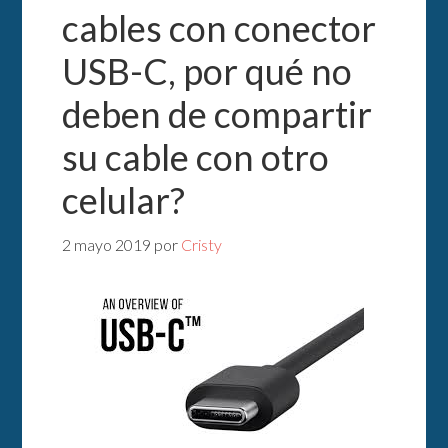
cables con conector
USB-C, por qué no
deben de compartir
su cable con otro
celular?
2 mayo 2019
por
Cristy