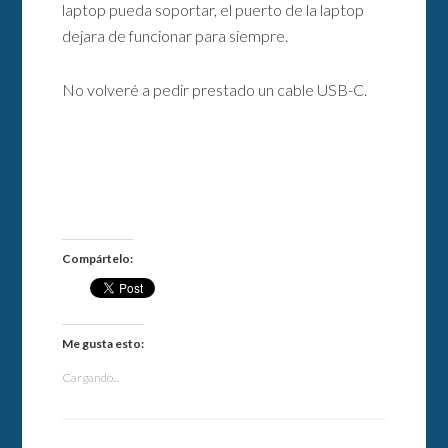
laptop pueda soportar, el puerto de la laptop
dejara de funcionar para siempre.
No volveré a pedir prestado un cable USB-C.
Compártelo:
Me gusta esto:
Cargando...