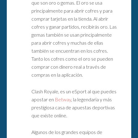
que son oro o gemas. El oro se usa
principalmente para abrir cofres y para
comprar tarjetas en la tienda. Al abrir
cofres y ganar partidos, recibirás oro. Las
gemas también se usan principalmente
para abrir cofres y muchas de ellas
también se encuentran en los cofres.
Tanto los cofres como el oro se pueden
comprar con dinero real a través de
compras en la aplicación.
Clash Royale, es un eSport al que puedes
apostar en
Betway
, la legendaria y más
prestigiosa casa de apuestas deportivas
que existe online.
Algunos de los grandes equipos de