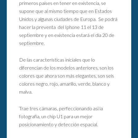
primeros países en tener en existencia, se
supone que al mismo tiempo que en Estados
Unidos y algunas ciudades de Europa. Se podrá
hacer la preventa del Iphone 11 el 13 de
septiembre y en existencia estará el día 20 de
septiembre.
De las características iniciales que lo
diferencian de los modelos anteriores, son los
colores que ahora son más elegantes, son seis
colores negro, rojo, amarillo, verde, blanco y
malva.
Trae tres cámaras, perfeccionando así la
fotografía, un chip U1 para un mejor
posicionamiento y detección espacial.