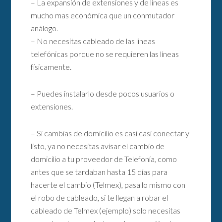
– La expansión de extensiones y de líneas es
mucho mas económica que un conmutador
análogo.
– No necesitas cableado de las lineas
telefónicas porque no se requieren las líneas
físicamente.
– Puedes instalarlo desde pocos usuarios o
extensiones.
– Si cambias de domicilio es casi casi conectar y
listo, ya no necesitas avisar el cambio de
domicilio a tu proveedor de Telefonía, como
antes que se tardaban hasta 15 días para
hacerte el cambio (Telmex), pasa lo mismo con
el robo de cableado, si te llegan a robar el
cableado de Telmex (ejemplo) solo necesitas