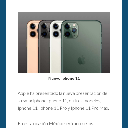
Nuevo Iphone 11
Apple ha presentado la nueva presentación de
su smartphone Iphone 11, en tres modelos,
Iphone 11, Iphone 11 Pro y Iphone 11 Pro Max.
En esta ocasión México será uno de los