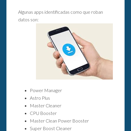
Algunas apps identificadas como que roban
datos son:
Power Manager
Astro Plus
Master Cleaner
CPU Booster
Master Clean Power Booster
Super Boost Cleaner