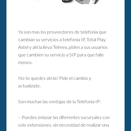
Ya son mas los proveedores de telefonía que
cambian su servicios a telefonía IP, Total Play,
Axtel y ahí la lleva Telmex, piden a sus usuarios
que cambien su servicio a SIP para que falle
menos.
No te quedes atrás! Pide el cambio y
actualizate.
Son muchas las ventajas de la Telefonía IP:
– Puedes enlazar las diferentes sucursales con
solo extensiones, sin necesidad de realizar una