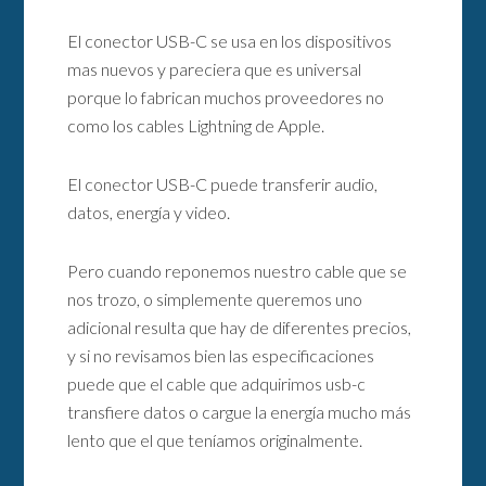
El conector USB-C se usa en los dispositivos
mas nuevos y pareciera que es universal
porque lo fabrican muchos proveedores no
como los cables Lightning de Apple.
El conector USB-C puede transferir audio,
datos, energía y video.
Pero cuando reponemos nuestro cable que se
nos trozo, o simplemente queremos uno
adicional resulta que hay de diferentes precios,
y si no revisamos bien las especificaciones
puede que el cable que adquirimos usb-c
transfiere datos o cargue la energía mucho más
lento que el que teníamos originalmente.