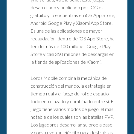
desarrollado y publicado por IGG es
gratuito y lo encuentras en iOS App Store,
Android Google Play y Xiaomi App Store.
Es una de las aplicaciones de mayor
recaudación, dentro de iOS App Store, ha
tenido más de 100 millones Google Play
Store y casi 350 millones de descargas en
la tienda de aplicaciones de Xiaomi.
Lords Mobile combina la mecánica de
construcción del mundo, la estrategia en
tiempo real y el juego de rol de espacio
todo entrelazado y combinado entre sí. El
juego tiene varios modos de juego, el más
notable de los cuales son las batallas PVP.
Los jugadores desarrollan su propia base
y construyen un ejército para destruir las