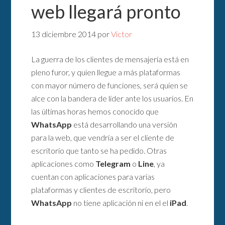
web llegará pronto
13 diciembre 2014
por
Victor
La guerra de los clientes de mensajería está en
pleno furor, y quien llegue a más plataformas
con mayor número de funciones, será quien se
alce con la bandera de líder ante los usuarios. En
las últimas horas hemos conocido que
WhatsApp
está desarrollando una versión
para la web, que vendría a ser el cliente de
escritorio que tanto se ha pedido. Otras
aplicaciones como
Telegram
o
Line
, ya
cuentan con aplicaciones para varias
plataformas y clientes de escritorio, pero
WhatsApp
no tiene aplicación ni en el el
iPad
.