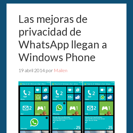
Las mejoras de
privacidad de
WhatsApp llegan a
Windows Phone
19 abril 2014
por
Mailen