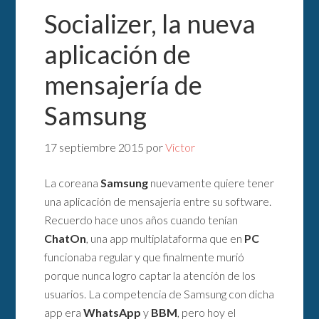
Socializer, la nueva
aplicación de
mensajería de
Samsung
17 septiembre 2015
por
Victor
La coreana
Samsung
nuevamente quiere tener
una aplicación de mensajería entre su software.
Recuerdo hace unos años cuando tenían
ChatOn
, una app multiplataforma que en
PC
funcionaba regular y que finalmente murió
porque nunca logro captar la atención de los
usuarios. La competencia de Samsung con dicha
app era
WhatsApp
y
BBM
, pero hoy el