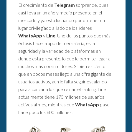
El crecimiento de
Telegram
sorprende, pues
casi lleva un un año y medio presente en el
mercado y ya esta luchando por obtener un
lugar privilegiado al lado de los líderes
WhatsApp
y
Line
. Uno de los puntos que más
énfasis hace la app de mensajería, es la
seguridad y la variedad de plataformas en
donde esta presente, lo que le permite llegar a
muchos más consumidores. Si bien es cierto
que en pocos meses llegó a una cifra gigante de
usuarios activos, aun le falta seguir escalando
para alcanzar a los que reinan el ranking. Line
actualmente tiene 170 millones de usuarios
activos al mes, mientras que
WhatsApp
paso
hace poco los 600 millones.