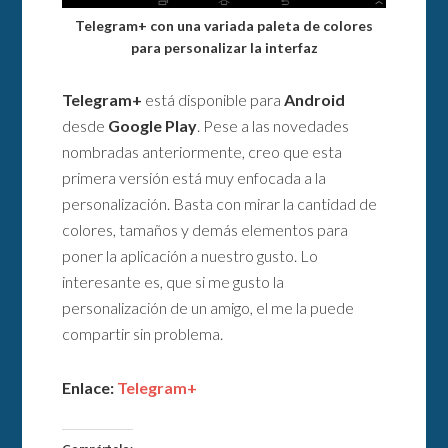
Telegram+ con una variada paleta de colores
para personalizar la interfaz
Telegram+
está disponible para
Android
desde
Google Play
. Pese a las novedades
nombradas anteriormente, creo que esta
primera versión está muy enfocada a la
personalización. Basta con mirar la cantidad de
colores, tamaños y demás elementos para
poner la aplicación a nuestro gusto. Lo
interesante es, que si me gusto la
personalización de un amigo, el me la puede
compartir sin problema.
Enlace:
Telegram+