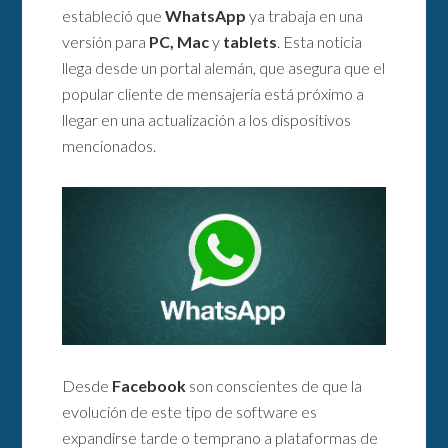
estableció que
WhatsApp
ya trabaja en una
versión para
PC, Mac
y
tablets
. Esta noticia
llega desde un portal alemán, que asegura que el
popular cliente de mensajería está próximo a
llegar en una actualización a los dispositivos
mencionados.
Desde
Facebook
son conscientes de que la
evolución de este tipo de software es
expandirse tarde o temprano a plataformas de