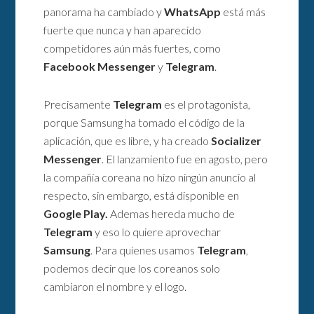
panorama ha cambiado y
WhatsApp
está más
fuerte que nunca y han aparecido
competidores aún más fuertes, como
Facebook Messenger
y
Telegram
.
Precisamente
Telegram
es el protagonista,
porque Samsung ha tomado el código de la
aplicación, que es libre, y ha creado
Socializer
Messenger
. El lanzamiento fue en agosto, pero
la compañía coreana no hizo ningún anuncio al
respecto, sin embargo, está disponible en
Google Play.
Ademas hereda mucho de
Telegram
y eso lo quiere aprovechar
Samsung
. Para quienes usamos
Telegram
,
podemos decir que los coreanos solo
cambiaron el nombre y el logo.