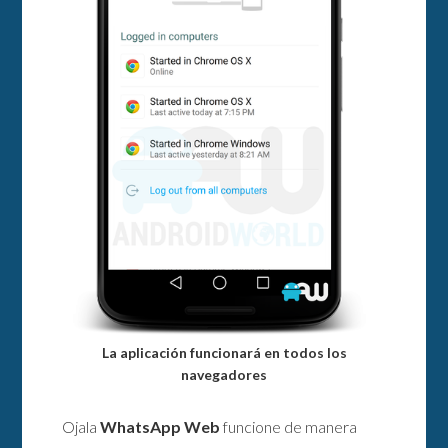
La aplicación funcionará en todos los
navegadores
Ojala
WhatsApp Web
funcione de manera