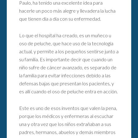
Paulo, ha tenido una excelente idea para
hacerle un poco más alegre y llevadera la lucha
que tienen día a día con su enfermedad.
Lo que el hospital ha creado, es un muñeco u
oso de peluche, que hace uso de la tecnología
actual, y permite a los pequeños sentirse junto a
su familia. Es importante decir que cuando un
niño sufre de cáncer avanzado, es separado de
la familia para evitar infecciones debido a las
defensas bajas que presentan los pacientes, y
es allí cuando el oso de peluche entra en acción.
Este es uno de esos inventos que valen la pena,
porque los médicos y enfermeras al escuchar
una y otra vez que los niños extrañaban a sus
padres, hermanos, abuelos y demás miembros