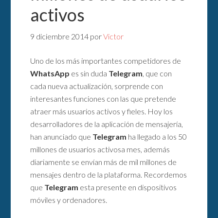
activos
9 diciembre 2014
por
Victor
Uno de los más importantes competidores de
WhatsApp
es sin duda
Telegram
, que con
cada nueva actualización, sorprende con
interesantes funciones con las que pretende
atraer más usuarios activos y fieles. Hoy los
desarrolladores de la aplicación de mensajería,
han anunciado que
Telegram
ha llegado a los 50
millones de usuarios activosa mes, además
diariamente se envían más de mil millones de
mensajes dentro de la plataforma. Recordemos
que
Telegram
esta presente en dispositivos
móviles y ordenadores.