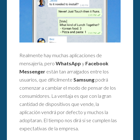
Realmente hay muchas aplicaciones de
mensajería, pero
WhatsApp
y
Facebook
Messenger
están tan arraigados entre los
usuarios, que difícilmente
Samsung
podrá
comenzar a cambiar el modo de pensar de los
consumidores. La ventaja es que con la gran
cantidad de dispositivos que vende, la
aplicación vendrá por defecto y muchos la
adoptaran. El tiempo nos dirá si se cumplen las
expectativas de la empresa.