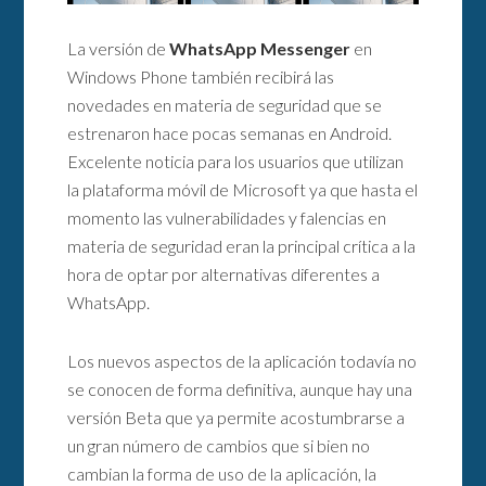
La versión de
WhatsApp Messenger
en
Windows Phone también recibirá las
novedades en materia de seguridad que se
estrenaron hace pocas semanas en Android.
Excelente noticia para los usuarios que utilizan
la plataforma móvil de Microsoft ya que hasta el
momento las vulnerabilidades y falencias en
materia de seguridad eran la principal crítica a la
hora de optar por alternativas diferentes a
WhatsApp.
Los nuevos aspectos de la aplicación todavía no
se conocen de forma definitiva, aunque hay una
versión Beta que ya permite acostumbrarse a
un gran número de cambios que si bien no
cambian la forma de uso de la aplicación, la