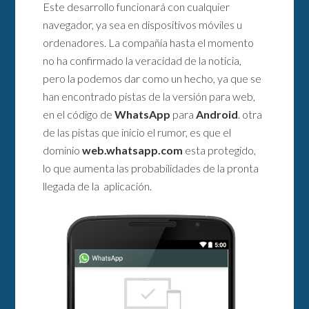
Este desarrollo funcionará con cualquier
navegador, ya sea en dispositivos móviles u
ordenadores. La compañía hasta el momento
no ha confirmado la veracidad de la noticia,
pero la podemos dar como un hecho, ya que se
han encontrado pistas de la versión para web,
en el código de
WhatsApp
para
Android
. otra
de las pistas que inicio el rumor, es que el
dominio
web.whatsapp.com
esta protegido,
lo que aumenta las probabilidades de la pronta
llegada de la aplicación.