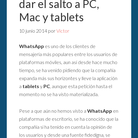
dar el salto a PC,
Mac y tablets
10 junio 2014
por
Victor
WhatsApp
es uno de los clientes de
mensajería más populares entre los usuarios de
plataformas móviles, aun así desde hace mucho
tiempo, se ha venido pidiendo que la compañía
expanda más sus horizontes y lleve la aplicación
a
tablets
y
PC
, aunque esta petición hasta el
momento no se ha visto materializada.
Pese a que aún no hemos visto a
WhatsApp
en
plataformas de escritorio, se ha conocido que la
compañía si ha tenido en cuenta la opinión de
los usuarios y desde una fuente fidedigna, se