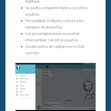
teléfono.
Se podrá compartir música con otros
usuarios.
Personalizar el diseño, colores y los
tamaños de la interfaz.
Las personalizaciones se podrán
intercambiar con otros usuarios.
Oculta avisos de captura en el Chat
secreto.