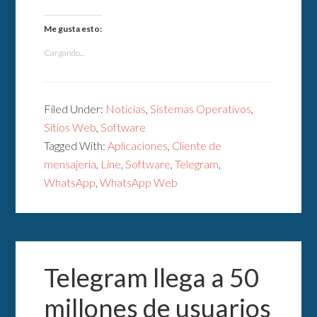
Me gusta esto:
Cargando...
Filed Under:
Noticias
,
Sistemas Operativos
,
Sitios Web
,
Software
Tagged With:
Aplicaciones
,
Cliente de
mensajeria
,
Line
,
Software
,
Telegram
,
WhatsApp
,
WhatsApp Web
Telegram llega a 50
millones de usuarios