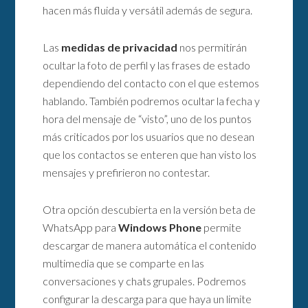
hacen más fluida y versátil además de segura.
Las
medidas de privacidad
nos permitirán
ocultar la foto de perfil y las frases de estado
dependiendo del contacto con el que estemos
hablando. También podremos ocultar la fecha y
hora del mensaje de “visto”, uno de los puntos
más criticados por los usuarios que no desean
que los contactos se enteren que han visto los
mensajes y prefirieron no contestar.
Otra opción descubierta en la versión beta de
WhatsApp para
Windows Phone
permite
descargar de manera automática el contenido
multimedia que se comparte en las
conversaciones y chats grupales. Podremos
configurar la descarga para que haya un limite