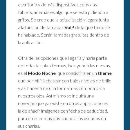
escritorio y demás dispositivos como las
tablets, además es algo que se está pidiendo a
gritos. Se cree que la actualización llegara junto
a la función de llamadas
VoIP
de la que tanto se
ha hablado. Serán llamadas gratuitas dentro de
la aplicación.
Otra de las opciones que llegaría y haría parte
de todas las plataformas, incluyendo las nuevas,
es el
Modo Noche
, que consistiría en un
theme
que permitirá chatear con bajos niveles de brillo
y así hacerlo de una forma más cómoda para
nuestros ojos. Así mismo se incluirá una
novedad que ya existe en otras apps, como es
la de añadir imágenes con fecha de caducidad,
para ofrecer más privacidad a los usuarios en
sus charlas.