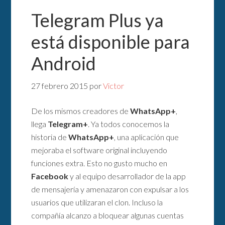
Telegram Plus ya
está disponible para
Android
27 febrero 2015
por
Victor
De los mismos creadores de
WhatsApp+
,
llega
Telegram+
. Ya todos conocemos la
historia de
WhatsApp+
, una aplicación que
mejoraba el software original incluyendo
funciones extra. Esto no gusto mucho en
Facebook
y al equipo desarrollador de la app
de mensajería y amenazaron con expulsar a los
usuarios que utilizaran el clon. Incluso la
compañía alcanzo a bloquear algunas cuentas