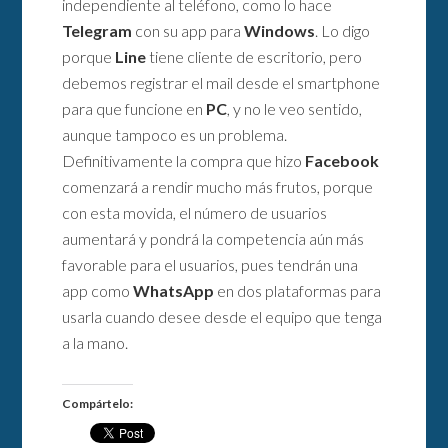
independiente al teléfono, como lo hace
Telegram
con su app para
Windows
. Lo digo
porque
Line
tiene cliente de escritorio, pero
debemos registrar el mail desde el smartphone
para que funcione en
PC
, y no le veo sentido,
aunque tampoco es un problema.
Definitivamente la compra que hizo
Facebook
comenzará a rendir mucho más frutos, porque
con esta movida, el número de usuarios
aumentará y pondrá la competencia aún más
favorable para el usuarios, pues tendrán una
app como
WhatsApp
en dos plataformas para
usarla cuando desee desde el equipo que tenga
a la mano.
Compártelo: