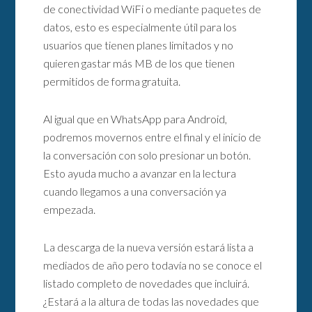
de conectividad WiFi o mediante paquetes de
datos, esto es especialmente útil para los
usuarios que tienen planes limitados y no
quieren gastar más MB de los que tienen
permitidos de forma gratuita.
Al igual que en WhatsApp para Android,
podremos movernos entre el final y el inicio de
la conversación con solo presionar un botón.
Esto ayuda mucho a avanzar en la lectura
cuando llegamos a una conversación ya
empezada.
La descarga de la nueva versión estará lista a
mediados de año pero todavía no se conoce el
listado completo de novedades que incluirá.
¿Estará a la altura de todas las novedades que