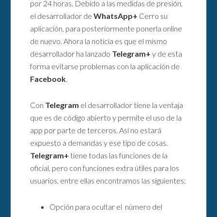
por 24 horas. Debido a las medidas de presión,
el desarrollador de
WhatsApp+
Cerro su
aplicación, para posteriormente ponerla online
de nuevo. Ahora la noticia es que el mismo
desarrollador ha lanzado
Telegram+
y de esta
forma evitarse problemas con la aplicación de
Facebook
.
Con
Telegram
el desarrollador tiene la ventaja
que es de código abierto y permite el uso de la
app por parte de terceros. Así no estará
expuesto a demandas y ese tipo de cosas.
Telegram+
tiene todas las funciones de la
oficial, pero con funciones extra útiles para los
usuarios, entre ellas encontramos las siguientes:
Opción para ocultar el número del