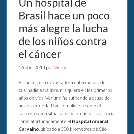
Un hospital de
Brasil hace un poco
más alegre la lucha
de los niños contra
el cáncer
16 abril 2014
por
Victor
El cáncer, esa devastadora enfermedad del
cual nadie está libre, ni siquiera en los primeros
años de vida. Ver un niño sufriendo a causa de
una enfermedad tan complicada como el
cáncer, es una situación que a muchos, nos haría
llorar, afortunadamente el
Hospital Amaral
Carvalho
, ubicado a 300 kilómetros de São