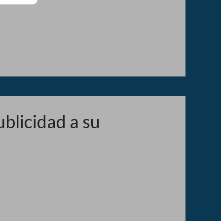
blicidad a su