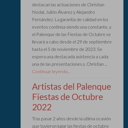
destacan las actuaciones de Christian
Nodal, Julión Álvarez y Alejandro
Fernández. La garantía de calidad en los
eventos continúa siendo una constante, y
el Palenque de las Fiestas de Octubre se
llevará a cabo desde el 29 de septiembre
hasta el 5 de noviembre de 2023. Se
espera una destacada asistencia a cada
una de las presentaciones.s. Christian ...
Continuar leyendo...
Artistas del Palenque
Fiestas de Octubre
2022
Tras pasar 2 años desde la utlima ocasión
que tuvieron lugar las fiestas de octubre