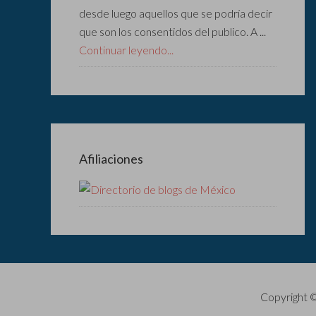
desde luego aquellos que se podría decir
que son los consentidos del publico. A ...
Continuar leyendo...
Afiliaciones
Copyright 