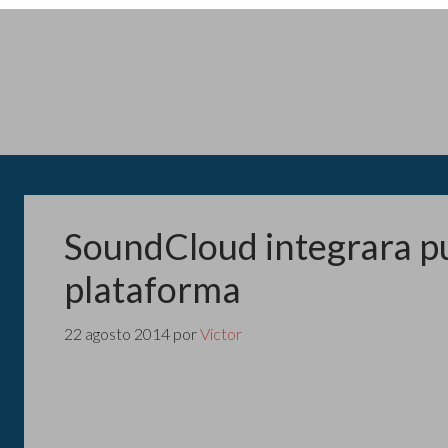
SoundCloud integrara pu
plataforma
22 agosto 2014
por
Victor