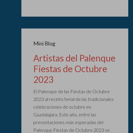
Mini Blog
Artistas del Palenque
Fiestas de Octubre
2023
El Palenque de las Fiestas de Octubre
2023 al recinto ferial de las tradicionales
celebraciones de octubre en
Guadalajara. Este año, entre las
presentaciones más esperadas del
Palenque Fiestas de Octubre 2023 se