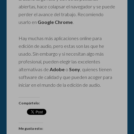
abiertas, hace colapsar el navegador y se puede
perder el avance del trabajo. Recomiendo
usarlo en
Google Chrome
.
Hay muchas más aplicaciones online para
edición de audio, pero estas son las que he
usado. Sin embargo y si necesitan algo más
profesional, pueden elegir las excelentes
alternativas de
Adobe
o
Sony
, quienes tienen
software de calidad y que pueden acoger para
iniciar en el mundo de la edición de audio.
Compártelo:
Me gusta esto: