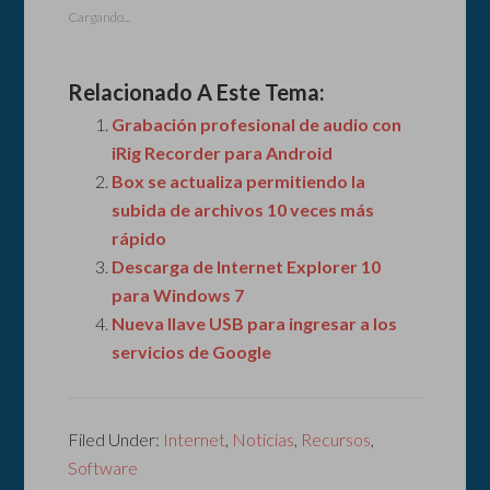
Cargando...
Relacionado A Este Tema:
Grabación profesional de audio con
iRig Recorder para Android
Box se actualiza permitiendo la
subida de archivos 10 veces más
rápido
Descarga de Internet Explorer 10
para Windows 7
Nueva llave USB para ingresar a los
servicios de Google
Filed Under:
Internet
,
Noticias
,
Recursos
,
Software