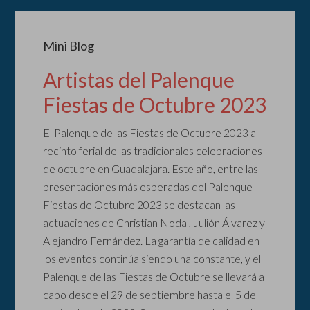
Mini Blog
Artistas del Palenque
Fiestas de Octubre 2023
El Palenque de las Fiestas de Octubre 2023 al
recinto ferial de las tradicionales celebraciones
de octubre en Guadalajara. Este año, entre las
presentaciones más esperadas del Palenque
Fiestas de Octubre 2023 se destacan las
actuaciones de Christian Nodal, Julión Álvarez y
Alejandro Fernández. La garantía de calidad en
los eventos continúa siendo una constante, y el
Palenque de las Fiestas de Octubre se llevará a
cabo desde el 29 de septiembre hasta el 5 de