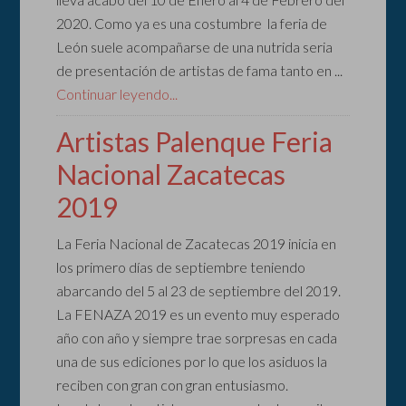
2020. Como ya es una costumbre la feria de
León suele acompañarse de una nutrida seria
de presentación de artistas de fama tanto en ...
Continuar leyendo...
Artistas Palenque Feria
Nacional Zacatecas
2019
La Feria Nacional de Zacatecas 2019 inicia en
los primero días de septiembre teniendo
abarcando del 5 al 23 de septiembre del 2019.
La FENAZA 2019 es un evento muy esperado
año con año y siempre trae sorpresas en cada
una de sus ediciones por lo que los asiduos la
reciben con gran con gran entusiasmo.