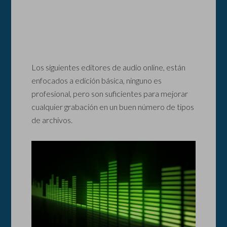
Los siguientes editores de audio online, están
enfocados a edición básica, ninguno es
profesional, pero son suficientes para mejorar
cualquier grabación en un buen número de tipos
de archivos.