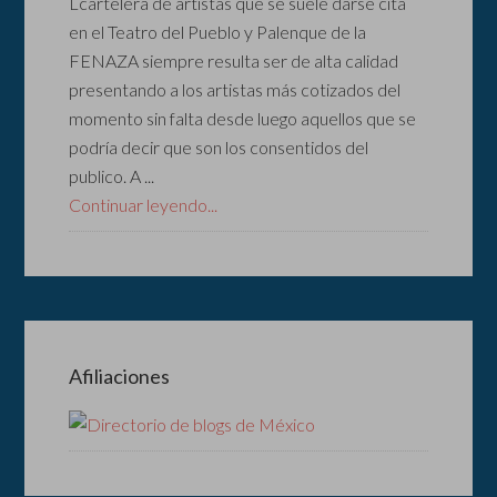
Lcartelera de artistas que se suele darse cita
en el Teatro del Pueblo y Palenque de la
FENAZA siempre resulta ser de alta calidad
presentando a los artistas más cotizados del
momento sin falta desde luego aquellos que se
podría decir que son los consentidos del
publico. A ...
Continuar leyendo...
Afiliaciones