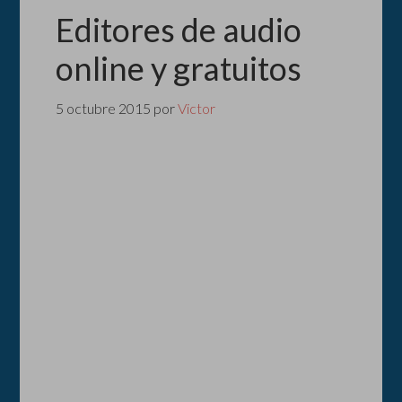
Editores de audio
online y gratuitos
5 octubre 2015
por
Victor