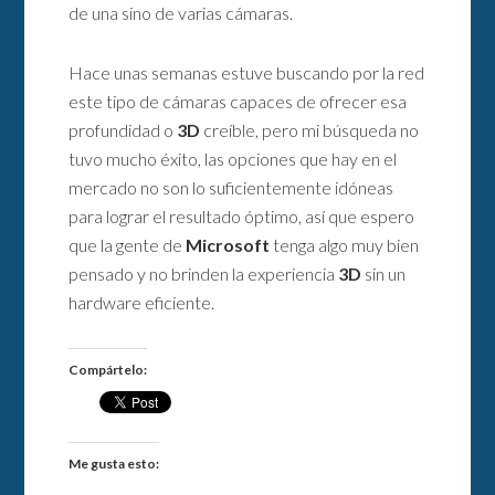
de una sino de varias cámaras.
Hace unas semanas estuve buscando por la red
este tipo de cámaras capaces de ofrecer esa
profundidad o
3D
creíble, pero mi búsqueda no
tuvo mucho éxito, las opciones que hay en el
mercado no son lo suficientemente idóneas
para lograr el resultado óptimo, así que espero
que la gente de
Microsoft
tenga algo muy bien
pensado y no brinden la experiencia
3D
sin un
hardware eficiente.
Compártelo:
Me gusta esto: