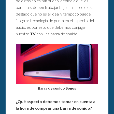
de estos no es tan bueno, debido a que los
parlantes deben trabajar bajo un marco extra
delgado que no es el ideal y tampoco puede
integrar tecnología de punta en el aspecto del
audio, es por esto que debemos conjugar
nuestro
TV
con una barra de sonido.
Barra de sonido Sonos
¿Qué aspecto debemos tomar en cuenta a
la hora de comprar una barra de sonido?