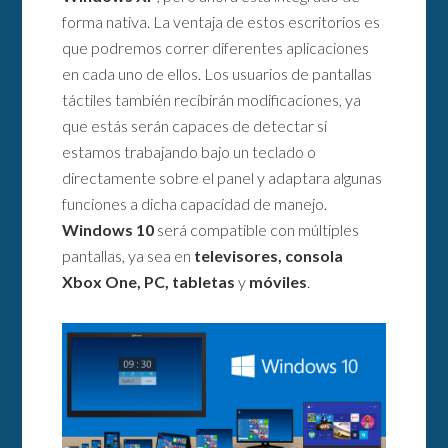
forma nativa. La ventaja de estos escritorios es
que podremos correr diferentes aplicaciones
en cada uno de ellos. Los usuarios de pantallas
táctiles también recibirán modificaciones, ya
que estás serán capaces de detectar si
estamos trabajando bajo un teclado o
directamente sobre el panel y adaptara algunas
funciones a dicha capacidad de manejo.
Windows 10
será compatible con múltiples
pantallas, ya sea en
televisores, consola
Xbox One, PC, tabletas
y
móviles
.