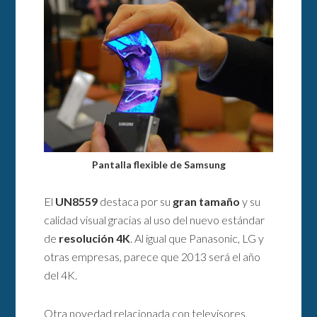
Pantalla flexible de Samsung
El
UN8559
destaca por su
gran tamaño
y su
calidad visual gracias al uso del nuevo estándar
de
resolución 4K
. Al igual que Panasonic, LG y
otras empresas, parece que 2013 será el año
del 4K.
Otra novedad relacionada con televisores,