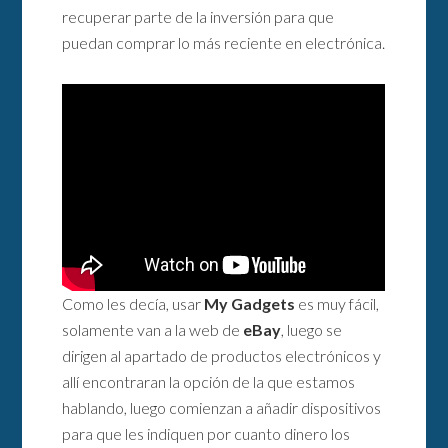
recuperar parte de la inversión para que
puedan comprar lo más reciente en electrónica.
Como les decía, usar
My Gadgets
es muy fácil,
solamente van a la web de
eBay
, luego se
dirigen al apartado de productos electrónicos y
allí encontraran la opción de la que estamos
hablando, luego comienzan a añadir dispositivos
para que les indiquen por cuanto dinero los