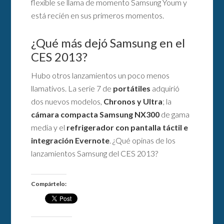
flexible se llama de momento Samsung Youm y
está recién en sus primeros momentos.
¿Qué más dejó Samsung en el
CES 2013?
Hubo otros lanzamientos un poco menos
llamativos. La serie 7 de
portátiles
adquirió
dos nuevos modelos,
Chronos y Ultra
; la
cámara compacta Samsung NX300
de gama
media y el
refrigerador con pantalla táctil e
integración Evernote
. ¿Qué opinas de los
lanzamientos Samsung del CES 2013?
Compártelo: