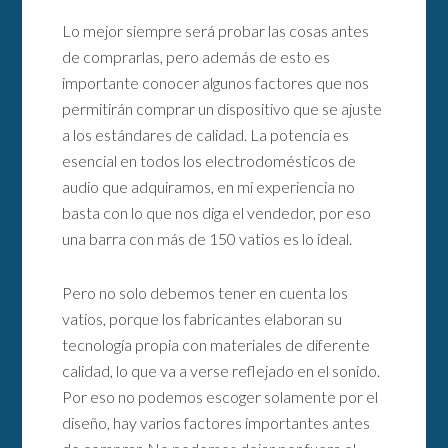
Lo mejor siempre será probar las cosas antes
de comprarlas, pero además de esto es
importante conocer algunos factores que nos
permitirán comprar un dispositivo que se ajuste
a los estándares de calidad. La potencia es
esencial en todos los electrodomésticos de
audio que adquiramos, en mi experiencia no
basta con lo que nos diga el vendedor, por eso
una barra con más de 150 vatios es lo ideal.
Pero no solo debemos tener en cuenta los
vatios, porque los fabricantes elaboran su
tecnología propia con materiales de diferente
calidad, lo que va a verse reflejado en el sonido.
Por eso no podemos escoger solamente por el
diseño, hay varios factores importantes antes