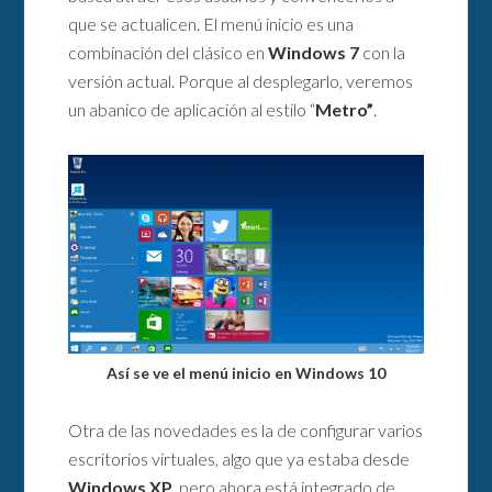
que se actualicen. El menú inicio es una
combinación del clásico en
Windows 7
con la
versión actual. Porque al desplegarlo, veremos
un abanico de aplicación al estilo “
Metro”
.
Así se ve el menú inicio en Windows 10
Otra de las novedades es la de configurar varios
escritorios virtuales, algo que ya estaba desde
Windows XP
, pero ahora está integrado de