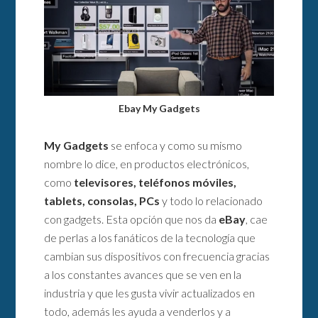
Ebay My Gadgets
My Gadgets
se enfoca y como su mismo
nombre lo dice, en productos electrónicos,
como
televisores, teléfonos móviles,
tablets, consolas, PCs
y todo lo relacionado
con gadgets. Esta opción que nos da
eBay
, cae
de perlas a los fanáticos de la tecnología que
cambian sus dispositivos con frecuencia gracias
a los constantes avances que se ven en la
industria y que les gusta vivir actualizados en
todo, además les ayuda a venderlos y a