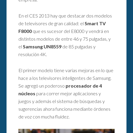
En el CES 2013 hay que destacar dos modelos
de televisores de gran calidad: el
Smart TV
F8000
que es sucesor del E8000 y vendrá en
distintos modelos de entre 46 y 75 pulgadas, y
el
Samsung UN8559
de 85 pulgadas y
resolución 4K.
El primer modelo tiene varias mejoras en lo que
hace a los televisores inteligentes de Samsung.
Se agregó un poderoso
procesador de 4
núcleos
para correr mejor aplicaciones y
juegos y además el sistema de búsquedas y
sugerencias ahora funciona mediante órdenes
de voz con mucha fluidez.