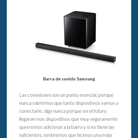
Barra de sonido Samsung
Las conexiones son un punto esencial, porque
nunca sabremos que tanto dispositivos vamos a
conectarle, digo nunca porque en el futuro
llegaran más dispositivos que muy seguramente
querremos adicionar a la barra y si no tiene las
suficientes, sentiremos que hicimos una mala