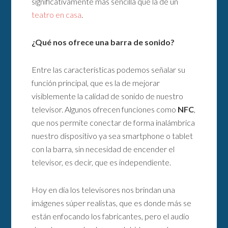
significativamente más sencilla que la de un
teatro en casa
.
¿Qué nos ofrece una barra de sonido?
Entre las características podemos señalar su
función principal, que es la de mejorar
visiblemente la calidad de sonido de nuestro
televisor. Algunos ofrecen funciones como
NFC
,
que nos permite conectar de forma inalámbrica
nuestro dispositivo ya sea smartphone o tablet
con la barra, sin necesidad de encender el
televisor, es decir, que es independiente.
Hoy en día los televisores nos brindan una
imágenes súper realistas, que es donde más se
están enfocando los fabricantes, pero el audio