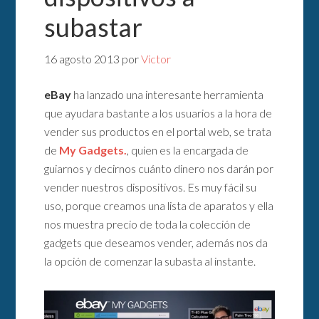
subastar
16 agosto 2013
por
Victor
eBay
ha lanzado una interesante herramienta
que ayudara bastante a los usuarios a la hora de
vender sus productos en el portal web, se trata
de
My Gadgets.
, quien es la encargada de
guiarnos y decirnos cuánto dinero nos darán por
vender nuestros dispositivos. Es muy fácil su
uso, porque creamos una lista de aparatos y ella
nos muestra precio de toda la colección de
gadgets que deseamos vender, además nos da
la opción de comenzar la subasta al instante.