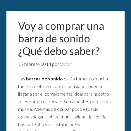
Voy a comprar una
barra de sonido
¿Qué debo saber?
19 febrero 2014
por
Victor
Las
barras de sonido
están tomando mucha
fuerza en el mercado, en ocasiones pueden
llegar a ser el complemento ideal para nuestro
televisor, en especial si son amantes del cine y la
música. Además de ocupar poco espacio,
algunas llegan a ofrecer una calidad de sonido
bastante alta y su instalación es