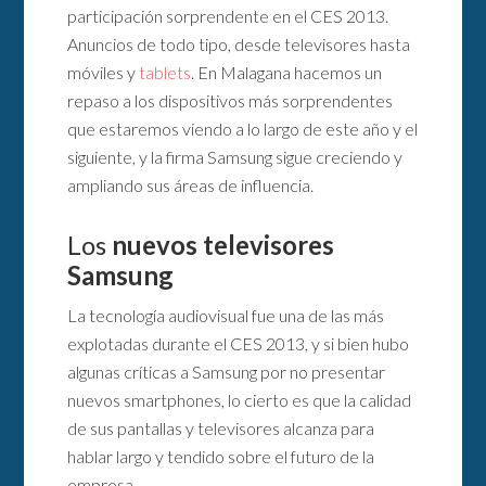
participación sorprendente en el CES 2013.
Anuncios de todo tipo, desde televisores hasta
móviles y
tablets
. En Malagana hacemos un
repaso a los dispositivos más sorprendentes
que estaremos viendo a lo largo de este año y el
siguiente, y la firma Samsung sigue creciendo y
ampliando sus áreas de influencia.
Los
nuevos televisores
Samsung
La tecnología audiovisual fue una de las más
explotadas durante el CES 2013, y si bien hubo
algunas críticas a Samsung por no presentar
nuevos smartphones, lo cierto es que la calidad
de sus pantallas y televisores alcanza para
hablar largo y tendido sobre el futuro de la
empresa.