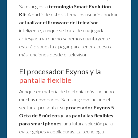
Samsung es la
tecnología Smart Evolution
Kit
. A partir de este sistema los usuarios podrán
actualizar el firmware del televisor
inteligente, aunque se trata de una jugada
arriesgada ya que no sabemos cuanta gente
estará dispuesta a pagar para tener acceso a
más funciones desde el televisor.
El procesador Exynos y la
pantalla flexible
Aunque en materia de telefonía móvil no hubo
muchas novedades, Samsung revolucionó el
sector al presentar su
procesador Exynos 5
Octa de 8 núcleos y las pantallas flexibles
para smartphones
, una futura solución para
evitar golpes y abolladuras. La tecnología