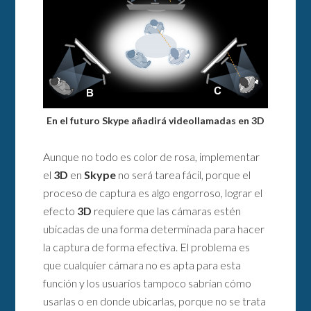
En el futuro Skype añadirá videollamadas en 3D
Aunque no todo es color de rosa, implementar
el
3D
en
Skype
no será tarea fácil, porque el
proceso de captura es algo engorroso, lograr el
efecto
3D
requiere que las cámaras estén
ubicadas de una forma determinada para hacer
la captura de forma efectiva. El problema es
que cualquier cámara no es apta para esta
función y los usuarios tampoco sabrían cómo
usarlas o en donde ubicarlas, porque no se trata