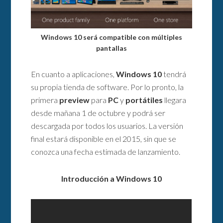
Windows 10 será compatible con múltiples
pantallas
En cuanto a aplicaciones,
Windows 10
tendrá
su propia tienda de software. Por lo pronto, la
primera
preview
para
PC
y
portátiles
llegara
desde mañana 1 de octubre y podrá ser
descargada por todos los usuarios. La versión
final estará disponible en el 2015, sin que se
conozca una fecha estimada de lanzamiento.
Introducción a Windows 10