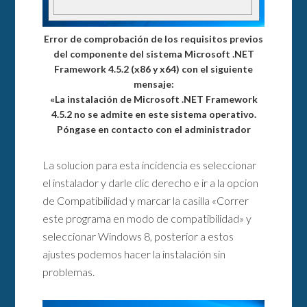
Error de comprobación de los requisitos previos
del componente del sistema Microsoft .NET
Framework 4.5.2 (x86 y x64) con el siguiente
mensaje:
«La instalación de Microsoft .NET Framework
4.5.2 no se admite en este sistema operativo.
Póngase en contacto con el administrador
La solucion para esta incidencia es seleccionar
el instalador y darle clic derecho e ir a la opcion
de Compatibilidad y marcar la casilla «Correr
este programa en modo de compatibilidad» y
seleccionar Windows 8, posterior a estos
ajustes podemos hacer la instalación sin
problemas.