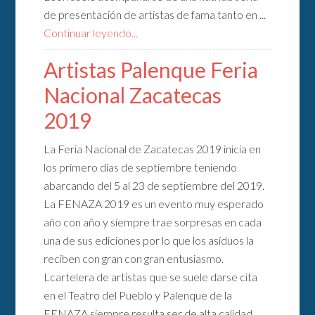
de presentación de artistas de fama tanto en ...
Continuar leyendo...
Artistas Palenque Feria
Nacional Zacatecas
2019
La Feria Nacional de Zacatecas 2019 inicia en
los primero días de septiembre teniendo
abarcando del 5 al 23 de septiembre del 2019.
La FENAZA 2019 es un evento muy esperado
año con año y siempre trae sorpresas en cada
una de sus ediciones por lo que los asiduos la
reciben con gran con gran entusiasmo.
Lcartelera de artistas que se suele darse cita
en el Teatro del Pueblo y Palenque de la
FENAZA siempre resulta ser de alta calidad