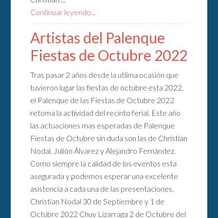
Continuar leyendo...
Artistas del Palenque
Fiestas de Octubre 2022
Tras pasar 2 años desde la utlima ocasión que
tuvieron lugar las fiestas de octubre esta 2022,
el Palenque de las Fiestas de Octubre 2022
retoma la actividad del recinto ferial. Este año
las actuaciones mas esperadas de Palenque
Fiestas de Octubre sin duda son las de Christian
Nodal, Julión Álvarez y Alejandro Fernández.
Como siempre la calidad de los eventos esta
asegurada y podemos esperar una excelente
asistencia a cada una de las presentaciones.
Christian Nodal 30 de Septiembre y 1 de
Octubre 2022 Chuy Lizarraga 2 de Octubre del