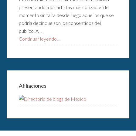
presentando a los artistas más cotizados del
momento sin falta desde luego aquellos que se
podría decir que son los consentidos del
publico. A ...
Continuar leyendo...
Afiliaciones