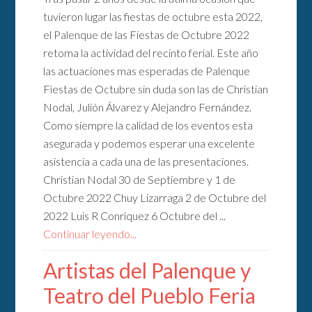
tuvieron lugar las fiestas de octubre esta 2022,
el Palenque de las Fiestas de Octubre 2022
retoma la actividad del recinto ferial. Este año
las actuaciones mas esperadas de Palenque
Fiestas de Octubre sin duda son las de Christian
Nodal, Julión Álvarez y Alejandro Fernández.
Como siempre la calidad de los eventos esta
asegurada y podemos esperar una excelente
asistencia a cada una de las presentaciones.
Christian Nodal 30 de Septiembre y 1 de
Octubre 2022 Chuy Lizarraga 2 de Octubre del
2022 Luis R Conriquez 6 Octubre del ...
Continuar leyendo...
Artistas del Palenque y
Teatro del Pueblo Feria