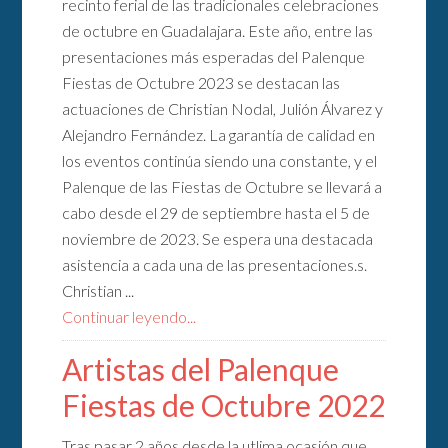
recinto ferial de las tradicionales celebraciones
de octubre en Guadalajara. Este año, entre las
presentaciones más esperadas del Palenque
Fiestas de Octubre 2023 se destacan las
actuaciones de Christian Nodal, Julión Álvarez y
Alejandro Fernández. La garantía de calidad en
los eventos continúa siendo una constante, y el
Palenque de las Fiestas de Octubre se llevará a
cabo desde el 29 de septiembre hasta el 5 de
noviembre de 2023. Se espera una destacada
asistencia a cada una de las presentaciones.s.
Christian ...
Continuar leyendo...
Artistas del Palenque
Fiestas de Octubre 2022
Tras pasar 2 años desde la utlima ocasión que