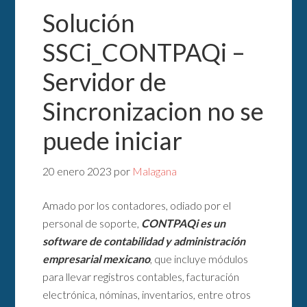
Solución
SSCi_CONTPAQi –
Servidor de
Sincronizacion no se
puede iniciar
20 enero 2023
por
Malagana
Amado por los contadores, odiado por el
personal de soporte,
CONTPAQi es un
software de contabilidad y administración
empresarial mexicano
, que incluye módulos
para llevar registros contables, facturación
electrónica, nóminas, inventarios, entre otros