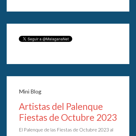
Mini Blog
Artistas del Palenque
Fiestas de Octubre 2023
El Palenque de las Fiestas de Octubre 2023 al