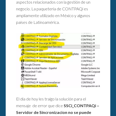
aspectos relacionados con la gestión de un
negocio. La paquetería de CONTPAQi es
ampliamente utilizado en México y algunos
países de Latinoamérica.
El día de hoy les traigo la solución para el
mensaje de error que dice
SSCi_CONTPAQi –
Servidor de Sincronizacion no se puede