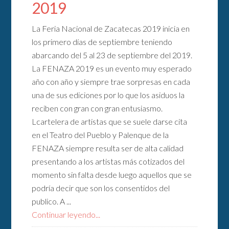
2019
La Feria Nacional de Zacatecas 2019 inicia en
los primero días de septiembre teniendo
abarcando del 5 al 23 de septiembre del 2019.
La FENAZA 2019 es un evento muy esperado
año con año y siempre trae sorpresas en cada
una de sus ediciones por lo que los asiduos la
reciben con gran con gran entusiasmo.
Lcartelera de artistas que se suele darse cita
en el Teatro del Pueblo y Palenque de la
FENAZA siempre resulta ser de alta calidad
presentando a los artistas más cotizados del
momento sin falta desde luego aquellos que se
podría decir que son los consentidos del
publico. A ...
Continuar leyendo...