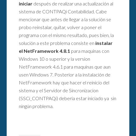
iniciar
después de realizar una actualización al
sistema de CONTPAQi Contabilidad. Cabe
mencionar que antes de llegar a la solución se
probo reinstalar, quitar, volver a poner el
programa con el mismo resultado, pues bien, la
solución a este problema consiste en
instalar
el NetFramework 4.8.1
para maquinas con
Windows 10 o superior y la version
NetFramework 4.6.1 para maquinas que aun
usen Windows 7. Posterior a la instalación de
NetFramework hay que hacer el reinicio del
sistema y el Servidor de Sincronizacion
(SSCi_CONTPAQi) debería estar iniciado ya sin
ningún problema.