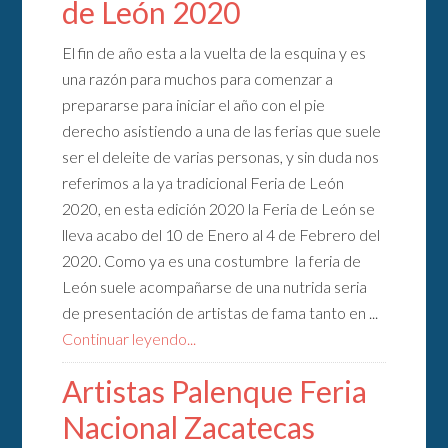
de León 2020
El fin de año esta a la vuelta de la esquina y es
una razón para muchos para comenzar a
prepararse para iniciar el año con el pie
derecho asistiendo a una de las ferias que suele
ser el deleite de varias personas, y sin duda nos
referimos a la ya tradicional Feria de León
2020, en esta edición 2020 la Feria de León se
lleva acabo del 10 de Enero al 4 de Febrero del
2020. Como ya es una costumbre la feria de
León suele acompañarse de una nutrida seria
de presentación de artistas de fama tanto en ...
Continuar leyendo...
Artistas Palenque Feria
Nacional Zacatecas