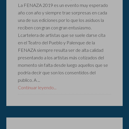
La FENAZA 2019 es un evento muy esperado
año con año y siempre trae sorpresas en cada
una de sus ediciones por lo que los asiduos la
reciben con gran con gran entusiasmo.
Lcartelera de artistas que se suele darse cita
en el Teatro del Pueblo y Palenque de la
FENAZA siempre resulta ser de alta calidad
presentando a los artistas más cotizados del
momento sin falta desde luego aquellos que se
podría decir que son los consentidos del
publico. A ...
Continuar leyendo...