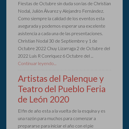
Fiestas de Octubre sin duda son las de Christian
Nodal, Julión Álvarez y Alejandro Fernández.
Como siempre la calidad de los eventos esta
asegurada y podemos esperar una excelente
asistencia a cada una de las presentaciones.
Christian Nodal 30 de Septiembre y 1 de
Octubre 2022 Chuy Lizarraga 2 de Octubre del
2022 Luis R Conriquez 6 Octubre del ...
Continuar leyendo...
Artistas del Palenque y
Teatro del Pueblo Feria
de León 2020
El fin de año esta a la vuelta de la esquina y es
una razón para muchos para comenzar a
prepararse para iniciar el año con el pie