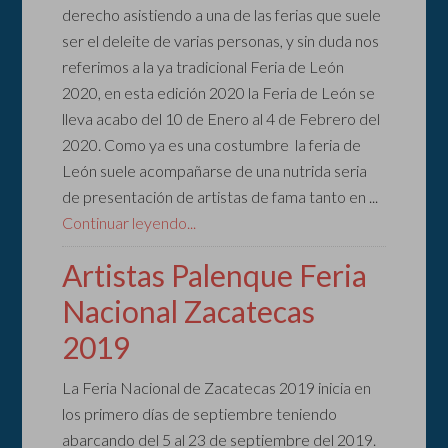
derecho asistiendo a una de las ferias que suele
ser el deleite de varias personas, y sin duda nos
referimos a la ya tradicional Feria de León
2020, en esta edición 2020 la Feria de León se
lleva acabo del 10 de Enero al 4 de Febrero del
2020. Como ya es una costumbre la feria de
León suele acompañarse de una nutrida seria
de presentación de artistas de fama tanto en ...
Continuar leyendo...
Artistas Palenque Feria
Nacional Zacatecas
2019
La Feria Nacional de Zacatecas 2019 inicia en
los primero días de septiembre teniendo
abarcando del 5 al 23 de septiembre del 2019.