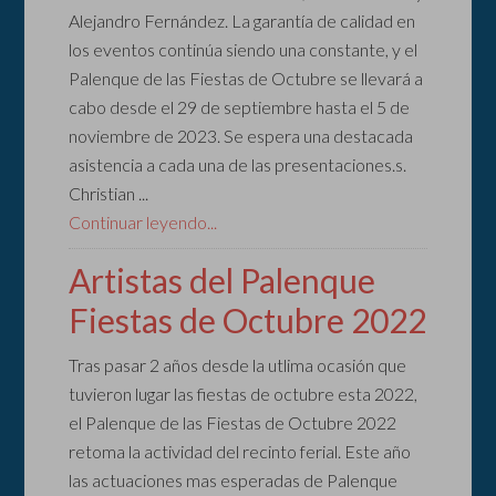
Alejandro Fernández. La garantía de calidad en
los eventos continúa siendo una constante, y el
Palenque de las Fiestas de Octubre se llevará a
cabo desde el 29 de septiembre hasta el 5 de
noviembre de 2023. Se espera una destacada
asistencia a cada una de las presentaciones.s.
Christian ...
Continuar leyendo...
Artistas del Palenque
Fiestas de Octubre 2022
Tras pasar 2 años desde la utlima ocasión que
tuvieron lugar las fiestas de octubre esta 2022,
el Palenque de las Fiestas de Octubre 2022
retoma la actividad del recinto ferial. Este año
las actuaciones mas esperadas de Palenque