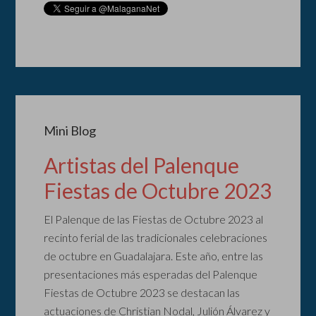
Mini Blog
Artistas del Palenque
Fiestas de Octubre 2023
El Palenque de las Fiestas de Octubre 2023 al
recinto ferial de las tradicionales celebraciones
de octubre en Guadalajara. Este año, entre las
presentaciones más esperadas del Palenque
Fiestas de Octubre 2023 se destacan las
actuaciones de Christian Nodal, Julión Álvarez y