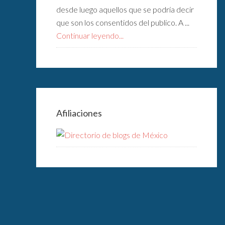
desde luego aquellos que se podría decir
que son los consentidos del publico. A ...
Continuar leyendo...
Afiliaciones