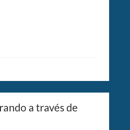
rando a través de