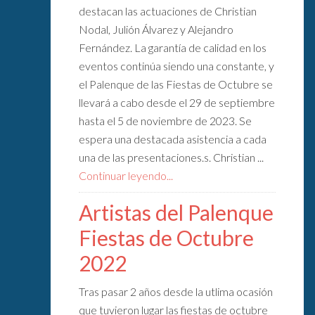
destacan las actuaciones de Christian
Nodal, Julión Álvarez y Alejandro
Fernández. La garantía de calidad en los
eventos continúa siendo una constante, y
el Palenque de las Fiestas de Octubre se
llevará a cabo desde el 29 de septiembre
hasta el 5 de noviembre de 2023. Se
espera una destacada asistencia a cada
una de las presentaciones.s. Christian ...
Continuar leyendo...
Artistas del Palenque
Fiestas de Octubre
2022
Tras pasar 2 años desde la utlima ocasión
que tuvieron lugar las fiestas de octubre