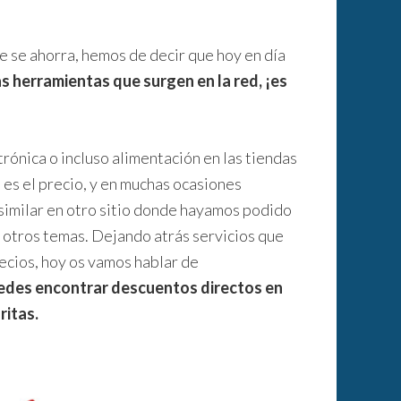
e se ahorra, hemos de decir que hoy en día
as herramientas que surgen en la red, ¡es
rónica o incluso alimentación en las tiendas
 es el precio, y en muchas ocasiones
imilar en otro sitio donde hayamos podido
a otros temas. Dejando atrás servicios que
cios, hoy os vamos hablar de
edes encontrar descuentos directos en
ritas.