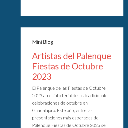
Mini Blog
Artistas del Palenque
Fiestas de Octubre
2023
El Palenque de las Fiestas de Octubre
2023 al recinto ferial de las tradicionales
celebraciones de octubre en
Guadalajara. Este año, entre las
presentaciones más esperadas del
Palenque Fiestas de Octubre 2023 se