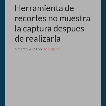
Herramienta de
recortes no muestra
la captura despues
de realizarla
6 marzo 2023
por
Malagana