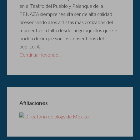
en el Teatro del Pueblo y Palenque de la
FENAZA siempre resulta ser de alta calidad
presentando a los artistas más cotizados del
momento sin falta desde luego aquellos que se
podría decir que son los consentidos del
publico. A ...
Continuar leyendo...
Afiliaciones