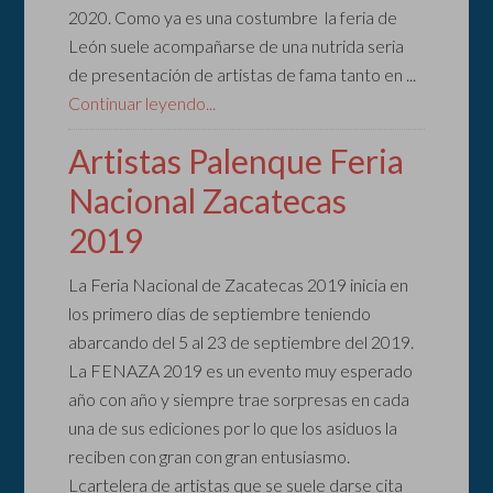
2020. Como ya es una costumbre la feria de
León suele acompañarse de una nutrida seria
de presentación de artistas de fama tanto en ...
Continuar leyendo...
Artistas Palenque Feria
Nacional Zacatecas
2019
La Feria Nacional de Zacatecas 2019 inicia en
los primero días de septiembre teniendo
abarcando del 5 al 23 de septiembre del 2019.
La FENAZA 2019 es un evento muy esperado
año con año y siempre trae sorpresas en cada
una de sus ediciones por lo que los asiduos la
reciben con gran con gran entusiasmo.
Lcartelera de artistas que se suele darse cita