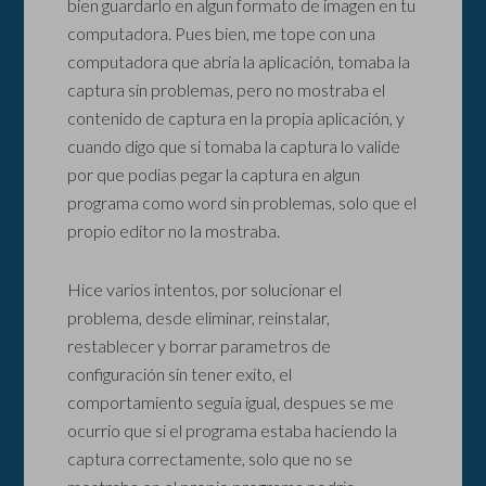
bien guardarlo en algun formato de imagen en tu
computadora. Pues bien, me tope con una
computadora que abria la aplicación, tomaba la
captura sin problemas, pero no mostraba el
contenido de captura en la propia aplicación, y
cuando digo que si tomaba la captura lo valide
por que podias pegar la captura en algun
programa como word sin problemas, solo que el
propio editor no la mostraba.
Hice varios intentos, por solucionar el
problema, desde eliminar, reinstalar,
restablecer y borrar parametros de
configuración sin tener exito, el
comportamiento seguia igual, despues se me
ocurrio que si el programa estaba haciendo la
captura correctamente, solo que no se