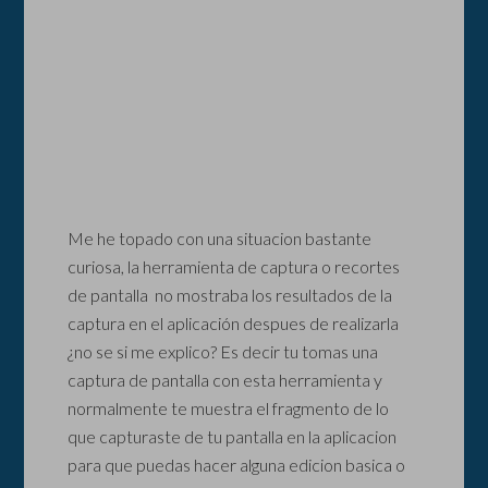
Me he topado con una situacion bastante
curiosa, la herramienta de captura o recortes
de pantalla no mostraba los resultados de la
captura en el aplicación despues de realizarla
¿no se si me explico? Es decir tu tomas una
captura de pantalla con esta herramienta y
normalmente te muestra el fragmento de lo
que capturaste de tu pantalla en la aplicacion
para que puedas hacer alguna edicion basica o