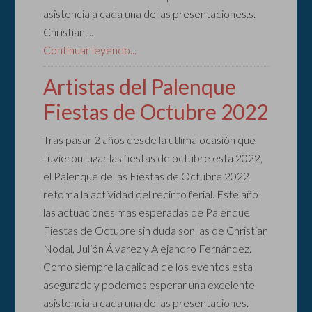
asistencia a cada una de las presentaciones.s.
Christian ...
Continuar leyendo...
Artistas del Palenque
Fiestas de Octubre 2022
Tras pasar 2 años desde la utlima ocasión que
tuvieron lugar las fiestas de octubre esta 2022,
el Palenque de las Fiestas de Octubre 2022
retoma la actividad del recinto ferial. Este año
las actuaciones mas esperadas de Palenque
Fiestas de Octubre sin duda son las de Christian
Nodal, Julión Álvarez y Alejandro Fernández.
Como siempre la calidad de los eventos esta
asegurada y podemos esperar una excelente
asistencia a cada una de las presentaciones.