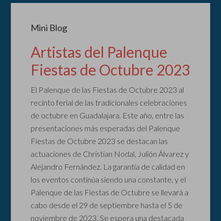
Mini Blog
Artistas del Palenque
Fiestas de Octubre 2023
El Palenque de las Fiestas de Octubre 2023 al
recinto ferial de las tradicionales celebraciones
de octubre en Guadalajara. Este año, entre las
presentaciones más esperadas del Palenque
Fiestas de Octubre 2023 se destacan las
actuaciones de Christian Nodal, Julión Álvarez y
Alejandro Fernández. La garantía de calidad en
los eventos continúa siendo una constante, y el
Palenque de las Fiestas de Octubre se llevará a
cabo desde el 29 de septiembre hasta el 5 de
noviembre de 2023. Se espera una destacada