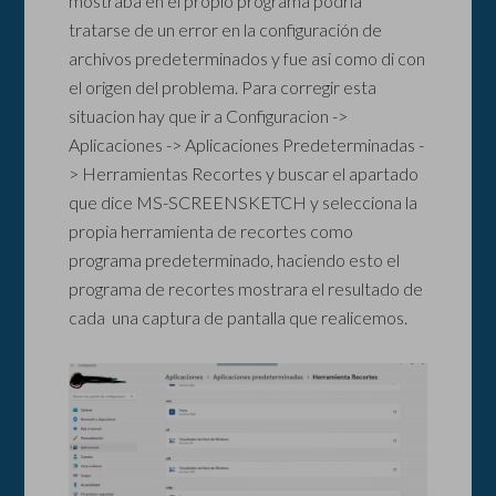
mostraba en el propio programa podria
tratarse de un error en la configuración de
archivos predeterminados y fue asi como di con
el origen del problema. Para corregir esta
situacion hay que ir a Configuracion ->
Aplicaciones -> Aplicaciones Predeterminadas -
> Herramientas Recortes y buscar el apartado
que dice MS-SCREENSKETCH y selecciona la
propia herramienta de recortes como
programa predeterminado, haciendo esto el
programa de recortes mostrara el resultado de
cada una captura de pantalla que realicemos.