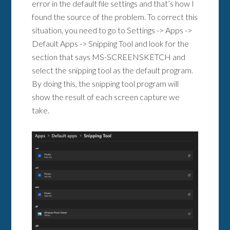
error in the default file settings and that’s how I
found the source of the problem. To correct this
situation, you need to go to Settings -> Apps ->
Default Apps -> Snipping Tool and look for the
section that says MS-SCREENSKETCH and
select the snipping tool as the default program.
By doing this, the snipping tool program will
show the result of each screen capture we
take.