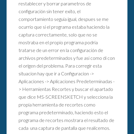
restablecer y borrar parametros de
configuración sin tener exito, el
comportamiento seguia igual, despues se me
ocurrio que si el programa estaba haciendo la
captura correctamente, solo que no se
mostraba en el propio programa podria
tratarse de un error en la configuración de
archivos predeterminados y fue asi como di con
el origen del problema. Para corregir esta
situacion hay que ir a Configuracion ->
Aplicaciones -> Aplicaciones Predeterminadas -
> Herramientas Recortes y buscar el apartado
que dice MS-SCREENSKETCH y selecciona la
propia herramienta de recortes como
programa predeterminado, haciendo esto el
programa de recortes mostrara el resultado de
cada una captura de pantalla que realicemos.