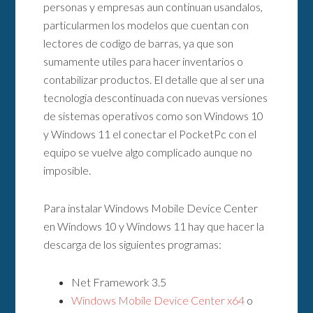
personas y empresas aun continuan usandalos,
particularmen los modelos que cuentan con
lectores de codigo de barras, ya que son
sumamente utiles para hacer inventarios o
contabilizar productos. El detalle que al ser una
tecnologia descontinuada con nuevas versiones
de sistemas operativos como son Windows 10
y Windows 11 el conectar el PocketPc con el
equipo se vuelve algo complicado aunque no
imposible.
Para instalar Windows Mobile Device Center
en Windows 10 y Windows 11 hay que hacer la
descarga de los siguientes programas:
Net Framework 3.5
Windows Mobile Device Center x64
o