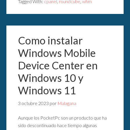
Tagged With:
cpanel
,
roundcube
,
whm
Como instalar
Windows Mobile
Device Center en
Windows 10 y
Windows 11
3 octubre 2023
por
Malagana
Aunque los PocketPc son un producto que ha
sido descontinuado hace tiempo algunas