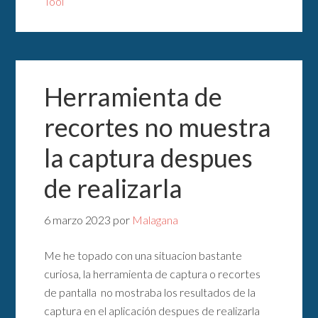
Tool
Herramienta de
recortes no muestra
la captura despues
de realizarla
6 marzo 2023
por
Malagana
Me he topado con una situacion bastante
curiosa, la herramienta de captura o recortes
de pantalla no mostraba los resultados de la
captura en el aplicación despues de realizarla