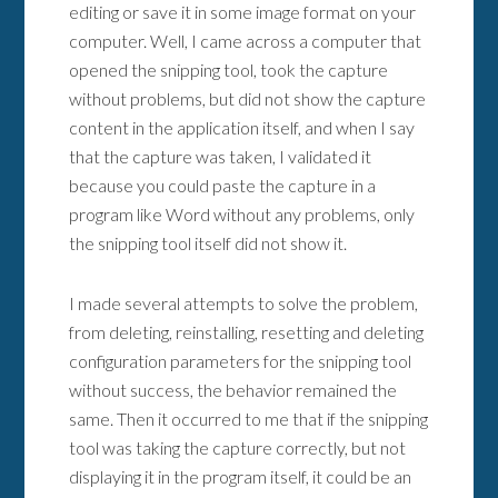
editing or save it in some image format on your
computer. Well, I came across a computer that
opened the snipping tool, took the capture
without problems, but did not show the capture
content in the application itself, and when I say
that the capture was taken, I validated it
because you could paste the capture in a
program like Word without any problems, only
the snipping tool itself did not show it.
I made several attempts to solve the problem,
from deleting, reinstalling, resetting and deleting
configuration parameters for the snipping tool
without success, the behavior remained the
same. Then it occurred to me that if the snipping
tool was taking the capture correctly, but not
displaying it in the program itself, it could be an