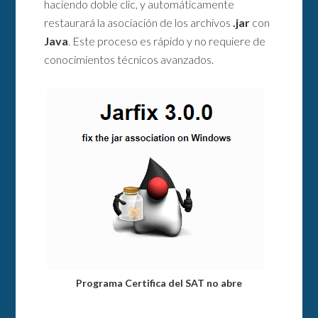
haciendo doble clic, y automáticamente
restaurará la asociación de los archivos
.jar
con
Java
. Este proceso es rápido y no requiere de
conocimientos técnicos avanzados.
Programa Certifica del SAT no abre