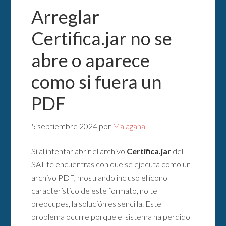
Arreglar
Certifica.jar no se
abre o aparece
como si fuera un
PDF
5 septiembre 2024
por
Malagana
Si al intentar abrir el archivo
Certifica.jar
del
SAT te encuentras con que se ejecuta como un
archivo PDF, mostrando incluso el ícono
característico de este formato, no te
preocupes, la solución es sencilla. Este
problema ocurre porque el sistema ha perdido