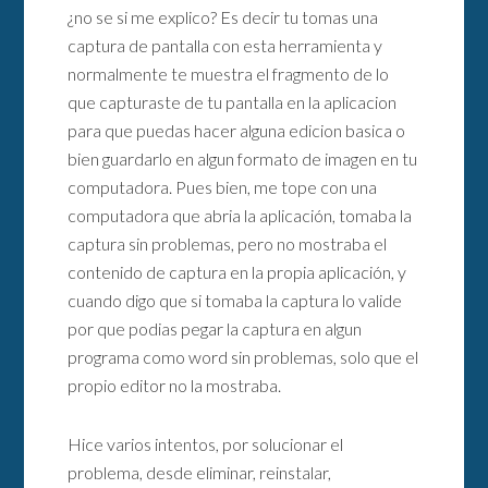
¿no se si me explico? Es decir tu tomas una
captura de pantalla con esta herramienta y
normalmente te muestra el fragmento de lo
que capturaste de tu pantalla en la aplicacion
para que puedas hacer alguna edicion basica o
bien guardarlo en algun formato de imagen en tu
computadora. Pues bien, me tope con una
computadora que abria la aplicación, tomaba la
captura sin problemas, pero no mostraba el
contenido de captura en la propia aplicación, y
cuando digo que si tomaba la captura lo valide
por que podias pegar la captura en algun
programa como word sin problemas, solo que el
propio editor no la mostraba.
Hice varios intentos, por solucionar el
problema, desde eliminar, reinstalar,