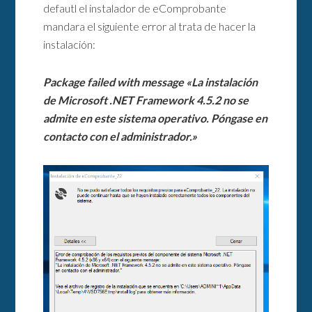
defautl el instalador de eComprobante
mandara el siguiente error al trata de hacer la
instalación:
Package failed with message «La instalación
de Microsoft .NET Framework 4.5.2 no se
admite en este sistema operativo. Póngase en
contacto con el administrador.»