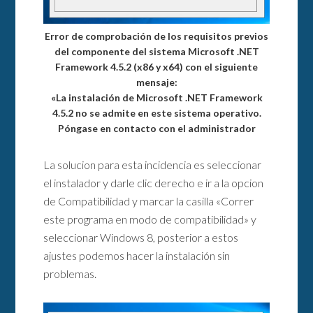
Error de comprobación de los requisitos previos
del componente del sistema Microsoft .NET
Framework 4.5.2 (x86 y x64) con el siguiente
mensaje:
«La instalación de Microsoft .NET Framework
4.5.2 no se admite en este sistema operativo.
Póngase en contacto con el administrador
La solucion para esta incidencia es seleccionar
el instalador y darle clic derecho e ir a la opcion
de Compatibilidad y marcar la casilla «Correr
este programa en modo de compatibilidad» y
seleccionar Windows 8, posterior a estos
ajustes podemos hacer la instalación sin
problemas.