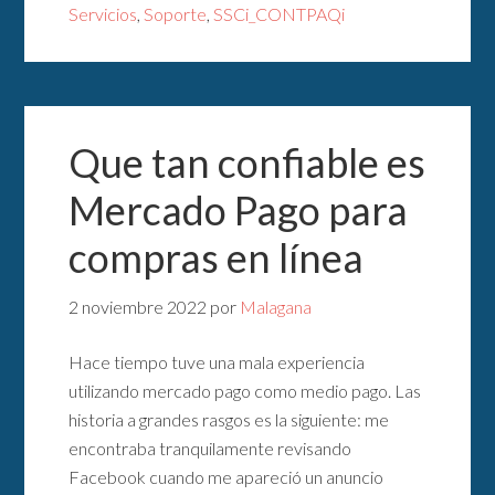
Servicios
,
Soporte
,
SSCi_CONTPAQi
Que tan confiable es
Mercado Pago para
compras en línea
2 noviembre 2022
por
Malagana
Hace tiempo tuve una mala experiencia
utilizando mercado pago como medio pago. Las
historia a grandes rasgos es la siguiente: me
encontraba tranquilamente revisando
Facebook cuando me apareció un anuncio