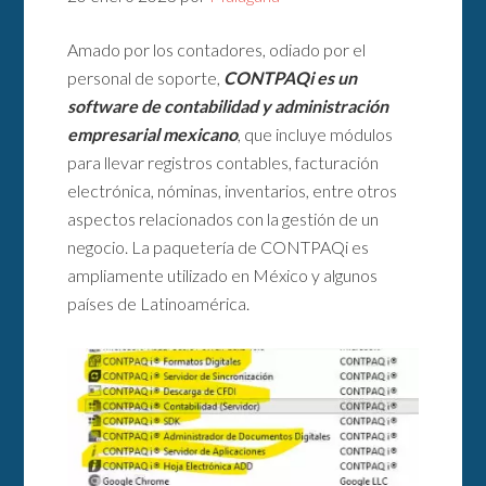
Amado por los contadores, odiado por el
personal de soporte,
CONTPAQi es un
software de contabilidad y administración
empresarial mexicano
, que incluye módulos
para llevar registros contables, facturación
electrónica, nóminas, inventarios, entre otros
aspectos relacionados con la gestión de un
negocio. La paquetería de CONTPAQi es
ampliamente utilizado en México y algunos
países de Latinoamérica.