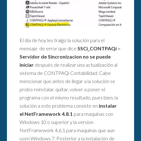
El día de hoy les traigo la solución para el
mensaje de error que dice
SSCi_CONTPAQi –
Servidor de Sincronizacion no se puede
iniciar
después de realizar una actualización al
sistema de CONTPAQi Contabilidad. Cabe
mencionar que antes de llegar a la solución se
probo reinstalar, quitar, volver a poner el
programa con el mismo resultado, pues bien, la
solución a este problema consiste en
instalar
el NetFramework 4.8.1
para maquinas con
Windows 10 o superior y la version
NetFramework 4.6.1 para maquinas que aun
usen Windows 7. Posterior a la instalación de