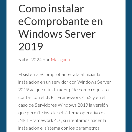
Como instalar
eComprobante en
Windows Server
2019
5 abril 2024
por
Malagana
El sistema eComprobante falla al iniciar la
instalacion en un servidor con Windows Server
2019 ya que el instalador pide como requisito
contar con el .NET Framework 4.5.2 y en el
caso de Servidores Windows 2019 la versión
que permite instalar el sistema operativo es
.NET Framework 4.7 , si intentamos hacer la
instalacion el sistema con los parametros