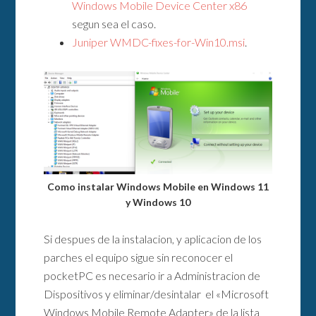
Windows Mobile Device Center x86
segun sea el caso.
Juniper WMDC-fixes-for-Win10.msi
.
Como instalar Windows Mobile en Windows 11
y Windows 10
Si despues de la instalacion, y aplicacion de los
parches el equipo sigue sin reconocer el
pocketPC es necesario ir a Administracion de
Dispositivos y eliminar/desintalar el «Microsoft
Windows Mobile Remote Adapter» de la lista