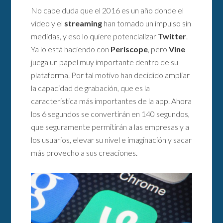
No cabe duda que el 2016 es un año donde el
video y el
streaming
han tomado un impulso sin
medidas, y eso lo quiere potencializar
Twitter
.
Ya lo está haciendo con
Periscope
, pero
Vine
juega un papel muy importante dentro de su
plataforma. Por tal motivo han decidido ampliar
la capacidad de grabación, que es la
característica más importantes de la app. Ahora
los 6 segundos se convertirán en 140 segundos,
que seguramente permitirán a las empresas y a
los usuarios, elevar su nivel e imaginación y sacar
más provecho a sus creaciones.