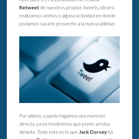
Retweet
de nuestros propios tweets, ideal si
realizamos ventas o alguna actividad en donde
podamos sacarle provecho a la nueva utilidad.
Por último, cuando hagamos una mención
directa, ya no tendremos que poner arroba
delante. Todo esto es lo que
Jack Dorsey
ha