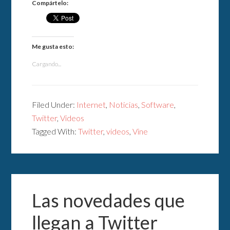
Compártelo:
Me gusta esto:
Cargando...
Filed Under:
Internet
,
Noticias
,
Software
,
Twitter
,
Videos
Tagged With:
Twitter
,
videos
,
Vine
Las novedades que
llegan a Twitter