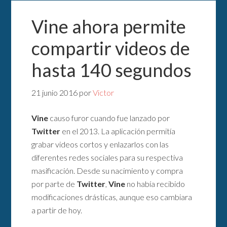
Vine ahora permite
compartir videos de
hasta 140 segundos
21 junio 2016
por
Victor
Vine
causo furor cuando fue lanzado por
Twitter
en el 2013. La aplicación permitía
grabar videos cortos y enlazarlos con las
diferentes redes sociales para su respectiva
masificación. Desde su nacimiento y compra
por parte de
Twitter
,
Vine
no había recibido
modificaciones drásticas, aunque eso cambiara
a partir de hoy.