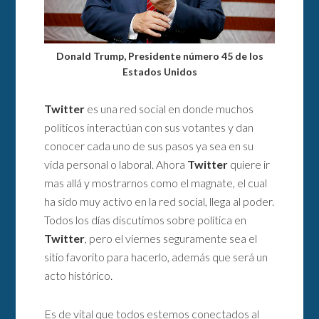
Donald Trump, Presidente número 45 de los
Estados Unidos
Twitter
es una red social en donde muchos
políticos interactúan con sus votantes y dan
conocer cada uno de sus pasos ya sea en su
vida personal o laboral. Ahora
Twitter
quiere ir
mas allá y mostrarnos como el magnate, el cual
ha sido muy activo en la red social, llega al poder.
Todos los días discutimos sobre política en
Twitter
, pero el viernes seguramente sea el
sitio favorito para hacerlo, además que será un
acto histórico.
Es de vital que todos estemos conectados al