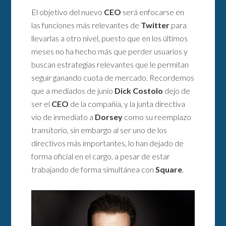
El objetivo del nuevo
CEO
será enfocarse en
las funciones más relevantes de
Twitter
para
llevarlas a otro nivel, puesto que en los últimos
meses no ha hecho más que perder usuarios y
buscan estrategias relevantes que le permitan
seguir ganando cuota de mercado. Recordemos
que a mediados de junio
Dick Costolo
dejo de
ser el
CEO
de la compañía, y la junta directiva
vio de inmediato a
Dorsey
como su reemplazo
transitorio, sin embargo al ser uno de los
directivos más importantes, lo han dejado de
forma oficial en el cargo, a pesar de estar
trabajando de forma simultánea con
Square
.