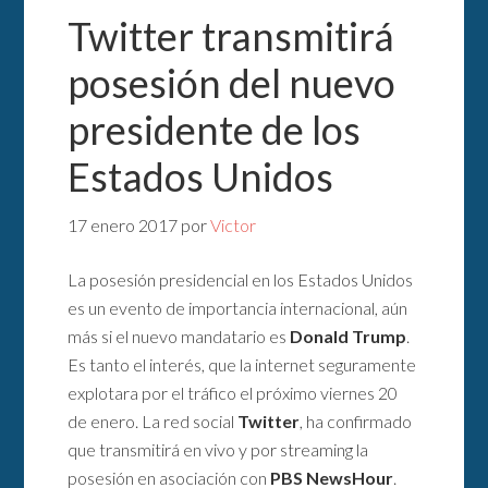
Twitter transmitirá
posesión del nuevo
presidente de los
Estados Unidos
17 enero 2017
por
Victor
La posesión presidencial en los Estados Unidos
es un evento de importancia internacional, aún
más si el nuevo mandatario es
Donald Trump
.
Es tanto el interés, que la internet seguramente
explotara por el tráfico el próximo viernes 20
de enero. La red social
Twitter
, ha confirmado
que transmitirá en vivo y por streaming la
posesión en asociación con
PBS NewsHour
.