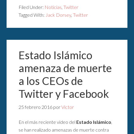
Filed Under:
Noticias
,
Twitter
Tagged With:
Jack Dorsey
,
Twitter
Estado Islámico
amenaza de muerte
a los CEOs de
Twitter y Facebook
25 febrero 2016
por
Victor
En el más reciente video del
Estado Islámico
,
se han realizado amenazas de muerte contra