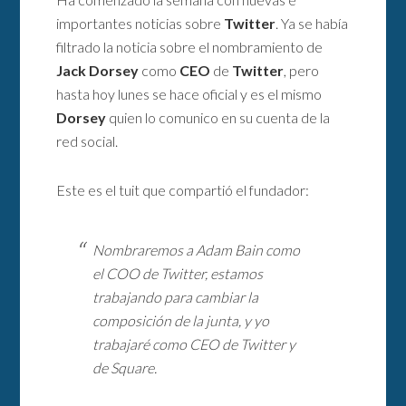
importantes noticias sobre
Twitter
. Ya se había
filtrado la noticia sobre el nombramiento de
Jack Dorsey
como
CEO
de
Twitter
, pero
hasta hoy lunes se hace oficial y es el mismo
Dorsey
quien lo comunico en su cuenta de la
red social.
Este es el tuit que compartió el fundador:
Nombraremos a Adam Bain como
el COO de Twitter, estamos
trabajando para cambiar la
composición de la junta, y yo
trabajaré como CEO de Twitter y
de Square.