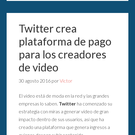
Twitter crea
plataforma de pago
para los creadores
de video
30 agosto 2016
por
Victor
El video está de moda en la red y las grandes
empresas lo saben.
Twitter
ha comenzado su
estrategia con miras a generar video de gran
impacto dentro de sus usuarios, así que ha
creado una plataforma que genera ingresos a
quienes deseen subir contenido.