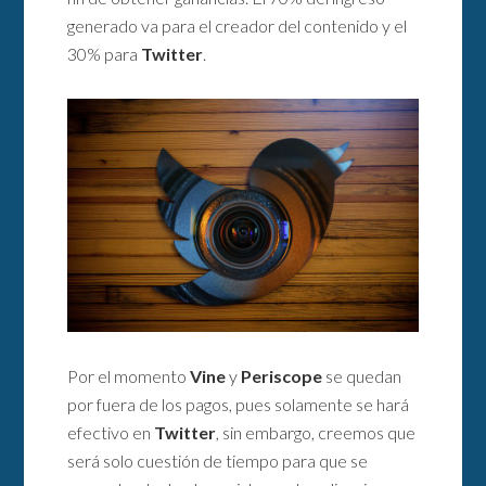
generado va para el creador del contenido y el
30% para
Twitter
.
Por el momento
Vine
y
Periscope
se quedan
por fuera de los pagos, pues solamente se hará
efectivo en
Twitter
, sin embargo, creemos que
será solo cuestión de tiempo para que se