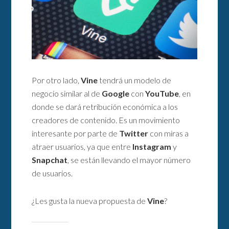
Por otro lado,
Vine
tendrá un modelo de
negocio similar al de
Google
con
YouTube
, en
donde se dará retribución económica a los
creadores de contenido. Es un movimiento
interesante por parte de
Twitter
con miras a
atraer usuarios, ya que entre
Instagram
y
Snapchat
, se están llevando el mayor número
de usuarios.
¿Les gusta la nueva propuesta de
Vine
?