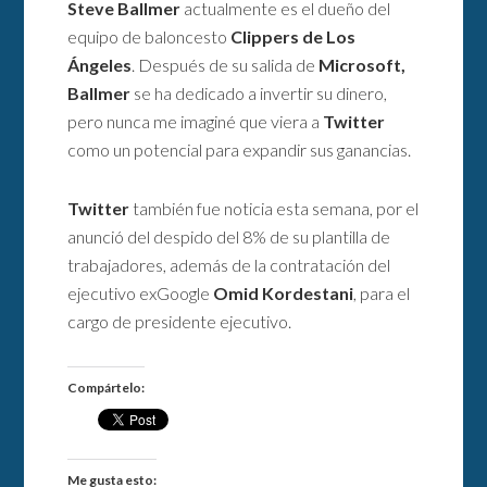
Steve Ballmer
actualmente es el dueño del
equipo de baloncesto
Clippers de Los
Ángeles
. Después de su salida de
Microsoft,
Ballmer
se ha dedicado a invertir su dinero,
pero nunca me imaginé que viera a
Twitter
como un potencial para expandir sus ganancias.
Twitter
también fue noticia esta semana, por el
anunció del despido del 8% de su plantilla de
trabajadores, además de la contratación del
ejecutivo exGoogle
Omid Kordestani
, para el
cargo de presidente ejecutivo.
Compártelo:
Me gusta esto: