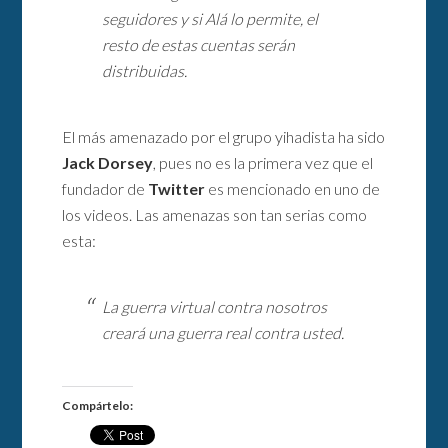
seguidores y si Alá lo permite, el
resto de estas cuentas serán
distribuidas.
El más amenazado por el grupo yihadista ha sido
Jack Dorsey
, pues no es la primera vez que el
fundador de
Twitter
es mencionado en uno de
los videos. Las amenazas son tan serias como
esta:
La guerra virtual contra nosotros
creará una guerra real contra usted.
Compártelo: