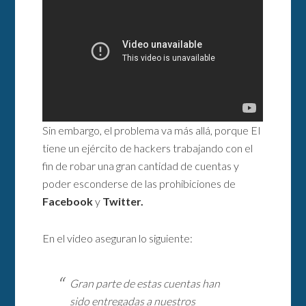
Sin embargo, el problema va más allá, porque EI
tiene un ejército de hackers trabajando con el
fin de robar una gran cantidad de cuentas y
poder esconderse de las prohibiciones de
Facebook
y
Twitter.
En el video aseguran lo siguiente:
Gran parte de estas cuentas han
sido entregadas a nuestros