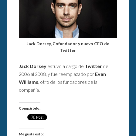
Jack Dorsey, Cofundador y nuevo CEO de
Twitter
Jack Dorsey
estuvo a cargo de
Twitter
del
2006 al 2008, y fue reemplazado por
Evan
Williams
, otro de los fundadores de la
compañía.
Compártelo:
Me gusta esto: