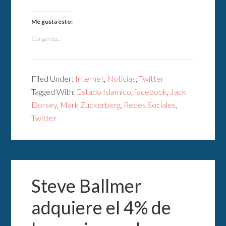
Me gusta esto:
Cargando...
Filed Under:
Internet
,
Noticias
,
Twitter
Tagged With:
Estado Islamico
,
facebook
,
Jack
Dorsey
,
Mark Zuckerberg
,
Redes Sociales
,
Twitter
Steve Ballmer
adquiere el 4% de