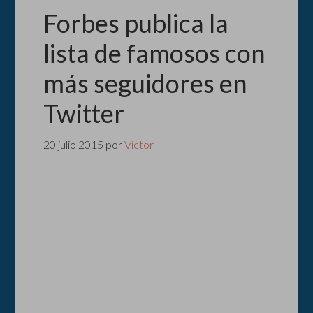
Forbes publica la
lista de famosos con
más seguidores en
Twitter
20 julio 2015
por
Victor