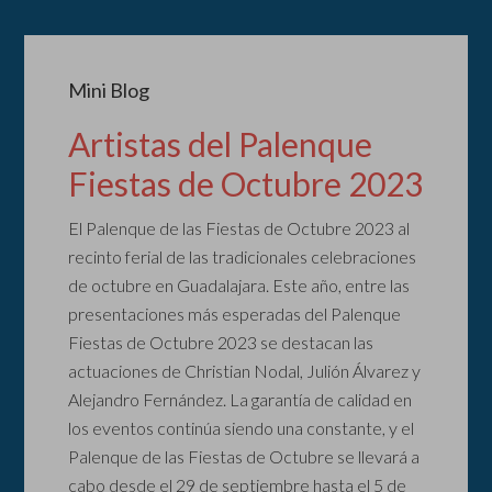
Mini Blog
Artistas del Palenque
Fiestas de Octubre 2023
El Palenque de las Fiestas de Octubre 2023 al
recinto ferial de las tradicionales celebraciones
de octubre en Guadalajara. Este año, entre las
presentaciones más esperadas del Palenque
Fiestas de Octubre 2023 se destacan las
actuaciones de Christian Nodal, Julión Álvarez y
Alejandro Fernández. La garantía de calidad en
los eventos continúa siendo una constante, y el
Palenque de las Fiestas de Octubre se llevará a
cabo desde el 29 de septiembre hasta el 5 de