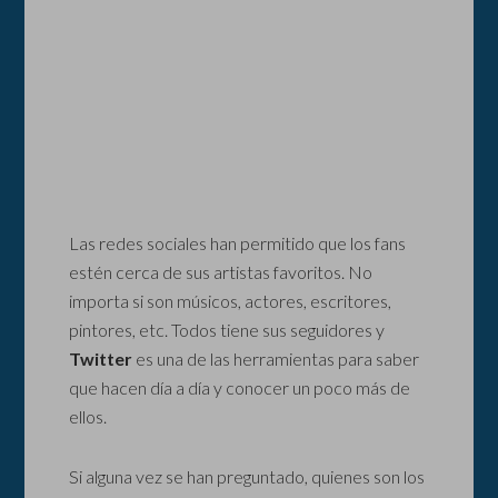
Las redes sociales han permitido que los fans
estén cerca de sus artistas favoritos. No
importa si son músicos, actores, escritores,
pintores, etc. Todos tiene sus seguidores y
Twitter
es una de las herramientas para saber
que hacen día a día y conocer un poco más de
ellos.
Si alguna vez se han preguntado, quienes son los