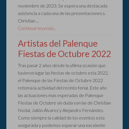
noviembre de 2023. Se espera una destacada
asistencia a cada una de las presentaciones.s.
Christian ...
Continuar leyendo...
Artistas del Palenque
Fiestas de Octubre 2022
Tras pasar 2 años desde la utlima ocasión que
tuvieron lugar las fiestas de octubre esta 2022,
el Palenque de las Fiestas de Octubre 2022
retoma la actividad del recinto ferial. Este año
las actuaciones mas esperadas de Palenque
Fiestas de Octubre sin duda son las de Christian
Nodal, Julión Álvarez y Alejandro Fernández.
Como siempre la calidad de los eventos esta
asegurada y podemos esperar una excelente