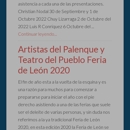
asistencia a cada una de las presentaciones.
Christian Nodal 30 de Septiembre y 1 de
Octubre 2022 Chuy Lizarraga 2 de Octubre del
2022 Luis R Conriquez 6 Octubre del ...
Continuar leyendo...
Artistas del Palenque y
Teatro del Pueblo Feria
de León 2020
El fin de año esta a la vuelta de la esquina y es
una razón para muchos para comenzar a
prepararse para iniciar el año con el pie
derecho asistiendo a una de las ferias que suele
ser el deleite de varias personas, y sin duda nos
referimos a la ya tradicional Feria de León
2020, en esta edición 2020 la Feria de León se