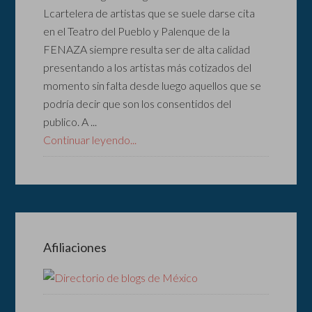
Lcartelera de artistas que se suele darse cita
en el Teatro del Pueblo y Palenque de la
FENAZA siempre resulta ser de alta calidad
presentando a los artistas más cotizados del
momento sin falta desde luego aquellos que se
podría decir que son los consentidos del
publico. A ...
Continuar leyendo...
Afiliaciones