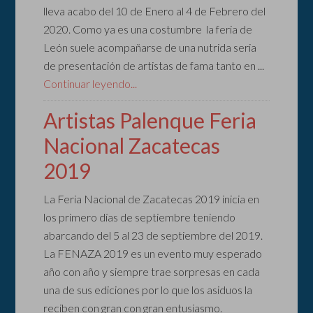
lleva acabo del 10 de Enero al 4 de Febrero del
2020. Como ya es una costumbre la feria de
León suele acompañarse de una nutrida seria
de presentación de artistas de fama tanto en ...
Continuar leyendo...
Artistas Palenque Feria
Nacional Zacatecas
2019
La Feria Nacional de Zacatecas 2019 inicia en
los primero días de septiembre teniendo
abarcando del 5 al 23 de septiembre del 2019.
La FENAZA 2019 es un evento muy esperado
año con año y siempre trae sorpresas en cada
una de sus ediciones por lo que los asiduos la
reciben con gran con gran entusiasmo.