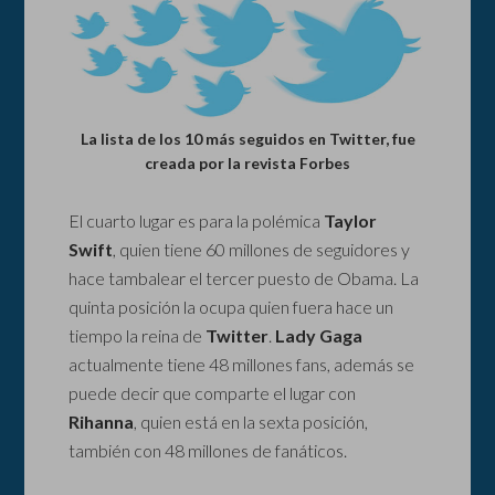
La lista de los 10 más seguidos en Twitter, fue
creada por la revista Forbes
El cuarto lugar es para la polémica
Taylor
Swift
, quien tiene 60 millones de seguidores y
hace tambalear el tercer puesto de Obama. La
quinta posición la ocupa quien fuera hace un
tiempo la reina de
Twitter
.
Lady Gaga
actualmente tiene 48 millones fans, además se
puede decir que comparte el lugar con
Rihanna
, quien está en la sexta posición,
también con 48 millones de fanáticos.