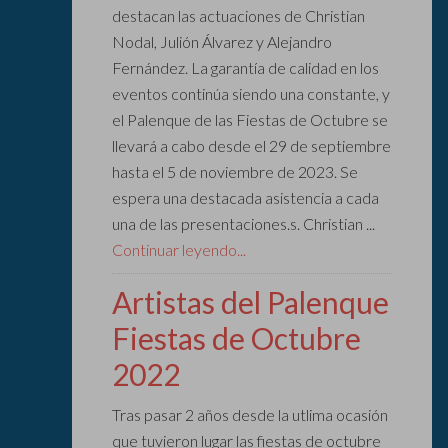
destacan las actuaciones de Christian
Nodal, Julión Álvarez y Alejandro
Fernández. La garantía de calidad en los
eventos continúa siendo una constante, y
el Palenque de las Fiestas de Octubre se
llevará a cabo desde el 29 de septiembre
hasta el 5 de noviembre de 2023. Se
espera una destacada asistencia a cada
una de las presentaciones.s. Christian ...
Continuar leyendo...
Artistas del Palenque
Fiestas de Octubre
2022
Tras pasar 2 años desde la utlima ocasión
que tuvieron lugar las fiestas de octubre