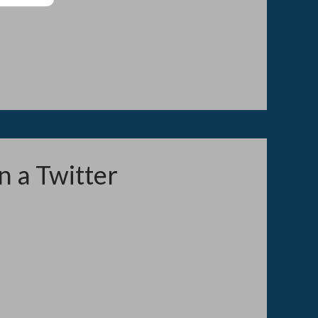
n a Twitter