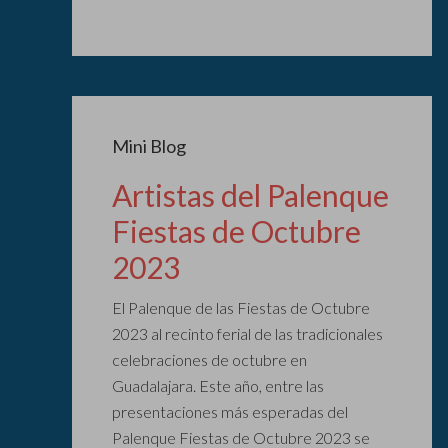
Mini Blog
Artistas del Palenque
Fiestas de Octubre
2023
El Palenque de las Fiestas de Octubre
2023 al recinto ferial de las tradicionales
celebraciones de octubre en
Guadalajara. Este año, entre las
presentaciones más esperadas del
Palenque Fiestas de Octubre 2023 se