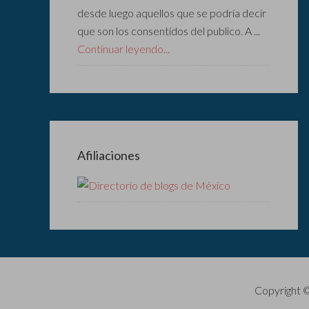
desde luego aquellos que se podría decir
que son los consentidos del publico. A ...
Continuar leyendo...
Afiliaciones
Copyright 