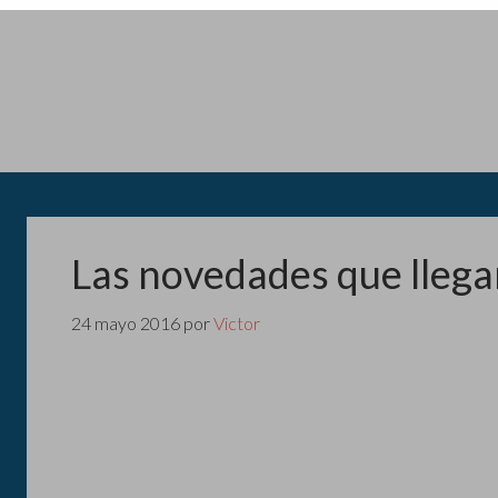
Las novedades que llega
24 mayo 2016
por
Victor