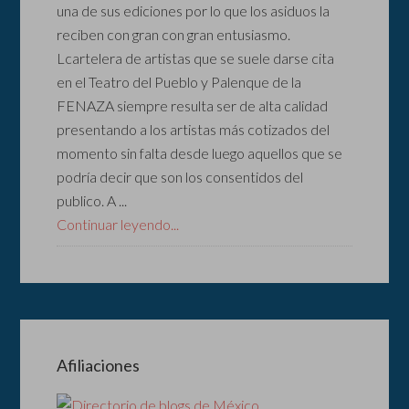
una de sus ediciones por lo que los asiduos la
reciben con gran con gran entusiasmo.
Lcartelera de artistas que se suele darse cita
en el Teatro del Pueblo y Palenque de la
FENAZA siempre resulta ser de alta calidad
presentando a los artistas más cotizados del
momento sin falta desde luego aquellos que se
podría decir que son los consentidos del
publico. A ...
Continuar leyendo...
Afiliaciones