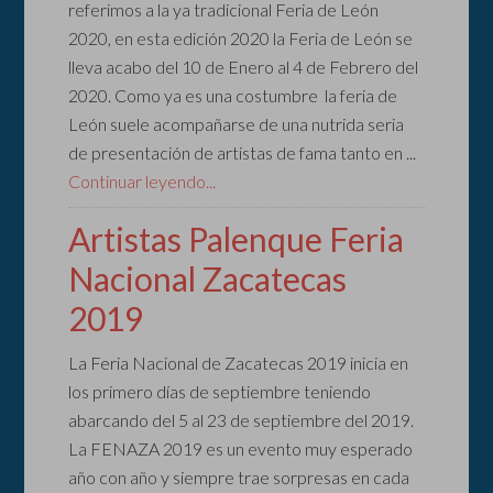
referimos a la ya tradicional Feria de León
2020, en esta edición 2020 la Feria de León se
lleva acabo del 10 de Enero al 4 de Febrero del
2020. Como ya es una costumbre la feria de
León suele acompañarse de una nutrida seria
de presentación de artistas de fama tanto en ...
Continuar leyendo...
Artistas Palenque Feria
Nacional Zacatecas
2019
La Feria Nacional de Zacatecas 2019 inicia en
los primero días de septiembre teniendo
abarcando del 5 al 23 de septiembre del 2019.
La FENAZA 2019 es un evento muy esperado
año con año y siempre trae sorpresas en cada