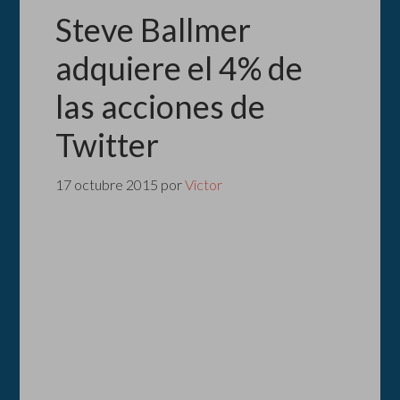
Steve Ballmer
adquiere el 4% de
las acciones de
Twitter
17 octubre 2015
por
Victor