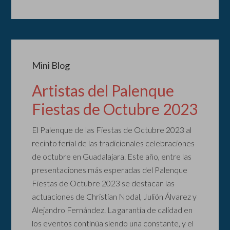
Mini Blog
Artistas del Palenque
Fiestas de Octubre 2023
El Palenque de las Fiestas de Octubre 2023 al
recinto ferial de las tradicionales celebraciones
de octubre en Guadalajara. Este año, entre las
presentaciones más esperadas del Palenque
Fiestas de Octubre 2023 se destacan las
actuaciones de Christian Nodal, Julión Álvarez y
Alejandro Fernández. La garantía de calidad en
los eventos continúa siendo una constante, y el