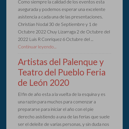
Como siempre la calidad de los eventos esta
asegurada y podemos esperar una excelente
asistencia a cada una de las presentaciones.
Christian Nodal 30 de Septiembre y 1 de
Octubre 2022 Chuy Lizarraga 2 de Octubre del
2022 Luis R Conriquez 6 Octubre del ...
Continuar leyendo...
Artistas del Palenque y
Teatro del Pueblo Feria
de León 2020
El fin de año esta a la vuelta de la esquina y es
una razón para muchos para comenzar a
prepararse para iniciar el año con el pie
derecho asistiendo a una de las ferias que suele
ser el deleite de varias personas, y sin duda nos