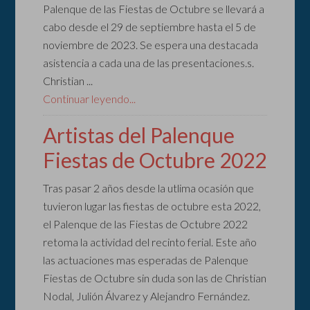
Palenque de las Fiestas de Octubre se llevará a
cabo desde el 29 de septiembre hasta el 5 de
noviembre de 2023. Se espera una destacada
asistencia a cada una de las presentaciones.s.
Christian ...
Continuar leyendo...
Artistas del Palenque
Fiestas de Octubre 2022
Tras pasar 2 años desde la utlima ocasión que
tuvieron lugar las fiestas de octubre esta 2022,
el Palenque de las Fiestas de Octubre 2022
retoma la actividad del recinto ferial. Este año
las actuaciones mas esperadas de Palenque
Fiestas de Octubre sin duda son las de Christian
Nodal, Julión Álvarez y Alejandro Fernández.