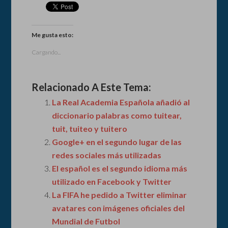
Me gusta esto:
Cargando...
Relacionado A Este Tema:
La Real Academia Española añadió al
diccionario palabras como tuitear,
tuit, tuiteo y tuitero
Google+ en el segundo lugar de las
redes sociales más utilizadas
El español es el segundo idioma más
utilizado en Facebook y Twitter
La FIFA he pedido a Twitter eliminar
avatares con imágenes oficiales del
Mundial de Futbol