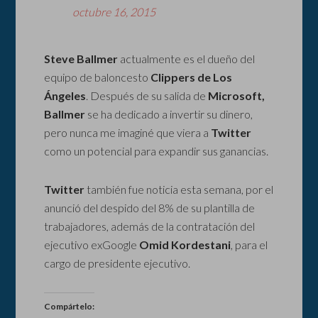
octubre 16, 2015
Steve Ballmer
actualmente es el dueño del
equipo de baloncesto
Clippers de Los
Ángeles
. Después de su salida de
Microsoft,
Ballmer
se ha dedicado a invertir su dinero,
pero nunca me imaginé que viera a
Twitter
como un potencial para expandir sus ganancias.
Twitter
también fue noticia esta semana, por el
anunció del despido del 8% de su plantilla de
trabajadores, además de la contratación del
ejecutivo exGoogle
Omid Kordestani
, para el
cargo de presidente ejecutivo.
Compártelo: