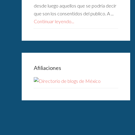
desde luego aquellos que se podría decir
que son los consentidos del publico. A ...
Continuar leyendo...
Afiliaciones