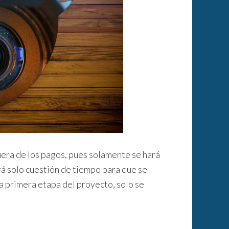
era de los pagos, pues solamente se hará
rá solo cuestión de tiempo para que se
a primera etapa del proyecto, solo se