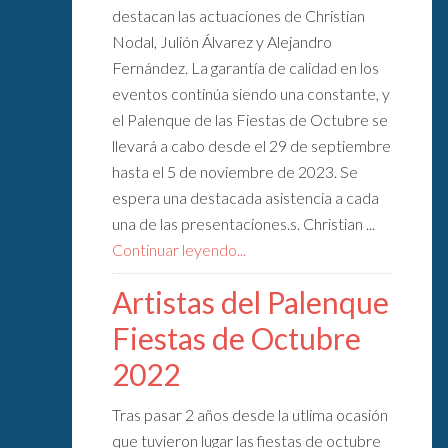
destacan las actuaciones de Christian
Nodal, Julión Álvarez y Alejandro
Fernández. La garantía de calidad en los
eventos continúa siendo una constante, y
el Palenque de las Fiestas de Octubre se
llevará a cabo desde el 29 de septiembre
hasta el 5 de noviembre de 2023. Se
espera una destacada asistencia a cada
una de las presentaciones.s. Christian ...
Continuar leyendo...
Artistas del Palenque
Fiestas de Octubre
2022
Tras pasar 2 años desde la utlima ocasión
que tuvieron lugar las fiestas de octubre