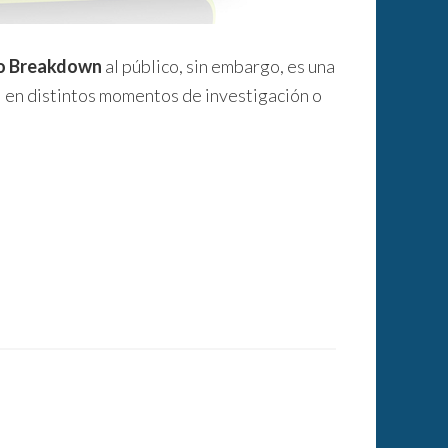
o Breakdown
al público, sin embargo, es una
il en distintos momentos de investigación o