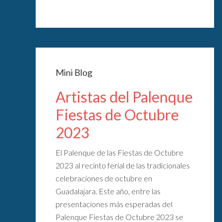
Mini Blog
Artistas del Palenque
Fiestas de Octubre
2023
El Palenque de las Fiestas de Octubre
2023 al recinto ferial de las tradicionales
celebraciones de octubre en
Guadalajara. Este año, entre las
presentaciones más esperadas del
Palenque Fiestas de Octubre 2023 se