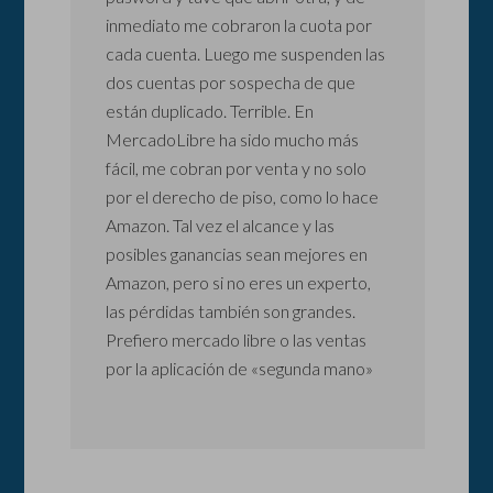
inmediato me cobraron la cuota por
cada cuenta. Luego me suspenden las
dos cuentas por sospecha de que
están duplicado. Terrible. En
MercadoLibre ha sido mucho más
fácil, me cobran por venta y no solo
por el derecho de piso, como lo hace
Amazon. Tal vez el alcance y las
posibles ganancias sean mejores en
Amazon, pero si no eres un experto,
las pérdidas también son grandes.
Prefiero mercado libre o las ventas
por la aplicación de «segunda mano»