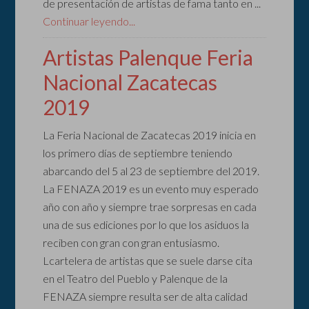
de presentación de artistas de fama tanto en ...
Continuar leyendo...
Artistas Palenque Feria
Nacional Zacatecas
2019
La Feria Nacional de Zacatecas 2019 inicia en
los primero días de septiembre teniendo
abarcando del 5 al 23 de septiembre del 2019.
La FENAZA 2019 es un evento muy esperado
año con año y siempre trae sorpresas en cada
una de sus ediciones por lo que los asiduos la
reciben con gran con gran entusiasmo.
Lcartelera de artistas que se suele darse cita
en el Teatro del Pueblo y Palenque de la
FENAZA siempre resulta ser de alta calidad