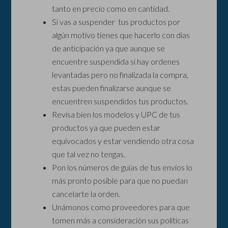
tanto en precio como en cantidad.
Si vas a suspender tus productos por
algún motivo tienes que hacerlo con días
de anticipación ya que aunque se
encuentre suspendida si hay ordenes
levantadas pero no finalizada la compra,
estas pueden finalizarse aunque se
encuentren suspendidos tus productos.
Revisa bien los modelos y UPC de tus
productos ya que pueden estar
equivocados y estar vendiendo otra cosa
que tal vez no tengas.
Pon los números de guías de tus envíos lo
más pronto posible para que no puedan
cancelarte la orden.
Unámonos como proveedores para que
tomen más a consideración sus políticas