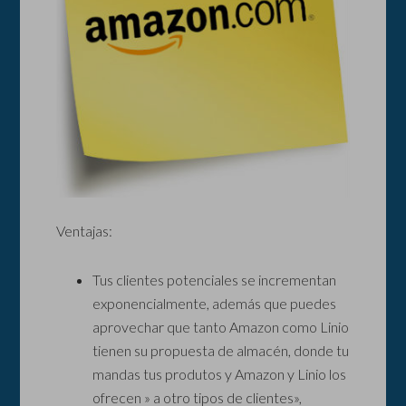
Ventajas:
Tus clientes potenciales se incrementan
exponencialmente, además que puedes
aprovechar que tanto Amazon como Linio
tienen su propuesta de almacén, donde tu
mandas tus produtos y Amazon y Linio los
ofrecen » a otro tipos de clientes»,