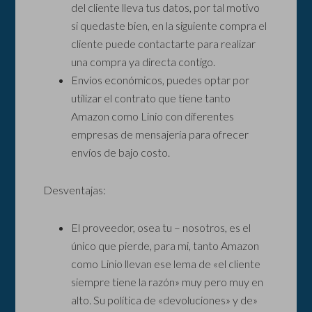
del cliente lleva tus datos, por tal motivo
si quedaste bien, en la siguiente compra el
cliente puede contactarte para realizar
una compra ya directa contigo.
Envíos económicos, puedes optar por
utilizar el contrato que tiene tanto
Amazon como Linio con diferentes
empresas de mensajería para ofrecer
envíos de bajo costo.
Desventajas:
El proveedor, osea tu – nosotros, es el
único que pierde, para mi, tanto Amazon
como Linio llevan ese lema de «el cliente
siempre tiene la razón» muy pero muy en
alto. Su política de «devoluciones» y de»