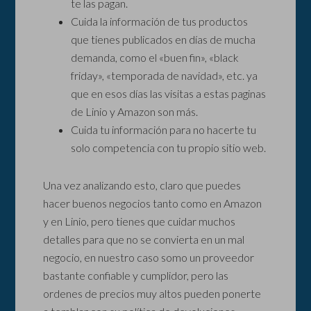
te las pagan.
Cuida la información de tus productos
que tienes publicados en días de mucha
demanda, como el «buen fin», «black
friday», «temporada de navidad», etc. ya
que en esos días las visitas a estas paginas
de Linio y Amazon son más.
Cuida tu información para no hacerte tu
solo competencia con tu propio sitio web.
Una vez analizando esto, claro que puedes
hacer buenos negocios tanto como en Amazon
y en Linio, pero tienes que cuidar muchos
detalles para que no se convierta en un mal
negocio, en nuestro caso somo un proveedor
bastante confiable y cumplidor, pero las
ordenes de precios muy altos pueden ponerte