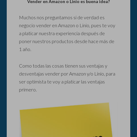
Vender en Amazon o Linio es buena idea?
Muchos nos preguntamos si de verdad es
negocio vender en Amazon o Linio, pues te voy
a platicar nuestra experiencia después de
poner nuestros productos desde hace más de
1 año.
Como todas las cosas tienen sus ventajas y
desventajas vender por Amazon y/o Linio, para
ser optimista te voy a platicar las ventajas
primero.