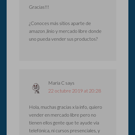
Gracias!!!
¿Conoces más sitios aparte de
amazon ,linio y mercado libre donde
uno pueda vender sus productos?
María C
says
22 octubre 2019 at 20:28
Hola, muchas gracias x la info, quiero
vender en mercado libre pero no
tienen ellos gente que te ayude vía
telefónica, ni cursos presenciales, y