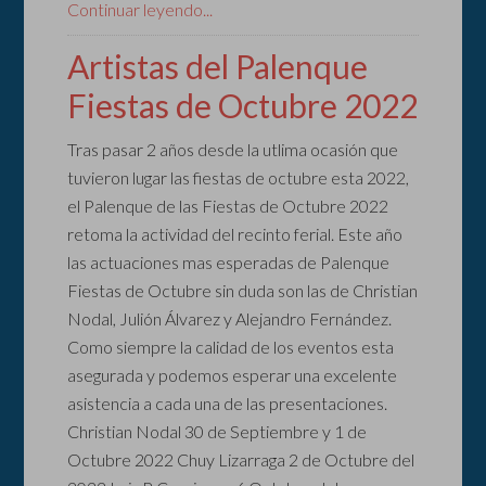
Continuar leyendo...
Artistas del Palenque
Fiestas de Octubre 2022
Tras pasar 2 años desde la utlima ocasión que
tuvieron lugar las fiestas de octubre esta 2022,
el Palenque de las Fiestas de Octubre 2022
retoma la actividad del recinto ferial. Este año
las actuaciones mas esperadas de Palenque
Fiestas de Octubre sin duda son las de Christian
Nodal, Julión Álvarez y Alejandro Fernández.
Como siempre la calidad de los eventos esta
asegurada y podemos esperar una excelente
asistencia a cada una de las presentaciones.
Christian Nodal 30 de Septiembre y 1 de
Octubre 2022 Chuy Lizarraga 2 de Octubre del