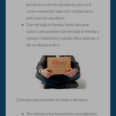
producto y no me ayudaron, pero a ti
como vendedor nunca te contactaron
para que los ayudaras.
Dar de baja tu tienda, tanto Amazon
como Linio pueden dar de baja tu tienda o
romper relaciones cuando ellos quieran, y
de un día para otro.
Consejos para vender en Linio o Amazon:
Ten siempre tus inventarios actualizados,