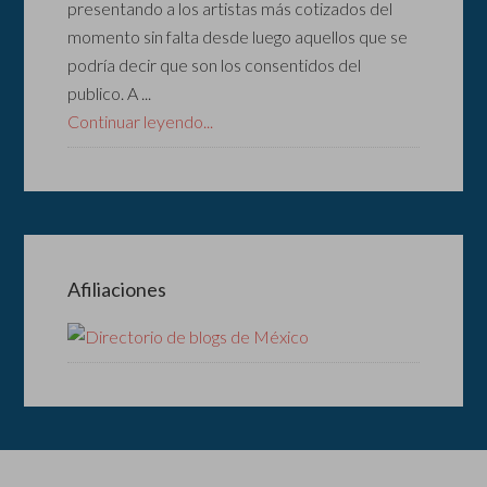
presentando a los artistas más cotizados del
momento sin falta desde luego aquellos que se
podría decir que son los consentidos del
publico. A ...
Continuar leyendo...
Afiliaciones