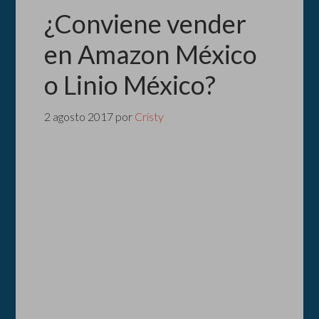
¿Conviene vender
en Amazon México
o Linio México?
2 agosto 2017
por
Cristy