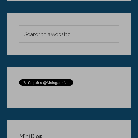
Mini Blog