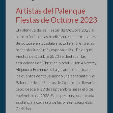
Artistas del Palenque
Fiestas de Octubre 2023
El Palenque de las Fiestas de Octubre 2023 al
recinto ferial de las tradicionales celebraciones
de octubre en Guadalajara. Este año, entre las
presentaciones más esperadas del Palenque
Fiestas de Octubre 2023 se destacan las
actuaciones de Christian Nodal, Julión Álvarez y
Alejandro Fernández. La garantía de calidad en
los eventos continúa siendo una constante, y el
Palenque de las Fiestas de Octubre se llevará a
cabo desde el 29 de septiembre hasta el 5 de
noviembre de 2023. Se espera una destacada
asistencia a cada una de las presentaciones.s.
Christian ...