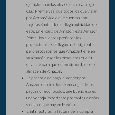
ejemplo: Linio los ofrece en su catalogo
Club Premier, así que todos los que viajan
por Aeroméxico o que cuentan con
tarjetas Santander les llega publicidad de
este. En el caso de Amazon, esta Amazon
Prime, los clientes prefieren los
productos que les llegan al día siguiente,
pero estos son los que Amazon tiene en
su almacén, osea los productos que tu
enviaste para que estén disponibles en el
almacén de Amazon.
La pasarela de pago, al vender por
Amazon o Linio ellos se encargan de los
pagos no reconocidos, que bueno esa es
una ventaja importante por tantas estafas
y de más que hay en México.
Emitir facturas, la factura de la compra