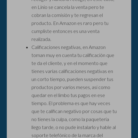
en Linio se cancela la venta pero te
cobran la comisión y te regresan el
producto. En Amazon es raro pero tu
cumpliste entonces es una venta
realizada.
Calificaciones negativas, en Amazon
toman muy en cuenta tu calificación que
te da el cliente, y en el momento que
tienes varias calificaciones negativas en
un corto tiempo, pueden suspender tus
productos por varios meses, así como
quedar en el limbo tus pagos en ese
tiempo. El problema es que hay veces
que te califican negativo por cosas que tu
no tienes la culpa, como la paqueteria
llego tarde, o no pude instalarlo y hable al
soporte telefónico de la marca del