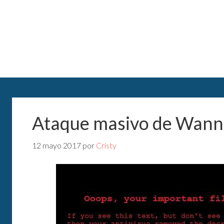
Ataque masivo de Wann
12 mayo 2017
por
Cristy