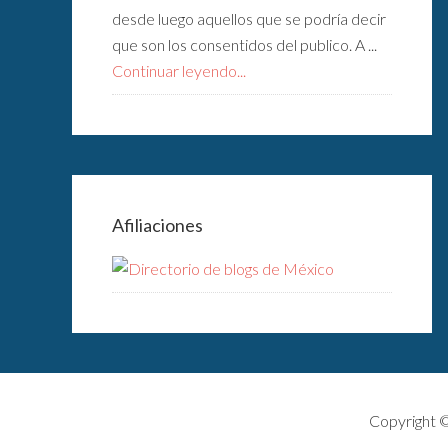
desde luego aquellos que se podría decir
que son los consentidos del publico. A ...
Continuar leyendo...
Afiliaciones
Copyright 