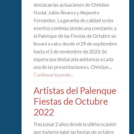
destacan las actuaciones de Christian
Nodal, Julión Álvarez y Alejandro
Fernández. La garantía de calidad en los
eventos continúa siendo una constante, y
el Palenque de las Fiestas de Octubre se
llevará a cabo desde el 29 de septiembre
hasta el 5 de noviembre de 2023. Se
espera una destacada asistencia a cada
una de las presentaciones.s. Christian ...
Continuar leyendo...
Artistas del Palenque
Fiestas de Octubre
2022
Tras pasar 2 años desde la utlima ocasión
que tuvieron lugar las fiestas de octubre