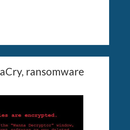
aCry, ransomware