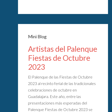
Mini Blog
Artistas del Palenque
Fiestas de Octubre
2023
El Palenque de las Fiestas de Octubre
2023 al recinto ferial de las tradicionales
celebraciones de octubre en
Guadalajara. Este año, entre las
presentaciones más esperadas del
Palenque Fiestas de Octubre 2023 se