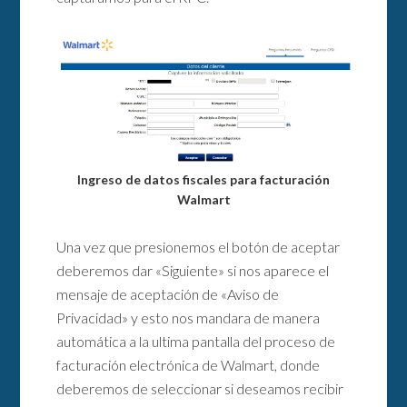
Ingreso de datos fiscales para facturación
Walmart
Una vez que presionemos el botón de aceptar
deberemos dar «Siguiente» si nos aparece el
mensaje de aceptación de «Aviso de
Privacidad» y esto nos mandara de manera
automática a la ultima pantalla del proceso de
facturación electrónica de Walmart, donde
deberemos de seleccionar si deseamos recibir