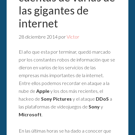
las gigantes de
internet
28 diciembre 2014
por
Victor
El año que esta por terminar, quedó marcado
por los constantes robos de información que se
dieron en varios de los servicios de las
empresas más importantes de la internet.
Entre ellos podemos recordar en ataque a la
nube de
Apple
y los dos más recientes, el
hackeo de
Sony Pictures
y el ataque
DDoS
a
las plataformas de videojuegos de
Sony
y
Microsoft
.
En las últimas horas se ha dado a conocer que