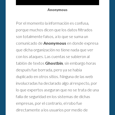
Anonymous
Por el momento la información es confusa,
porque muchos dicen que los datos filtrados
son totalmente falsos, a lo que se suma un
comunicado de
Anonymous
en donde expresa
que dicha organización no tiene nada que ver
con los ataques. Las cuentas se subieron al
tablón de textos
Ghostbin
, sin embargo horas
después fue borrada, pero ya se había
duplicado en otros sitios. Ninguna de las web
involucradas ha declarado algo al respecto, por
lo que expertos aseguran que no se trata de una
falla de seguridad en los sistemas de dichas
empresas, por el contrario, el robo fue
directamente a los usuarios por medio de