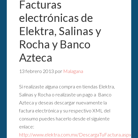
Facturas
electrónicas de
Elektra, Salinas y
Rocha y Banco
Azteca
13 febrero 2013
por
Malagana
Si realizaste alguna compra en tiendas Elektra,
Salinas y Rocha o realizaste un pago a Banco
Azteca y deseas descargar nuevamente la
factura electrónica y su respectivo XML del
consumo puedes hacerlo desde el siguiente
enlace:
http://www.elektra.com.mx/DescargaTuFactura.aspx