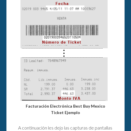
Facturación Electrónica Best Buy Mexico
Ticket Ejemplo
A continuación les dejo las capturas de pantallas