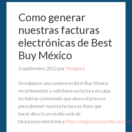
Como generar
nuestras facturas
electrónicas de Best
Buy México
3 septiembre 2012
por
Malagana
Si realizaron una compra en Best Buy Mexico
recientemente y solicitaron su factura en cajas
les habran comentado que ahora el proceso
para obtener nuestra factura se tiene que
hacer directo en el sitio web de
facturacion electrónica
https://negocios.buzonfiscal.co