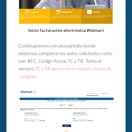
Inicio facturación electrónica Walmart
Continuaremos con una pantalla donde
debemos completar los datos solicitados como
son: RFC, Código Postal, TC y TR. Tanto el
número
TC y TR aparecen en nuestro ticket de
compras
.