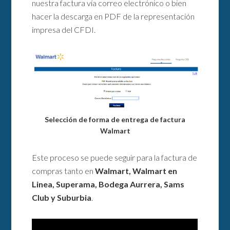
nuestra factura vía correo electrónico o bien
hacer la descarga en PDF de la representación
impresa del CFDI.
Selección de forma de entrega de factura
Walmart
Este proceso se puede seguir para la factura de
compras tanto en
Walmart, Walmart en
Linea, Superama, Bodega Aurrera, Sams
Club y Suburbia
.