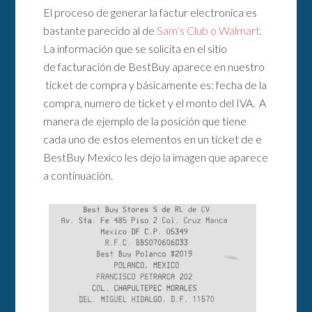
El proceso de generar la factur electronica es
bastante parecido al de
Sam’s Club o Walmart
.
La información que se solicita en el sitio
de facturación de BestBuy aparece en nuestro
ticket de compra y básicamente es: fecha de la
compra, numero de ticket y el monto del IVA. A
manera de ejemplo de la posición que tiene
cada uno de estos elementos en un ticket de e
BestBuy Mexico les dejo la imagen que aparece
a continuación.