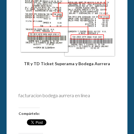
TR y TD Ticket Superama y Bodega Aurrera
facturacion bodega aurrera en linea
Compártelo: