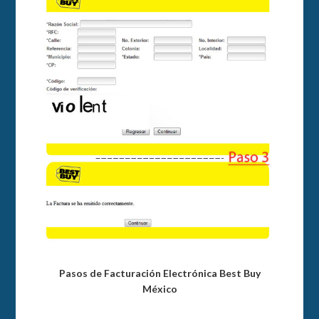
Pasos de Facturación Electrónica Best Buy
México