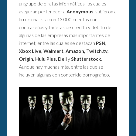
un grupo de piratas informáticos, los cuales
aseguran pertenecer a
Anonymous
, subieron a
la red una lista con 13.000 cuentas con
contraseñas y tarjetas de credito y debito de
algunas de las empresas más importantes de
internet, entre las cuales se destacan
PSN,
Xbox Live, Walmart, Amazon, Twitch.tv,
Origin, Hulu Plus, Dell
y
Shutterstock
.
Aunque hay muchas más, entre las que se
incluyen algunas con contenido pornografico.