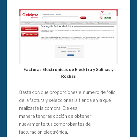
Facturas Electrónicas de Elecktra y Salinas y
Rochas
Basta con que proporciones el numero de folio
de la factura y selecciones la tienda en la que
realizaste la compra. De esa
manera tendrás opción de obtener
nuevamente tus comprobantes de
facturación electrónica.