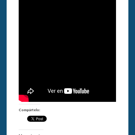
Compártelo: