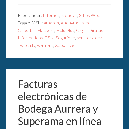
Filed Under:
Internet
,
Noticias
,
Sitios Web
Tagged With:
amazon
,
Anonymous
,
dell
,
Ghostbin
,
Hackers
,
Hulu Plus
,
Origin
,
Piratas
Informaticos
,
PSN
,
Seguridad
,
shutterstock
,
Twitch.tv
,
walmart
,
Xbox Live
Facturas
electrónicas de
Bodega Aurrera y
Superama en línea