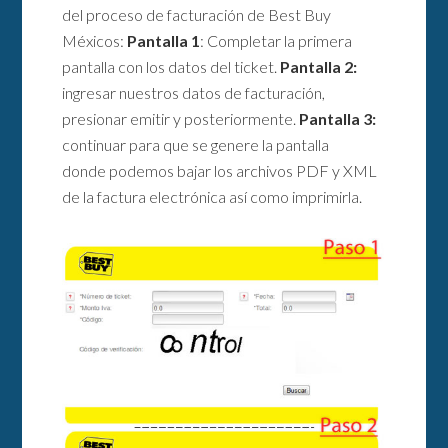
del proceso de facturación de Best Buy
Méxicos:
Pantalla 1
: Completar la primera
pantalla con los datos del ticket.
Pantalla 2:
ingresar nuestros datos de facturación,
presionar emitir y posteriormente.
Pantalla 3:
continuar para que se genere la pantalla
donde podemos bajar los archivos PDF y XML
de la factura electrónica así como imprimirla.