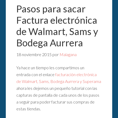
Pasos para sacar
Factura electrónica
de Walmart, Sams y
Bodega Aurrera
18 noviembre 2015
por
Malagana
Ya hace un tiempo les compartimos un
entrada con el enlace
facturación electrónica
de Walmart, Sams, Bodega Aurrera y Superama
ahora les dejemos un pequeño tutorial con las
capturas de pantalla de cada unos de los pasos
a seguir para poder facturar sus compras de
estas tiendas.