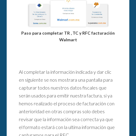
Paso para completar TR , TC y RFC facturación
Walmart
Al completar la información indicada y dar clic
en siguiente se nos mostrara una pantalla para
capturar todos nuestros datos fiscales que
serán usados para emitir nuestra factura, si ya
hemos realizado el proceso de facturación con
anterioridad en otras compras solo debes
revisar que la información sea correcta ya que
el formato estará con la ultima información que
capturamos para el RFC.