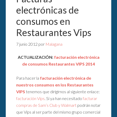
electrónicas de
consumos en
Restaurantes Vips
7 junio 2012
por
Malagana
ACTUALIZACIÓN:
facturación electrónica
de consumos Restaurantes VIPS 2014
Para hacer la
facturación electrónica de
nuestros consumos en los Restaurantes
VIPS
tenemos que dirigirnos al siguiente enlace:
facturación Vips
. Si ya han necesitado
facturar
compras de Sam’s Club y Walmart
podrán notar
que Vips al ser parte del mismo grupo comercial