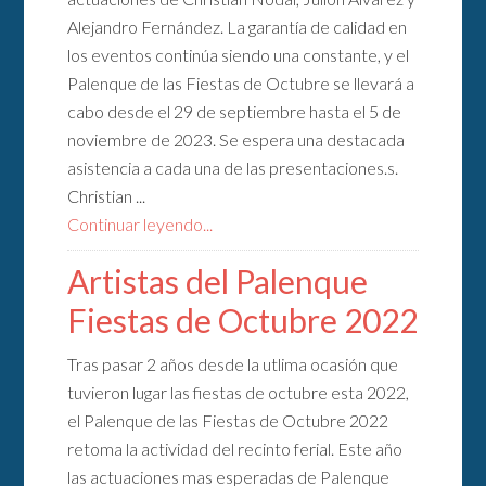
Alejandro Fernández. La garantía de calidad en
los eventos continúa siendo una constante, y el
Palenque de las Fiestas de Octubre se llevará a
cabo desde el 29 de septiembre hasta el 5 de
noviembre de 2023. Se espera una destacada
asistencia a cada una de las presentaciones.s.
Christian ...
Continuar leyendo...
Artistas del Palenque
Fiestas de Octubre 2022
Tras pasar 2 años desde la utlima ocasión que
tuvieron lugar las fiestas de octubre esta 2022,
el Palenque de las Fiestas de Octubre 2022
retoma la actividad del recinto ferial. Este año
las actuaciones mas esperadas de Palenque