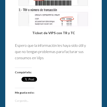
Ticket de VIPS con TR y TC
Espero que la información les haya sido útil y
que no tengan problemas para facturar sus
consumos en Vips
Compártelo:
Me gusta esto:
Cargando...