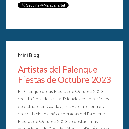
Mini Blog
Artistas del Palenque
Fiestas de Octubre 2023
El Palenque de las Fiestas de Octubre 2023 al
recinto ferial de las tradicionales celebraciones
de octubre en Guadalajara. Este año, entre las
presentaciones más esperadas del Palenque
Fiestas de Octubre 2023 se destacan las
actuaciones de Christian Nodal, Julión Álvarez y