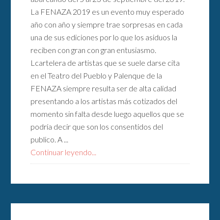
La FENAZA 2019 es un evento muy esperado
año con año y siempre trae sorpresas en cada
una de sus ediciones por lo que los asiduos la
reciben con gran con gran entusiasmo.
Lcartelera de artistas que se suele darse cita
en el Teatro del Pueblo y Palenque de la
FENAZA siempre resulta ser de alta calidad
presentando a los artistas más cotizados del
momento sin falta desde luego aquellos que se
podría decir que son los consentidos del
publico. A ...
Continuar leyendo...