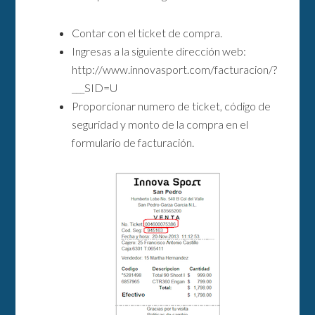
Contar con el ticket de compra.
Ingresas a la siguiente dirección web:
http://www.innovasport.com/facturacion/?
___SID=U
Proporcionar numero de ticket, código de
seguridad y monto de la compra en el
formulario de facturación.