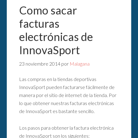
Como sacar
facturas
electrónicas de
InnovaSport
23 noviembre 2014
por
Malagana
Las compras en la tiendas deportivas
InnovaSport pueden facturarse fácilmente de
manera por el sitio de internet de la tienda. Por
lo que obtener nuestras facturas electrónicas
de InnovaSport es bastante sencillo.
Los pasos para obtener la factura electrónica
de InnovaSport son los siguientes: