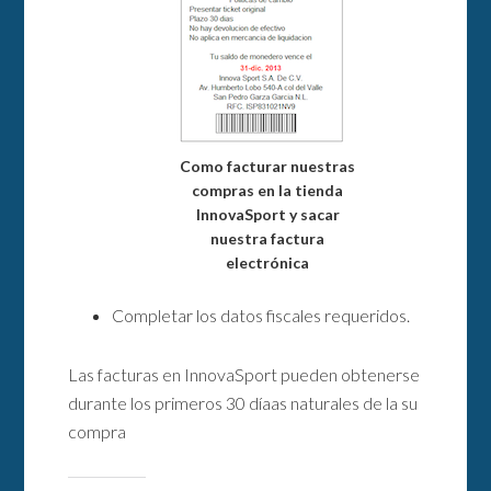
Como facturar nuestras
compras en la tienda
InnovaSport y sacar
nuestra factura
electrónica
Completar los datos fiscales requeridos.
Las facturas en InnovaSport pueden obtenerse
durante los primeros 30 díaas naturales de la su
compra