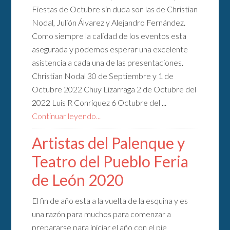
Fiestas de Octubre sin duda son las de Christian
Nodal, Julión Álvarez y Alejandro Fernández.
Como siempre la calidad de los eventos esta
asegurada y podemos esperar una excelente
asistencia a cada una de las presentaciones.
Christian Nodal 30 de Septiembre y 1 de
Octubre 2022 Chuy Lizarraga 2 de Octubre del
2022 Luis R Conriquez 6 Octubre del ...
Continuar leyendo...
Artistas del Palenque y
Teatro del Pueblo Feria
de León 2020
El fin de año esta a la vuelta de la esquina y es
una razón para muchos para comenzar a
prepararse para iniciar el año con el pie