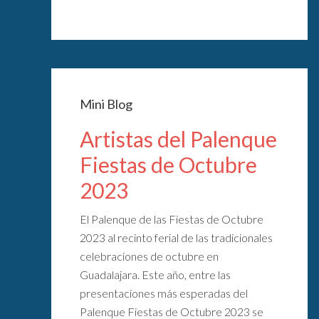
Mini Blog
Artistas del Palenque
Fiestas de Octubre
2023
El Palenque de las Fiestas de Octubre
2023 al recinto ferial de las tradicionales
celebraciones de octubre en
Guadalajara. Este año, entre las
presentaciones más esperadas del
Palenque Fiestas de Octubre 2023 se