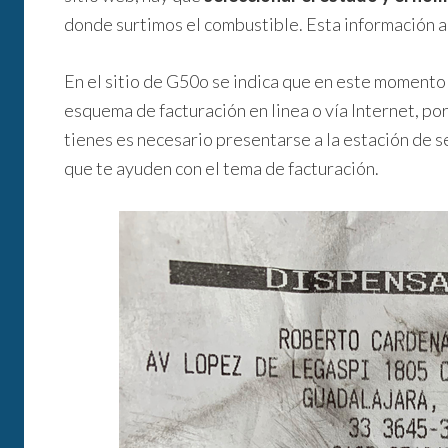
donde surtimos el combustible. Esta información ap
En el sitio de G50o se indica que en este momento 
esquema de facturación en linea o vía Internet, por 
tienes es necesario presentarse a la estación de s
que te ayuden con el tema de facturación.