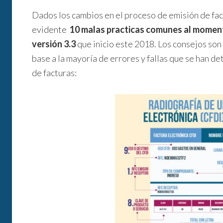
Dados los cambios en el proceso de emisión de fac
evidente
10 malas practicas comunes al momento
versión 3.3
que inicio este 2018. Los consejos son
base a la mayoría de errores y fallas que se han d
de facturas: