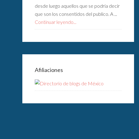
desde luego aquellos que se podría decir
que son los consentidos del publico. A ...
Continuar leyendo...
Afiliaciones