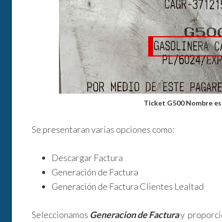
Ticket G500 Nombre es
Se presentaran varias opciones como:
Descargar Factura
Generación de Factura
Generación de Factura Clientes Lealtad
Seleccionamos
Generacion de Factura
y proporci