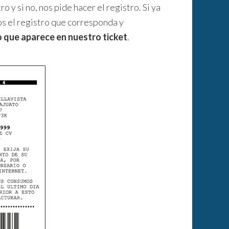
 y si no, nos pide hacer el registro. Si ya
 el registro que corresponda y
o que aparece en nuestro ticket
.