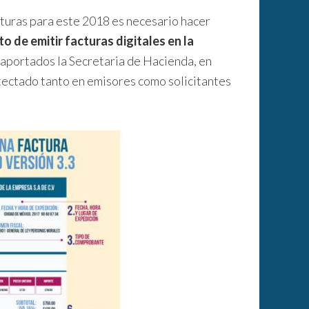
turas para este 2018 es necesario hacer
 de emitir facturas digitales en la
 aportados la Secretaria de Hacienda, en
etectado tanto en emisores como solicitantes