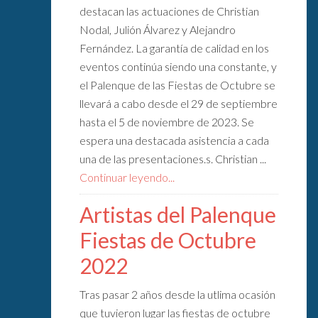
destacan las actuaciones de Christian
Nodal, Julión Álvarez y Alejandro
Fernández. La garantía de calidad en los
eventos continúa siendo una constante, y
el Palenque de las Fiestas de Octubre se
llevará a cabo desde el 29 de septiembre
hasta el 5 de noviembre de 2023. Se
espera una destacada asistencia a cada
una de las presentaciones.s. Christian ...
Continuar leyendo...
Artistas del Palenque
Fiestas de Octubre
2022
Tras pasar 2 años desde la utlima ocasión
que tuvieron lugar las fiestas de octubre