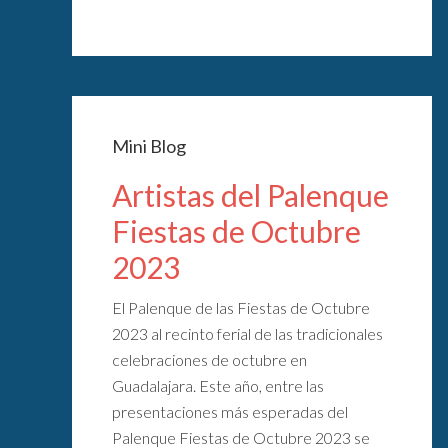
Mini Blog
Artistas del Palenque
Fiestas de Octubre
2023
El Palenque de las Fiestas de Octubre
2023 al recinto ferial de las tradicionales
celebraciones de octubre en
Guadalajara. Este año, entre las
presentaciones más esperadas del
Palenque Fiestas de Octubre 2023 se