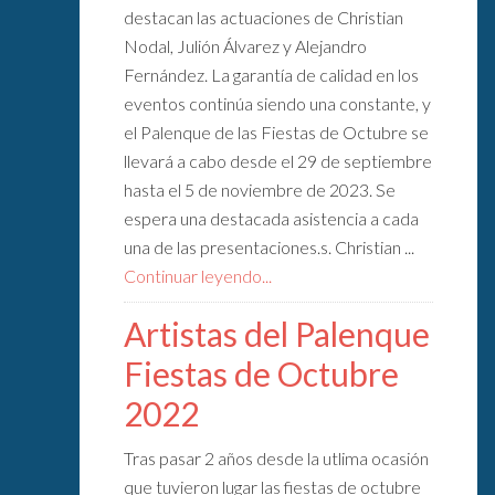
destacan las actuaciones de Christian
Nodal, Julión Álvarez y Alejandro
Fernández. La garantía de calidad en los
eventos continúa siendo una constante, y
el Palenque de las Fiestas de Octubre se
llevará a cabo desde el 29 de septiembre
hasta el 5 de noviembre de 2023. Se
espera una destacada asistencia a cada
una de las presentaciones.s. Christian ...
Continuar leyendo...
Artistas del Palenque
Fiestas de Octubre
2022
Tras pasar 2 años desde la utlima ocasión
que tuvieron lugar las fiestas de octubre