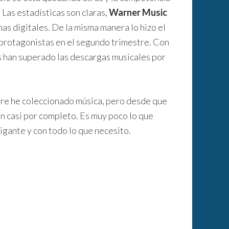
 Las estadísticas son claras,
Warner Music
as digitales. De la misma manera lo hizo el
 protagonistas en el segundo trimestre. Con
as han superado las descargas musicales por
pre he coleccionado música, pero desde que
n casi por completo. Es muy poco lo que
igante y con todo lo que necesito.