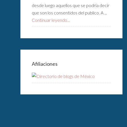
desde luego aquellos que se podría decir
que son los consentidos del publico. A ...
Continuar leyendo...
Afiliaciones