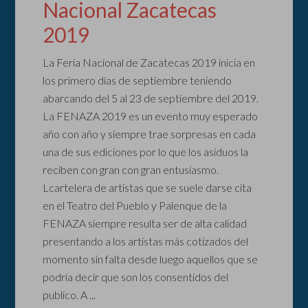
Nacional Zacatecas
2019
La Feria Nacional de Zacatecas 2019 inicia en
los primero días de septiembre teniendo
abarcando del 5 al 23 de septiembre del 2019.
La FENAZA 2019 es un evento muy esperado
año con año y siempre trae sorpresas en cada
una de sus ediciones por lo que los asiduos la
reciben con gran con gran entusiasmo.
Lcartelera de artistas que se suele darse cita
en el Teatro del Pueblo y Palenque de la
FENAZA siempre resulta ser de alta calidad
presentando a los artistas más cotizados del
momento sin falta desde luego aquellos que se
podría decir que son los consentidos del
publico. A ...