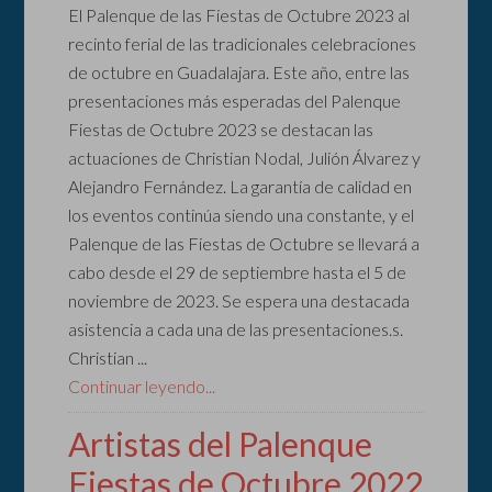
El Palenque de las Fiestas de Octubre 2023 al
recinto ferial de las tradicionales celebraciones
de octubre en Guadalajara. Este año, entre las
presentaciones más esperadas del Palenque
Fiestas de Octubre 2023 se destacan las
actuaciones de Christian Nodal, Julión Álvarez y
Alejandro Fernández. La garantía de calidad en
los eventos continúa siendo una constante, y el
Palenque de las Fiestas de Octubre se llevará a
cabo desde el 29 de septiembre hasta el 5 de
noviembre de 2023. Se espera una destacada
asistencia a cada una de las presentaciones.s.
Christian ...
Continuar leyendo...
Artistas del Palenque
Fiestas de Octubre 2022