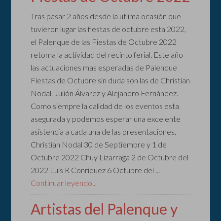
Tras pasar 2 años desde la utlima ocasión que
tuvieron lugar las fiestas de octubre esta 2022,
el Palenque de las Fiestas de Octubre 2022
retoma la actividad del recinto ferial. Este año
las actuaciones mas esperadas de Palenque
Fiestas de Octubre sin duda son las de Christian
Nodal, Julión Álvarez y Alejandro Fernández.
Como siempre la calidad de los eventos esta
asegurada y podemos esperar una excelente
asistencia a cada una de las presentaciones.
Christian Nodal 30 de Septiembre y 1 de
Octubre 2022 Chuy Lizarraga 2 de Octubre del
2022 Luis R Conriquez 6 Octubre del ...
Continuar leyendo...
Artistas del Palenque y