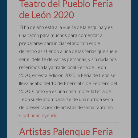
Teatro del Pueblo Feria
de León 2020
El fin de año esta a la vuelta de la esquina y es
una razón para muchos para comenzar a
prepararse para iniciar el año con el pie
derecho asistiendo a una de las ferias que suele
ser el deleite de varias personas, y sin duda nos
referimos a la ya tradicional Feria de León
2020, en esta edición 2020 la Feria de León se
lleva acabo del 10 de Enero al 4 de Febrero del
2020. Como ya es una costumbre la feria de
León suele acompañarse de una nutrida seria
de presentación de artistas de fama tanto en ...
Continuar leyendo...
Artistas Palenque Feria