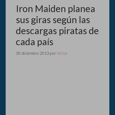
Iron Maiden planea
sus giras según las
descargas piratas de
cada país
30 diciembre 2013
por
Victor