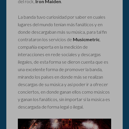
del rock,
Iron Maiden
.
La banda tuvo curiosidad por saber en cuales
lugares del mundo tenían más fanáticos y en
donde descargaban más su música, para tal fin
contrataron los servicios de
Musicmetric
,
compañía experta en la medición de
interacciones en rede sociales y descargas
ilegales, de esta forma se dieron cuenta que es
una excelente forma de promover la banda,
mirando los países en donde más se realizan
descargas de su música y así poder ir a ofrecer
conciertos, en donde ganan ellos como músicos
y ganan los fanáticos, sin importar si la música es
descargada de forma legal o ilegal.