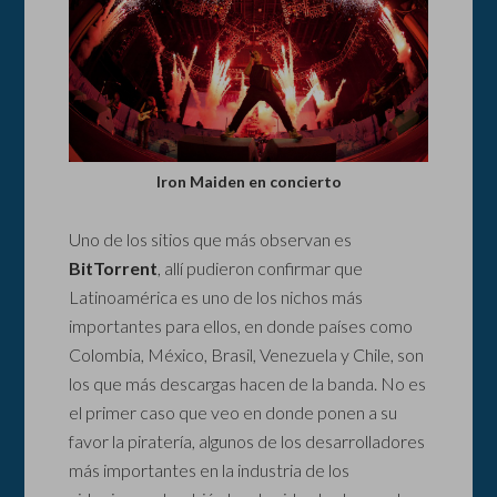
Iron Maiden en concierto
Uno de los sitios que más observan es
BitTorrent
, allí pudieron confirmar que
Latinoamérica es uno de los nichos más
importantes para ellos, en donde países como
Colombia, México, Brasil, Venezuela y Chile, son
los que más descargas hacen de la banda. No es
el primer caso que veo en donde ponen a su
favor la piratería, algunos de los desarrolladores
más importantes en la industria de los