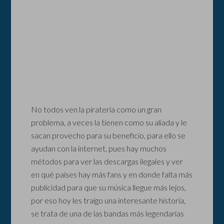
No todos ven la piratería como un gran
problema, a veces la tienen como su aliada y le
sacan provecho para su beneficio, para ello se
ayudan con la internet, pues hay muchos
métodos para ver las descargas ilegales y ver
en qué países hay más fans y en donde falta más
publicidad para que su música llegue más lejos,
por eso hoy les traigo una interesante historia,
se trata de una de las bandas más legendarias