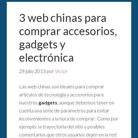
3 web chinas para
comprar accesorios,
gadgets y
electrónica
29 julio 2013
por
Victor
Las web chinas son ideales para comprar
artículos de tecnología y accesorios para
nuestros
gadgets
, aunque debemos tener en
cuenta una serie de parámetros para evitar
inconvenientes a la hora de comprar. Como por
ejemplo: la trayectoria del sitio y posibles
comentarios que otros usuarios dejen en la red