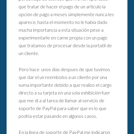
que tratar de hacer el pago de un articulo la
opción de pago a meses simplemente nunca les
aparece, hasta el momento no le había dado
mucha importancia a esta situación pese a
experimentarle en carne propia con un pago
que tratamos de procesar desde la portatil de
un cliente.
Pero hace unos días despues de que tuvimos
que dar el un reembolso a un cliente por una
suma importante debido a que realizo el cargo
directo a su tarjeta en una sola exhibición fuer
que me di a al tarea de llamar al servicio de
soporte de PayPal para saber que es lo que
podria estar pasando en algunos casos.
En la linea de soporte de PayPal me indicaron