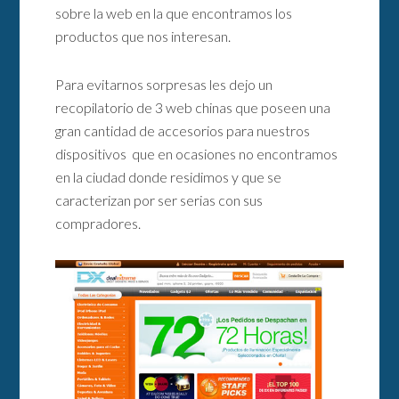
sobre la web en la que encontramos los
productos que nos interesan.
Para evitarnos sorpresas les dejo un
recopilatorio de 3 web chinas que poseen una
gran cantidad de accesorios para nuestros
dispositivos que en ocasiones no encontramos
en la ciudad donde residimos y que se
caracterizan por ser serias con sus
compradores.