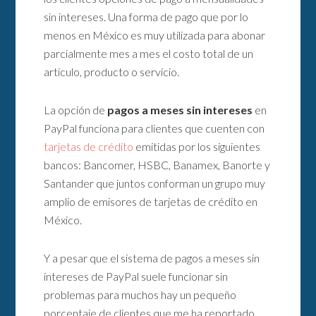
sin intereses. Una forma de pago que por lo
menos en México es muy utilizada para abonar
parcialmente mes a mes el costo total de un
articulo, producto o servicio.
La opción de
pagos a meses sin intereses
en
PayPal funciona para clientes que cuenten con
tarjetas de crédito
emitidas por los siguientes
bancos: Bancomer, HSBC, Banamex, Banorte y
Santander que juntos conforman un grupo muy
amplio de emisores de tarjetas de crédito en
México.
Y a pesar que el sistema de pagos a meses sin
intereses de PayPal suele funcionar sin
problemas para muchos hay un pequeño
porcentaje de clientes que me ha reportado