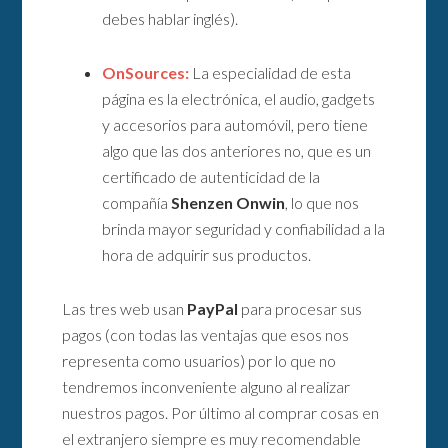
debes hablar inglés).
OnSources:
La especialidad de esta
página es la electrónica, el audio, gadgets
y accesorios para automóvil, pero tiene
algo que las dos anteriores no, que es un
certificado de autenticidad de la
compañía
Shenzen Onwin
, lo que nos
brinda mayor seguridad y confiabilidad a la
hora de adquirir sus productos.
Las tres web usan
PayPal
para procesar sus
pagos (con todas las ventajas que esos nos
representa como usuarios) por lo que no
tendremos inconveniente alguno al realizar
nuestros pagos. Por último al comprar cosas en
el extranjero siempre es muy recomendable