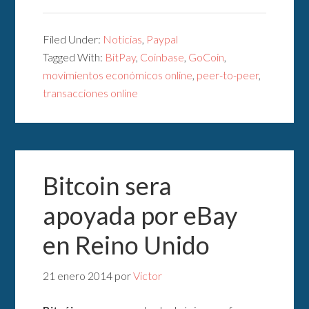
Filed Under:
Noticias
,
Paypal
Tagged With:
BitPay
,
Coinbase
,
GoCoin
,
movimientos económicos online
,
peer-to-peer
,
transacciones online
Bitcoin sera
apoyada por eBay
en Reino Unido
21 enero 2014
por
Victor