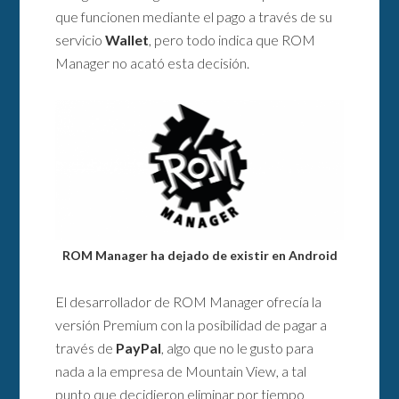
que funcionen mediante el pago a través de su
servicio
Wallet
, pero todo indica que ROM
Manager no acató esta decisión.
ROM Manager ha dejado de existir en Android
El desarrollador de ROM Manager ofrecía la
versión Premium con la posibilidad de pagar a
través de
PayPal
, algo que no le gusto para
nada a la empresa de Mountain View, a tal
punto que decidieron eliminar por tiempo