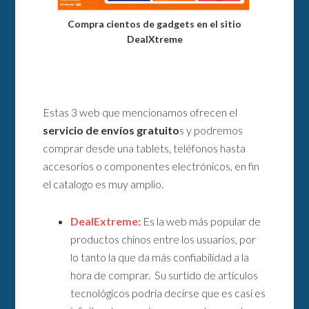
Compra cientos de gadgets en el sitio
DealXtreme
Estas 3 web que mencionamos ofrecen el
servicio de envíos gratuito
s y podremos
comprar desde una tablets, teléfonos hasta
accesorios o componentes electrónicos, en fin
el catalogo es muy amplio.
DealExtreme:
Es la web más popular de
productos chinos entre los usuarios, por
lo tanto la que da más confiabilidad a la
hora de comprar. Su surtido de artículos
tecnológicos podría decirse que es casi es