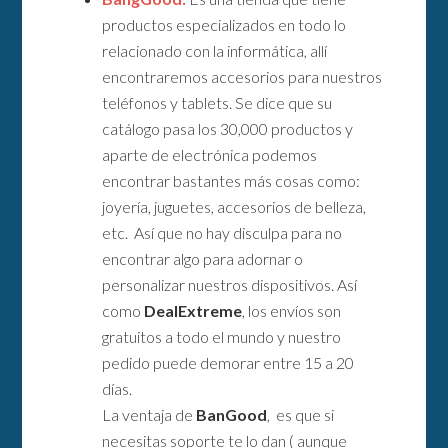
productos especializados en todo lo
relacionado con la informática, allí
encontraremos accesorios para nuestros
teléfonos y tablets. Se dice que su
catálogo pasa los 30,000 productos y
aparte de electrónica podemos
encontrar bastantes más cosas como:
joyería, juguetes, accesorios de belleza,
etc. Así que no hay disculpa para no
encontrar algo para adornar o
personalizar nuestros dispositivos. Así
como
DealExtreme
, los envíos son
gratuitos a todo el mundo y nuestro
pedido puede demorar entre 15 a 20
días.
La ventaja de
BanGood
, es que si
necesitas soporte te lo dan ( aunque