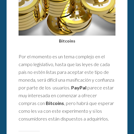
Bitcoins
Por el momento es un tema complejo en el
campo legislativo, hasta que las leyes de cada
país no estén listas para aceptar este tipo de
moneda, será difícil una masificación y confianza
por parte de los usuarios.
PayPal
parece estar
muy interesada en comenzar a ofrecer
compras con
Bitcoins
, pero habrá que esperar
como les va con este experimento y si los
consumidores están dispuestos a adquirirlos.