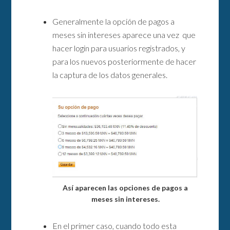
Generalmente la opción de pagos a
meses sin intereses aparece una vez que
hacer login para usuarios registrados, y
para los nuevos posteriormente de hacer
la captura de los datos generales.
Así aparecen las opciones de pagos a
meses sin intereses.
En el primer caso, cuando todo esta