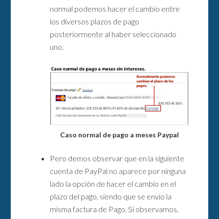
normal podemos hacer el cambio entre
los diversos plazos de pago
posteriormente al haber seleccionado
uno.
Caso normal de pago a meses Paypal
Pero demos observar que en la siguiente
cuenta de PayPal no aparece por ninguna
lado la opción de hacer el cambio en el
plazo del pago, siendo que se envio la
misma factura de Pago. Si observamos,