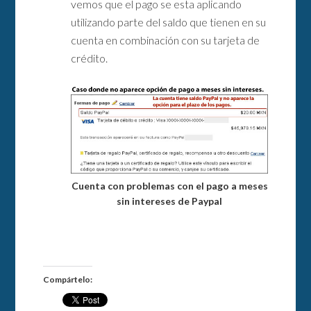
vemos que el pago se esta aplicando
utilizando parte del saldo que tienen en su
cuenta en combinación con su tarjeta de
crédito.
Cuenta con problemas con el pago a meses
sin intereses de Paypal
Compártelo: