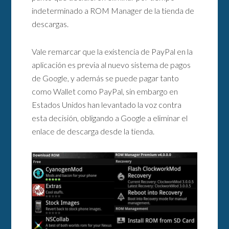
indeterminado a ROM Manager de la tienda de
descargas.
Vale remarcar que la existencia de PayPal en la
aplicación es previa al nuevo sistema de pagos
de Google, y además se puede pagar tanto
como Wallet como PayPal, sin embargo en
Estados Unidos han levantado la voz contra
esta decisión, obligando a Google a eliminar el
enlace de descarga desde la tienda.