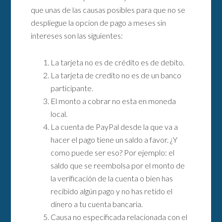
que unas de las causas posibles para que no se
despliegue la opcion de pago a meses sin
intereses son las siguientes:
La tarjeta no es de crédito es de debito.
La tarjeta de credito no es de un banco
participante.
El monto a cobrar no esta en moneda
local.
La cuenta de PayPal desde la que va a
hacer el pago tiene un saldo a favor. ¿Y
como puede ser eso? Por ejemplo: el
saldo que se reembolsa por el monto de
la verificación de la cuenta o bien has
recibido algún pago y no has retido el
dinero a tu cuenta bancaria.
Causa no especificada relacionada con el