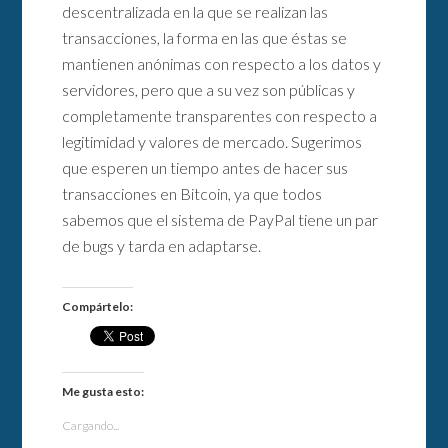
descentralizada en la que se realizan las
transacciones, la forma en las que éstas se
mantienen anónimas con respecto a los datos y
servidores, pero que a su vez son públicas y
completamente transparentes con respecto a
legitimidad y valores de mercado. Sugerimos
que esperen un tiempo antes de hacer sus
transacciones en Bitcoin, ya que todos
sabemos que el sistema de PayPal tiene un par
de bugs y tarda en adaptarse.
Compártelo:
Me gusta esto:
Cargando...