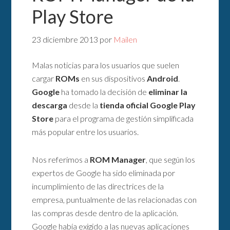
Play Store
23 diciembre 2013
por
Mailen
Malas noticias para los usuarios que suelen
cargar
ROMs
en sus dispositivos
Android
.
Google
ha tomado la decisión de
eliminar la
descarga
desde la
tienda oficial Google Play
Store
para el programa de gestión simplificada
más popular entre los usuarios.
Nos referimos a
ROM Manager
, que según los
expertos de Google ha sido eliminada por
incumplimiento de las directrices de la
empresa, puntualmente de las relacionadas con
las compras desde dentro de la aplicación.
Google había exigido a las nuevas aplicaciones