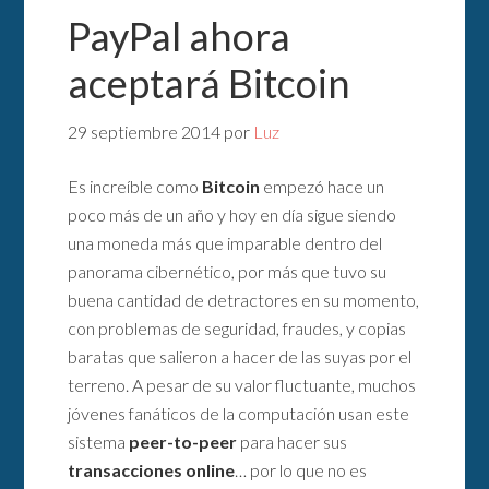
PayPal ahora
aceptará Bitcoin
29 septiembre 2014
por
Luz
Es increíble como
Bitcoin
empezó hace un
poco más de un año y hoy en día sigue siendo
una moneda más que imparable dentro del
panorama cibernético, por más que tuvo su
buena cantidad de detractores en su momento,
con problemas de seguridad, fraudes, y copias
baratas que salieron a hacer de las suyas por el
terreno. A pesar de su valor fluctuante, muchos
jóvenes fanáticos de la computación usan este
sistema
peer-to-peer
para hacer sus
transacciones online
… por lo que no es