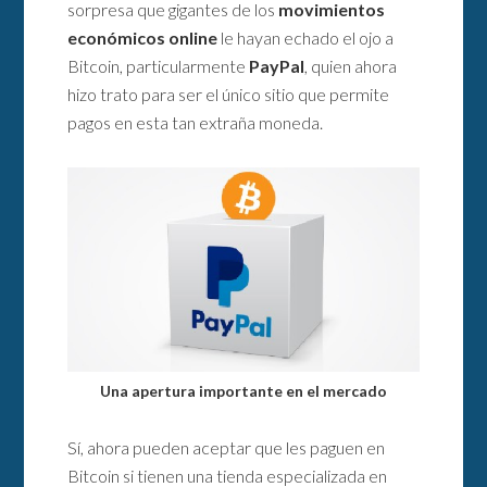
sorpresa que gigantes de los
movimientos
económicos online
le hayan echado el ojo a
Bitcoin, particularmente
PayPal
, quien ahora
hizo trato para ser el único sitio que permite
pagos en esta tan extraña moneda.
Una apertura importante en el mercado
Sí, ahora pueden aceptar que les paguen en
Bitcoin si tienen una tienda especializada en