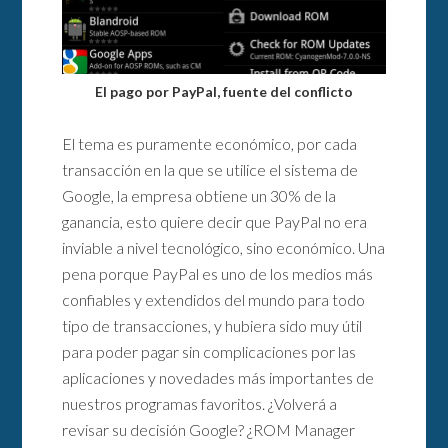
El pago por PayPal, fuente del conflicto
El tema es puramente económico, por cada
transacción en la que se utilice el sistema de
Google, la empresa obtiene un 30% de la
ganancia, esto quiere decir que PayPal no era
inviable a nivel tecnológico, sino económico. Una
pena porque PayPal es uno de los medios más
confiables y extendidos del mundo para todo
tipo de transacciones, y hubiera sido muy útil
para poder pagar sin complicaciones por las
aplicaciones y novedades más importantes de
nuestros programas favoritos. ¿Volverá a
revisar su decisión Google? ¿ROM Manager