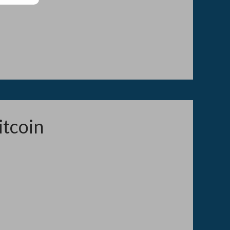
itcoin