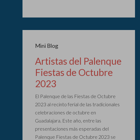
Mini Blog
Artistas del Palenque
Fiestas de Octubre
2023
El Palenque de las Fiestas de Octubre
2023 al recinto ferial de las tradicionales
celebraciones de octubre en
Guadalajara. Este año, entre las
presentaciones más esperadas del
Palenque Fiestas de Octubre 2023 se