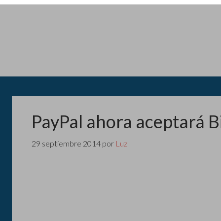
PayPal ahora aceptará B
29 septiembre 2014
por
Luz