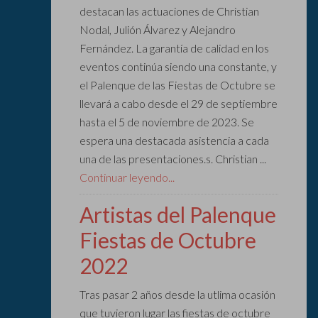
destacan las actuaciones de Christian
Nodal, Julión Álvarez y Alejandro
Fernández. La garantía de calidad en los
eventos continúa siendo una constante, y
el Palenque de las Fiestas de Octubre se
llevará a cabo desde el 29 de septiembre
hasta el 5 de noviembre de 2023. Se
espera una destacada asistencia a cada
una de las presentaciones.s. Christian ...
Continuar leyendo...
Artistas del Palenque
Fiestas de Octubre
2022
Tras pasar 2 años desde la utlima ocasión
que tuvieron lugar las fiestas de octubre