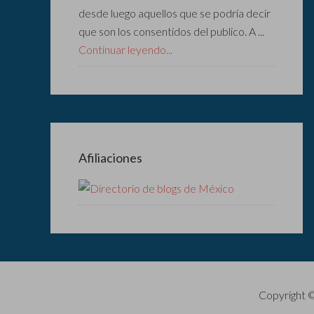
desde luego aquellos que se podría decir
que son los consentidos del publico. A ...
Continuar leyendo...
Afiliaciones
Copyright 