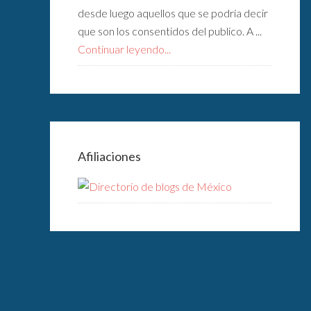
desde luego aquellos que se podría decir
que son los consentidos del publico. A ...
Continuar leyendo...
Afiliaciones