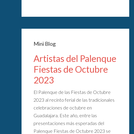
Mini Blog
Artistas del Palenque
Fiestas de Octubre
2023
El Palenque de las Fiestas de Octubre
2023 al recinto ferial de las tradicionales
celebraciones de octubre en
Guadalajara. Este año, entre las
presentaciones más esperadas del
Palenque Fiestas de Octubre 2023 se