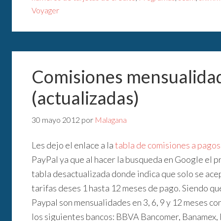
Voyager
Comisiones mensualidad
(actualizadas)
30 mayo 2012
por
Malagana
Les dejo el enlace a la
tabla de comisiones a pago
PayPal ya que al hacer la busqueda en Google el 
tabla desactualizada donde indica que solo se a
tarifas deses 1 hasta 12 meses de pago. Siendo qu
Paypal son mensualidades en 3, 6, 9 y 12 meses co
los siguientes bancos: BBVA Bancomer, Banamex,