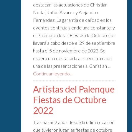
destacan las actuaciones de Christian
Nodal, Julión Álvarez y Alejandro
Fernández. La garantía de calidad en los
eventos continúa siendo una constante, y
el Palenque de las Fiestas de Octubre se
llevará a cabo desde el 29 de septiembre
hasta el 5 de noviembre de 2023. Se
espera una destacada asistencia a cada
una de las presentaciones.s. Christian ...
Continuar leyendo...
Artistas del Palenque
Fiestas de Octubre
2022
Tras pasar 2 años desde la utlima ocasión
que tuvieron lugar las fiestas de octubre