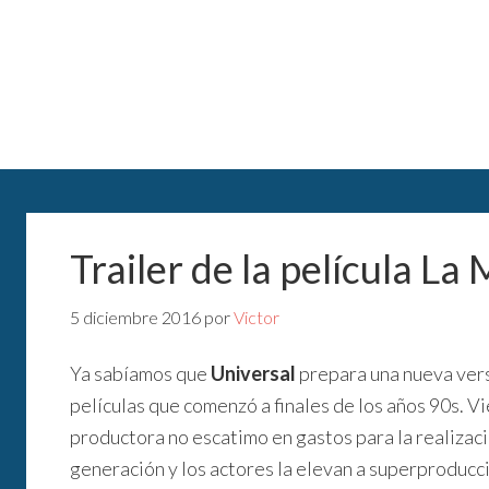
Trailer de la película L
5 diciembre 2016
por
Victor
Ya sabíamos que
Universal
prepara una nueva ver
películas que comenzó a finales de los años 90s. Vi
productora no escatimo en gastos para la realizació
generación y los actores la elevan a superproducc