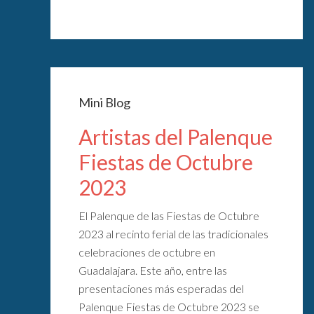
Mini Blog
Artistas del Palenque
Fiestas de Octubre
2023
El Palenque de las Fiestas de Octubre
2023 al recinto ferial de las tradicionales
celebraciones de octubre en
Guadalajara. Este año, entre las
presentaciones más esperadas del
Palenque Fiestas de Octubre 2023 se