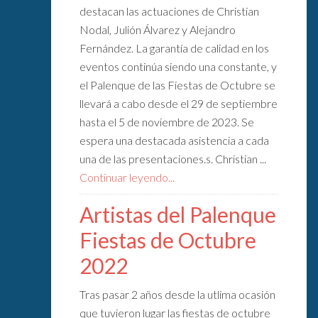
destacan las actuaciones de Christian
Nodal, Julión Álvarez y Alejandro
Fernández. La garantía de calidad en los
eventos continúa siendo una constante, y
el Palenque de las Fiestas de Octubre se
llevará a cabo desde el 29 de septiembre
hasta el 5 de noviembre de 2023. Se
espera una destacada asistencia a cada
una de las presentaciones.s. Christian ...
Continuar leyendo...
Artistas del Palenque
Fiestas de Octubre
2022
Tras pasar 2 años desde la utlima ocasión
que tuvieron lugar las fiestas de octubre