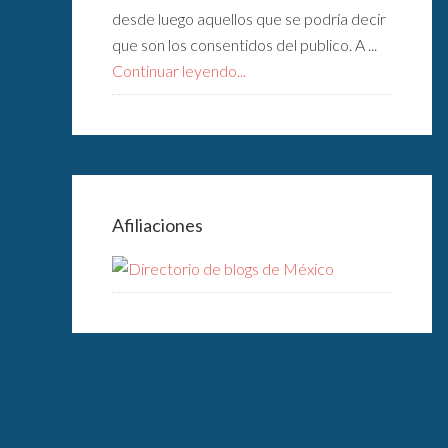
desde luego aquellos que se podría decir
que son los consentidos del publico. A ...
Continuar leyendo...
Afiliaciones