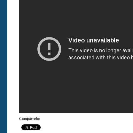
Compártelo: