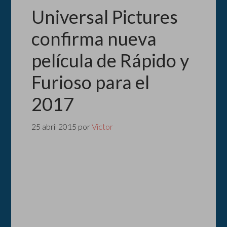
Universal Pictures
confirma nueva
película de Rápido y
Furioso para el
2017
25 abril 2015
por
Victor