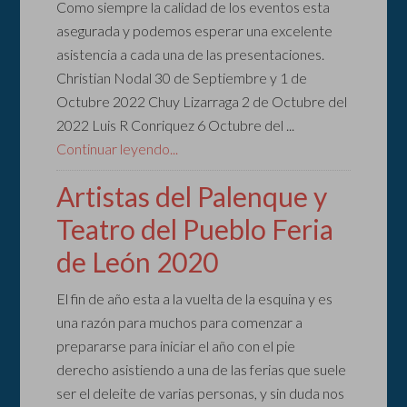
Como siempre la calidad de los eventos esta
asegurada y podemos esperar una excelente
asistencia a cada una de las presentaciones.
Christian Nodal 30 de Septiembre y 1 de
Octubre 2022 Chuy Lizarraga 2 de Octubre del
2022 Luis R Conriquez 6 Octubre del ...
Continuar leyendo...
Artistas del Palenque y
Teatro del Pueblo Feria
de León 2020
El fin de año esta a la vuelta de la esquina y es
una razón para muchos para comenzar a
prepararse para iniciar el año con el pie
derecho asistiendo a una de las ferias que suele
ser el deleite de varias personas, y sin duda nos