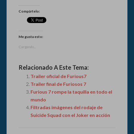
Compártelo:
Me gusta esto:
Cargando...
Relacionado A Este Tema:
Trailer oficial de Furious7
Trailer final de Furiosos 7
Furious 7 rompe la taquilla en todo el
mundo
Filtradas imágenes del rodaje de
Suicide Squad con el Joker en acción