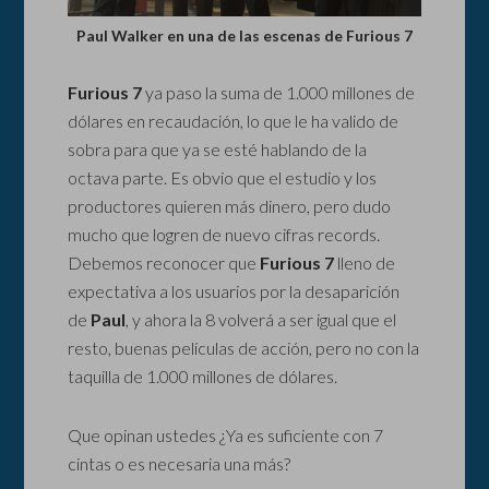
Paul Walker en una de las escenas de Furious 7
Furious 7
ya paso la suma de 1.000 millones de
dólares en recaudación, lo que le ha valido de
sobra para que ya se esté hablando de la
octava parte. Es obvio que el estudio y los
productores quieren más dinero, pero dudo
mucho que logren de nuevo cifras records.
Debemos reconocer que
Furious 7
lleno de
expectativa a los usuarios por la desaparición
de
Paul
, y ahora la 8 volverá a ser igual que el
resto, buenas películas de acción, pero no con la
taquilla de 1.000 millones de dólares.
Que opinan ustedes ¿Ya es suficiente con 7
cintas o es necesaria una más?