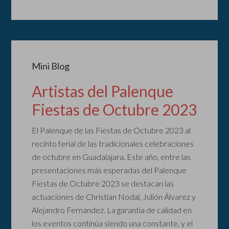
Mini Blog
Artistas del Palenque
Fiestas de Octubre 2023
El Palenque de las Fiestas de Octubre 2023 al
recinto ferial de las tradicionales celebraciones
de octubre en Guadalajara. Este año, entre las
presentaciones más esperadas del Palenque
Fiestas de Octubre 2023 se destacan las
actuaciones de Christian Nodal, Julión Álvarez y
Alejandro Fernández. La garantía de calidad en
los eventos continúa siendo una constante, y el