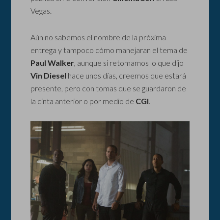
Vegas.
Aún no sabemos el nombre de la próxima
entrega y tampoco cómo manejaran el tema de
Paul Walker
, aunque si retomamos lo que dijo
Vin Diesel
hace unos días, creemos que estará
presente, pero con tomas que se guardaron de
la cinta anterior o por medio de
CGI
.