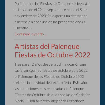
Palenque de las Fiestas de Octubre se llevará a
cabo desde el 29 de septiembre hasta el 5 de
noviembre de 2023. Se espera una destacada
asistencia a cada una de las presentaciones.s.
Christian ...
Continuar leyendo...
Artistas del Palenque
Fiestas de Octubre 2022
Tras pasar 2 años desde la utlima ocasión que
tuvieron lugar las fiestas de octubre esta 2022,
el Palenque de las Fiestas de Octubre 2022
retoma la actividad del recinto ferial. Este año
las actuaciones mas esperadas de Palenque
Fiestas de Octubre sin duda son las de Christian
Nodal, Julión Álvarez y Alejandro Fernández.