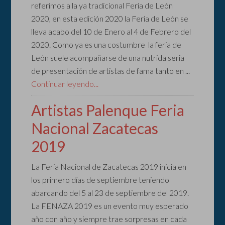
referimos a la ya tradicional Feria de León
2020, en esta edición 2020 la Feria de León se
lleva acabo del 10 de Enero al 4 de Febrero del
2020. Como ya es una costumbre la feria de
León suele acompañarse de una nutrida seria
de presentación de artistas de fama tanto en ...
Continuar leyendo...
Artistas Palenque Feria
Nacional Zacatecas
2019
La Feria Nacional de Zacatecas 2019 inicia en
los primero días de septiembre teniendo
abarcando del 5 al 23 de septiembre del 2019.
La FENAZA 2019 es un evento muy esperado
año con año y siempre trae sorpresas en cada