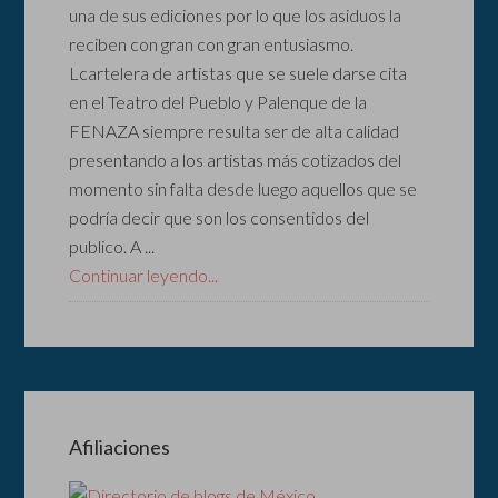
una de sus ediciones por lo que los asiduos la
reciben con gran con gran entusiasmo.
Lcartelera de artistas que se suele darse cita
en el Teatro del Pueblo y Palenque de la
FENAZA siempre resulta ser de alta calidad
presentando a los artistas más cotizados del
momento sin falta desde luego aquellos que se
podría decir que son los consentidos del
publico. A ...
Continuar leyendo...
Afiliaciones