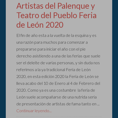
Artistas del Palenque y
Teatro del Pueblo Feria
de León 2020
El fin de año esta a la vuelta de la esquina y es
una razón para muchos para comenzar a
prepararse para iniciar el año con el pie
derecho asistiendo a una de las ferias que suele
ser el deleite de varias personas, y sin duda nos
referimos a la ya tradicional Feria de León
2020, en esta edición 2020 la Feria de León se
lleva acabo del 10 de Enero al 4 de Febrero del
2020. Como ya es una costumbre la feria de
León suele acompañarse de una nutrida seria
de presentación de artistas de fama tanto en ...
Continuar leyendo...