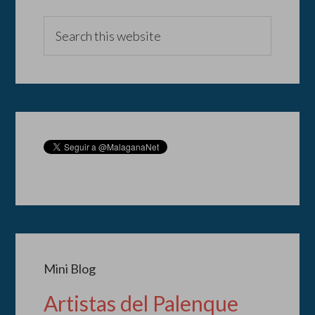
Mini Blog
Artistas del Palenque