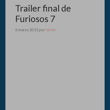
Trailer final de
Furiosos 7
6 marzo 2015
por
Victor