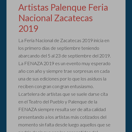
Artistas Palenque Feria
Nacional Zacatecas
2019
La Feria Nacional de Zacatecas 2019 inicia en
los primero días de septiembre teniendo
abarcando del 5 al 23 de septiembre del 2019.
La FENAZA 2019 es un evento muy esperado
año con año y siempre trae sorpresas en cada
una de sus ediciones por lo que los asiduos la
reciben con gran con gran entusiasmo.
Lcartelera de artistas que se suele darse cita
en el Teatro del Pueblo y Palenque de la
FENAZA siempre resulta ser de alta calidad
presentando a los artistas más cotizados del
momento sin falta desde luego aquellos que se