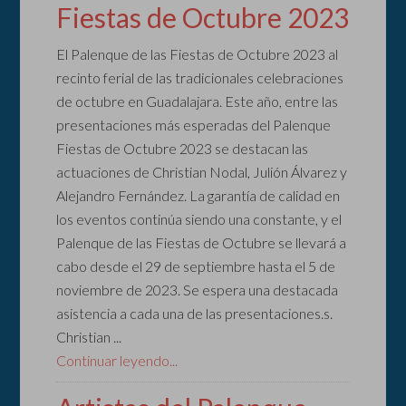
Fiestas de Octubre 2023
El Palenque de las Fiestas de Octubre 2023 al
recinto ferial de las tradicionales celebraciones
de octubre en Guadalajara. Este año, entre las
presentaciones más esperadas del Palenque
Fiestas de Octubre 2023 se destacan las
actuaciones de Christian Nodal, Julión Álvarez y
Alejandro Fernández. La garantía de calidad en
los eventos continúa siendo una constante, y el
Palenque de las Fiestas de Octubre se llevará a
cabo desde el 29 de septiembre hasta el 5 de
noviembre de 2023. Se espera una destacada
asistencia a cada una de las presentaciones.s.
Christian ...
Continuar leyendo...