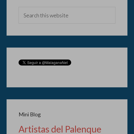
Mini Blog
Artistas del Palenque