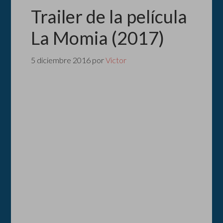
Trailer de la película
La Momia (2017)
5 diciembre 2016
por
Victor