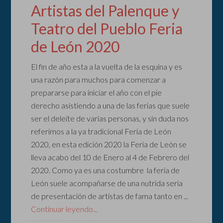
Artistas del Palenque y
Teatro del Pueblo Feria
de León 2020
El fin de año esta a la vuelta de la esquina y es
una razón para muchos para comenzar a
prepararse para iniciar el año con el pie
derecho asistiendo a una de las ferias que suele
ser el deleite de varias personas, y sin duda nos
referimos a la ya tradicional Feria de León
2020, en esta edición 2020 la Feria de León se
lleva acabo del 10 de Enero al 4 de Febrero del
2020. Como ya es una costumbre la feria de
León suele acompañarse de una nutrida seria
de presentación de artistas de fama tanto en ...
Continuar leyendo...