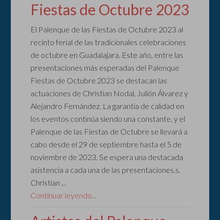
Fiestas de Octubre 2023
El Palenque de las Fiestas de Octubre 2023 al
recinto ferial de las tradicionales celebraciones
de octubre en Guadalajara. Este año, entre las
presentaciones más esperadas del Palenque
Fiestas de Octubre 2023 se destacan las
actuaciones de Christian Nodal, Julión Álvarez y
Alejandro Fernández. La garantía de calidad en
los eventos continúa siendo una constante, y el
Palenque de las Fiestas de Octubre se llevará a
cabo desde el 29 de septiembre hasta el 5 de
noviembre de 2023. Se espera una destacada
asistencia a cada una de las presentaciones.s.
Christian ...
Continuar leyendo...