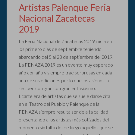
Artistas Palenque Feria
Nacional Zacatecas
2019
La Feria Nacional de Zacatecas 2019 inicia en
los primero días de septiembre teniendo
abarcando del 5 al 23 de septiembre del 2019.
La FENAZA 2019 es un evento muy esperado
año con año y siempre trae sorpresas en cada
una de sus ediciones por lo que los asiduos la
reciben con gran con gran entusiasmo.
Lcartelera de artistas que se suele darse cita
en el Teatro del Pueblo y Palenque de la
FENAZA siempre resulta ser de alta calidad
presentando a los artistas más cotizados del
momento sin falta desde luego aquellos que se